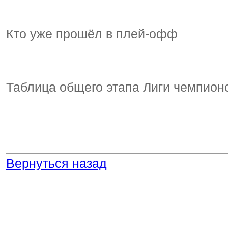
Кто уже прошёл в плей-офф
Таблица общего этапа Лиги чемпион
Вернуться назад