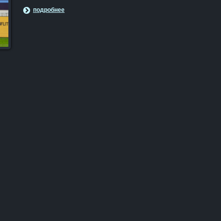
подробнее