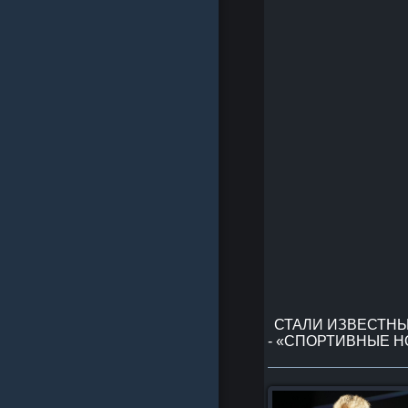
СТАЛИ ИЗВЕСТНЫ
- «СПОРТИВНЫЕ 