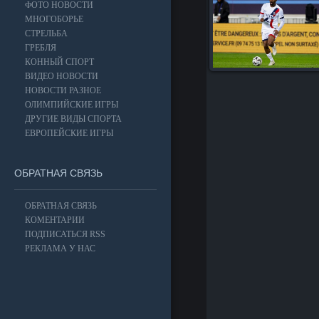
ФОТО НОВОСТИ
МНОГОБОРЬЕ
СТРЕЛЬБА
ГРЕБЛЯ
КОННЫЙ СПОРТ
ВИДЕО НОВОСТИ
НОВОСТИ РАЗНОЕ
ОЛИМПИЙСКИЕ ИГРЫ
ДРУГИЕ ВИДЫ СПОРТА
ЕВРОПЕЙСКИЕ ИГРЫ
ОБРАТНАЯ СВЯЗЬ
ОБРАТНАЯ СВЯЗЬ
КОМЕНТАРИИ
ПОДПИСАТЬСЯ RSS
РЕКЛАМА У НАС