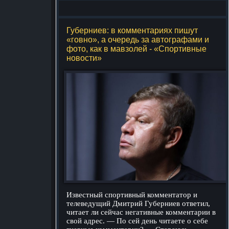
Губерниев: в комментариях пишут
«говно», а очередь за автографами и
фото, как в мавзолей - «Спортивные
новости»
Известный спортивный комментатор и
телеведущий Дмитрий Губерниев ответил,
читает ли сейчас негативные комментарии в
свой адрес. — По сей день читаете о себе