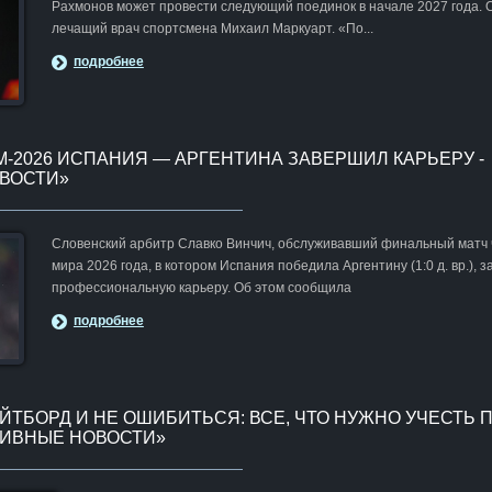
Рахмонов может провести следующий поединок в начале 2027 года. 
лечащий врач спортсмена Михаил Маркуарт. «По...
подробнее
М-2026 ИСПАНИЯ — АРГЕНТИНА ЗАВЕРШИЛ КАРЬЕРУ -
ВОСТИ»
Словенский арбитр Славко Винчич, обслуживавший финальный матч
мира 2026 года, в котором Испания победила Аргентину (1:0 д. вр.), 
профессиональную карьеру. Об этом сообщила
подробнее
ЕЙТБОРД И НЕ ОШИБИТЬСЯ: ВСЕ, ЧТО НУЖНО УЧЕСТЬ 
ТИВНЫЕ НОВОСТИ»