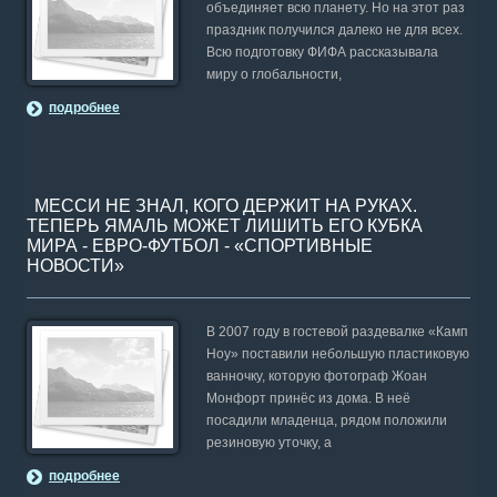
объединяет всю планету. Но на этот раз
праздник получился далеко не для всех.
Всю подготовку ФИФА рассказывала
миру о глобальности,
подробнее
МЕССИ НЕ ЗНАЛ, КОГО ДЕРЖИТ НА РУКАХ.
ТЕПЕРЬ ЯМАЛЬ МОЖЕТ ЛИШИТЬ ЕГО КУБКА
МИРА - ЕВРО-ФУТБОЛ - «СПОРТИВНЫЕ
НОВОСТИ»
В 2007 году в гостевой раздевалке «Камп
Ноу» поставили небольшую пластиковую
ванночку, которую фотограф Жоан
Монфорт принёс из дома. В неё
посадили младенца, рядом положили
резиновую уточку, а
подробнее