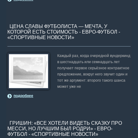
ЦЕНА СЛАВЫ ФУТБОЛИСТА — МЕЧТА, У
КОТОРОЙ ЕСТЬ СТОИМОСТЬ - ЕВРО-ФУТБОЛ -
«СПОРТИВНЫЕ НОВОСТИ»
Каждый раз, когда очередной вундеркинд
в шестнадцать или семнадцать лет
получает первое серьёзное контрактное
предложение, вокруг него звучит один и
тот же аргумент: второго такого шанса
может уже не
подробнее
ГРИШИН: «ВСЕ ХОТЕЛИ ВИДЕТЬ СКАЗКУ ПРО
МЕССИ, НО ЛУЧШИМ БЫЛ РОДРИ» - ЕВРО-
ФУТБОЛ - «СПОРТИВНЫЕ НОВОСТИ»