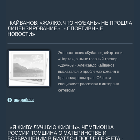
КАЙВАНОВ: «ЖАЛКО, ЧТО «КУБАНЬ» НЕ ПРОШЛА
ЛИЦЕНЗИРОВАНИЕ» - «СПОРТИВНЫЕ
НОВОСТИ»
Экс-наставник «Кубани», «Форте» и
«Нарта», а ныне главный тренер
«Дружбы» Александр Кайванов
высказался о проблемах команд в
Краснодарском крае. Об этом
специалист рассказал в интервью
сетевому
подробнее
«Я ЖИВУ ЛУЧШУЮ ЖИЗНЬ». ЧЕМПИОНКА
РОССИИ ТОМШИНА О МАТЕРИНСТВЕ И
ВОЗВРАЩЕНИИ В БИАТЛОН ПОСЛЕ ДЕКРЕТА -