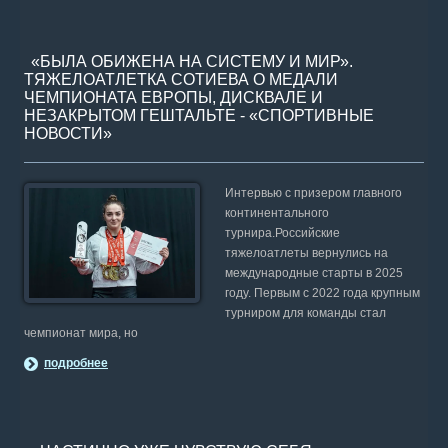
«БЫЛА ОБИЖЕНА НА СИСТЕМУ И МИР».
ТЯЖЕЛОАТЛЕТКА СОТИЕВА О МЕДАЛИ
ЧЕМПИОНАТА ЕВРОПЫ, ДИСКВАЛЕ И
НЕЗАКРЫТОМ ГЕШТАЛЬТЕ - «СПОРТИВНЫЕ
НОВОСТИ»
Интервью с призером главного
континентального
турнира.Российские
тяжелоатлеты вернулись на
международные старты в 2025
году. Первым с 2022 года крупным
турниром для команды стал
чемпионат мира, но
подробнее