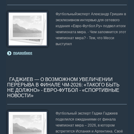
Футбольныйэксперт Александр Гришин в
эксклюзивном интервью для сетевого
издания «Евро-Футбол.Ру» подвел итоги
чемпионата мира. - Чем запомнится этот
чемпионат мира? - Тем, что Месси
выступил
подробнее
ГАДЖИЕВ — О ВОЗМОЖНОМ УВЕЛИЧЕНИИ
ПЕРЕРЫВА В ФИНАЛЕ ЧМ-2026: «ТАКОГО БЫТЬ
НЕ ДОЛЖНО» - ЕВРО-ФУТБОЛ - «СПОРТИВНЫЕ
НОВОСТИ»
Футбольный эксперт Гаджи Гаджиев
поделился ожиданиями от финала
чемпионат мира – 2026, в котором
встретятся Испания и Аргентина. Своё