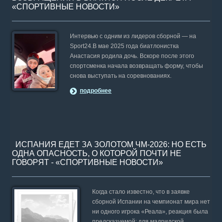
«СПОРТИВНЫЕ НОВОСТИ»
Интервью с одним из лидеров сборной — на
Sport24.В мае 2025 года биатлонистка
Анастасия родила дочь. Вскоре после этого
спортсменка начала возвращать форму, чтобы
снова выступать на соревнованиях.
подробнее
ИСПАНИЯ ЕДЕТ ЗА ЗОЛОТОМ ЧМ-2026: НО ЕСТЬ
ОДНА ОПАСНОСТЬ, О КОТОРОЙ ПОЧТИ НЕ
ГОВОРЯТ - «СПОРТИВНЫЕ НОВОСТИ»
Когда стало известно, что в заявке
сборной Испании на чемпионат мира нет
ни одного игрока «Реала», реакция была
предсказуемой: для мадридской