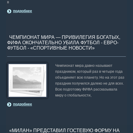
в
подробнее
ЧЕМПИОНАТ МИРА — ПРИВИЛЕГИЯ БОГАТЫХ,
ФИФА ОКОНЧАТЕЛЬНО УБИЛА ФУТБОЛ - ЕВРО-
ФУТБОЛ - «СПОРТИВНЫЕ НОВОСТИ»
Чемпионат мира давно называют
праздником, который раз в четыре года
объединяет всю планету. Но на этот раз
праздник получился далеко не для всех.
Всю подготовку ФИФА рассказывала
миру о глобальности,
подробнее
«МИЛАН» ПРЕДСТАВИЛ ГОСТЕВУЮ ФОРМУ НА