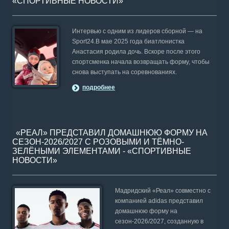
«СПОРТИВНЫЕ НОВОСТИ»
Интервью с одним из лидеров сборной — на
Sport24.В мае 2025 года биатлонистка
Анастасия родила дочь. Вскоре после этого
спортсменка начала возвращать форму, чтобы
снова выступать на соревнованиях.
подробнее
«РЕАЛ» ПРЕДСТАВИЛ ДОМАШНЮЮ ФОРМУ НА
СЕЗОН-2026/2027 С РОЗОВЫМИ И ТЁМНО-
ЗЕЛЁНЫМИ ЭЛЕМЕНТАМИ - «СПОРТИВНЫЕ
НОВОСТИ»
Мадридский «Реал» совместно с
компанией adidas представил
домашнюю форму на
сезон-2026/2027, созданную в