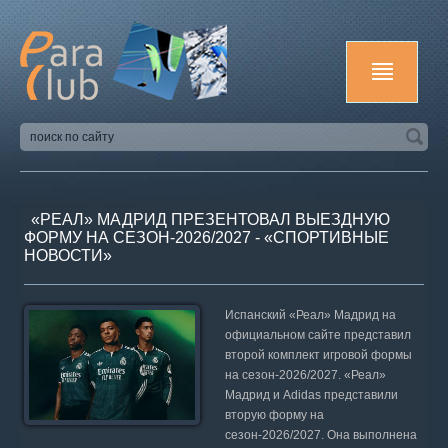
«РЕАЛ» МАДРИД ПРЕЗЕНТОВАЛ ВЫЕЗДНУЮ
ФОРМУ НА СЕЗОН-2026/2027 - «СПОРТИВНЫЕ
НОВОСТИ»
Испанский «Реал» Мадрид на
официальном сайте представил
второй комплект игровой формы
на сезон-2026/2027. «Реал»
Мадрид и Adidas представили
вторую форму на
сезон-2026/2027. Она выполнена