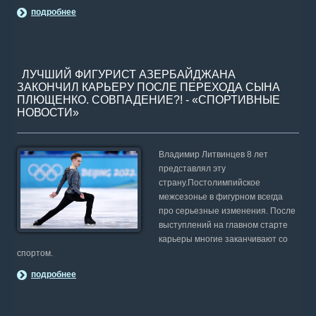
подробнее
ЛУЧШИЙ ФИГУРИСТ АЗЕРБАЙДЖАНА
ЗАКОНЧИЛ КАРЬЕРУ ПОСЛЕ ПЕРЕХОДА СЫНА
ПЛЮЩЕНКО. СОВПАДЕНИЕ?! - «СПОРТИВНЫЕ
НОВОСТИ»
Владимир Литвинцев 8 лет
представлял эту
страну.Постолимпийское
межсезонье в фигурном всегда
про серьезные изменения. После
выступлений на главном старте
карьеры многие заканчивают со
спортом.
подробнее