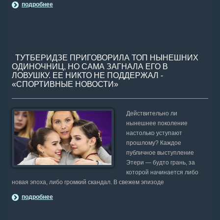
подробнее
ТУТБЕРИДЗЕ ПРИГОВОРИЛА ТОП НЫНЕШНИХ
ОДИНОЧНИЦ, НО САМА ЗАГНАЛА ЕГО В
ЛОВУШКУ. ЕЕ НИКТО НЕ ПОДДЕРЖАЛ -
«СПОРТИВНЫЕ НОВОСТИ»
Действительно ли
нынешнее поколение
настолько уступают
прошлому? Каждое
публичное выступление
Этери — будто грань, за
которой начинается либо
новая эпоха, либо громкий скандал. В свежем эпизоде
подробнее