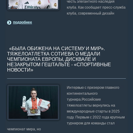
честь элегантного наследия
клуба. Как сообщает пресс-служба
клуба, современный дизайн
подробнее
«БЫЛА ОБИЖЕНА НА СИСТЕМУ И МИР».
ТЯЖЕЛОАТЛЕТКА СОТИЕВА О МЕДАЛИ
ЧЕМПИОНАТА ЕВРОПЫ, ДИСКВАЛЕ И
НЕЗАКРЫТОМ ГЕШТАЛЬТЕ - «СПОРТИВНЫЕ
НОВОСТИ»
Интервью с призером главного
континентального
турнира.Российские
тяжелоатлеты вернулись на
международные старты в 2025
году. Первым с 2022 года крупным
турниром для команды стал
чемпионат мира, но