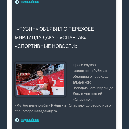
подробнее
«РУБИН» ОБЪЯВИЛ О ПЕРЕХОДЕ
МИРЛИНДА ДАКУ В «СПАРТАК» -
«СПОРТИВНЫЕ НОВОСТИ»
Пресс-служба
казанского «Рубина»
объявила о переходе
албанского
нападающего Мирлинда
Даку в московский
«Спартак».
«Футбольные клубы «Рубин» и «Спартак» договорились о
трансфере нападающего
подробнее