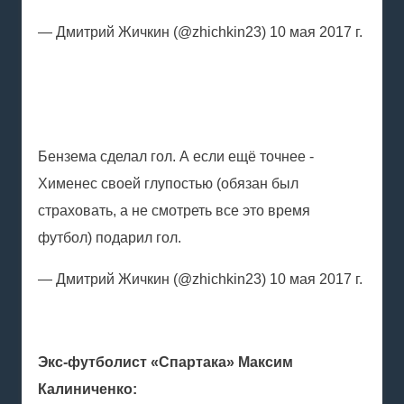
— Дмитрий Жичкин (@zhichkin23) 10 мая 2017 г.
Бензема сделал гол. А если ещё точнее -
Хименес своей глупостью (обязан был
страховать, а не смотреть все это время
футбол) подарил гол.
— Дмитрий Жичкин (@zhichkin23) 10 мая 2017 г.
Экс-футболист «Спартака» Максим
Калиниченко: