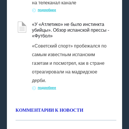
на телеканал канале
подробнее
«У «Атлетико» не было инстинкта
убийцы». Обзор испанской прессы -
«Футбол»
«Советский спорт» пробежался по
самым известным испанским
газетам и посмотрел, как в стране
отреагировали на мадридское
дерби.
подробнее
КОММЕНТАРИИ К НОВОСТИ