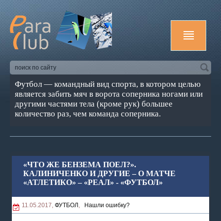
Футбол — командный вид спорта, в котором целью
является забить мяч в ворота соперника ногами или
другими частями тела (кроме рук) большее
количество раз, чем команда соперника.
«ЧТО ЖЕ БЕНЗЕМА ПОЕЛ?».
КАЛИНИЧЕНКО И ДРУГИЕ – О МАТЧЕ
«АТЛЕТИКО» – «РЕАЛ» - «ФУТБОЛ»
11.05.2017,
ФУТБОЛ
,
Нашли ошибку?