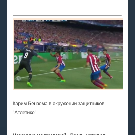
Карим Бензема в окружении защитников
"Атлетико"