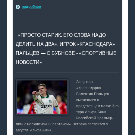
подробнее
«ПРОСТО СТАРИК. ЕГО СЛОВА НАДО
ДЕЛИТЬ НА ДВА». ИГРОК «КРАСНОДАРА»
ПАЛЬЦЕВ — О БУБНОВЕ - «СПОРТИВНЫЕ
НОВОСТИ»
Защитник
«Краснодара»
Валентин Пальцев
высказался о
предстоящем матче 3-го
тура Альфа-Банк
Российской Премьер-
Лиги с московским «Спартаком». Встреча состоится 9
августа. Альфа-Банк...