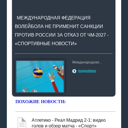
МЕЖДУНАРОДНАЯ ФЕДЕРАЦИЯ
ВОЛЕЙБОЛА НЕ ПРИМЕНИТ САНКЦИИ
ПРОТИВ РОССИИ ЗА ОТКАЗ ОТ ЧМ-2027 -
«СПОРТИВНЫЕ НОВОСТИ»
Международная...
подробнее
ПОХОЖИЕ НОВОСТИ:
Атлетико - Реал Мадрид 2-1: видео
голов и обзор матча - «Спорт»