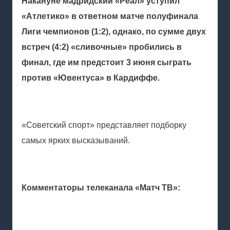
Накануне мадридский «Реал» уступил
«Атлетико» в ответном матче полуфинала
Лиги чемпионов (1:2), однако, по сумме двух
встреч (4:2) «сливочные» пробились в
финал, где им предстоит 3 июня сыграть
против «Ювентуса» в Кардиффе.
«Советский спорт» представляет подборку
самых ярких высказываний.
Комментаторы телеканала «Матч ТВ»: