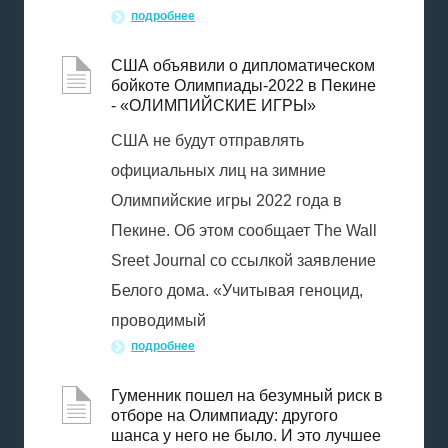
подробнее
CША объявили о дипломатическом
бойкоте Олимпиады-2022 в Пекине
- «ОЛИМПИЙСКИЕ ИГРЫ»
США не будут отправлять
официальных лиц на зимние
Олимпийские игры 2022 года в
Пекине. Об этом сообщает The Wall
Sreet Journal со ссылкой заявление
Белого дома. «Учитывая геноцид,
проводимый
подробнее
Гуменник пошел на безумный риск в
отборе на Олимпиаду: другого
шанса у него не было. И это лучшее