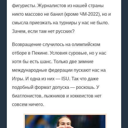
фигуристы. Журналистов из нашей страны
никто массово не банил (кроме ЧМ-2022), но и
смысла приезжать на турниры у нас не было.
Зачем, если там нет русских?
Возвращение случилось на олимпийском
отборе в Пекине. Условия суровые, но у нас
хотя бы есть шанс. Только две зимние
международные федерации пускают нас на
Игры. И одна из них — ISU. Так что даже
подобный формат допуска — роскошь. У
биатлонистов, лыжников и хоккеистов нет
совсем ничего.