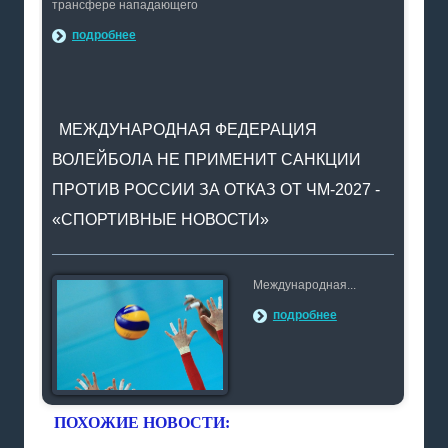
трансфере нападающего
подробнее
МЕЖДУНАРОДНАЯ ФЕДЕРАЦИЯ
ВОЛЕЙБОЛА НЕ ПРИМЕНИТ САНКЦИИ
ПРОТИВ РОССИИ ЗА ОТКАЗ ОТ ЧМ-2027 -
«СПОРТИВНЫЕ НОВОСТИ»
Международная...
подробнее
ПОХОЖИЕ НОВОСТИ: