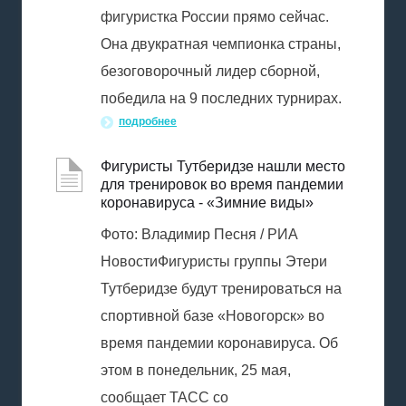
фигуристка России прямо сейчас.
Она двукратная чемпионка страны,
безоговорочный лидер сборной,
победила на 9 последних турнирах.
подробнее
Фигуристы Тутберидзе нашли место
для тренировок во время пандемии
коронавируса - «Зимние виды»
Фото: Владимир Песня / РИА
НовостиФигуристы группы Этери
Тутберидзе будут тренироваться на
спортивной базе «Новогорск» во
время пандемии коронавируса. Об
этом в понедельник, 25 мая,
сообщает ТАСС со