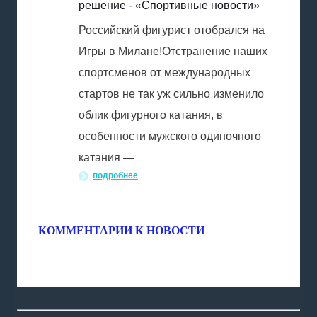
решение - «Спортивные новости»
Российский фигурист отобрался на
Игры в Милане!Отстранение наших
спортсменов от международных
стартов не так уж сильно изменило
облик фигурного катания, в
особенности мужского одиночного
катания —
подробнее
КОММЕНТАРИИ К НОВОСТИ