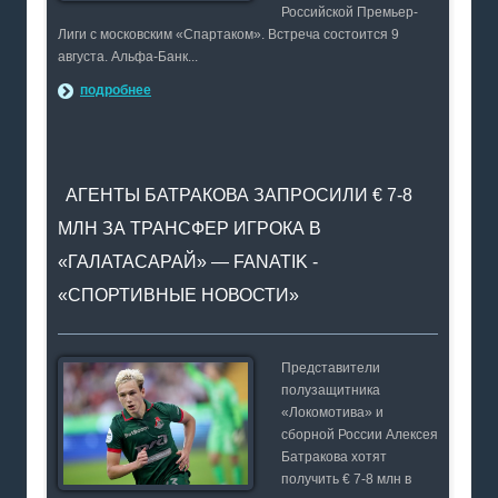
Российской Премьер-
Лиги с московским «Спартаком». Встреча состоится 9
августа. Альфа-Банк...
подробнее
АГЕНТЫ БАТРАКОВА ЗАПРОСИЛИ € 7-8
МЛН ЗА ТРАНСФЕР ИГРОКА В
«ГАЛАТАСАРАЙ» — FANATIK -
«СПОРТИВНЫЕ НОВОСТИ»
Представители
полузащитника
«Локомотива» и
сборной России Алексея
Батракова хотят
получить € 7-8 млн в