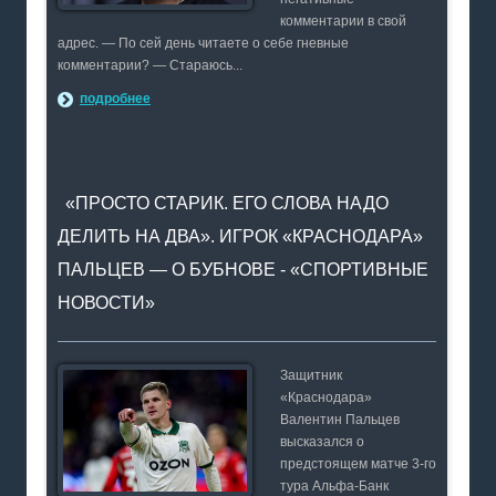
комментарии в свой
адрес. — По сей день читаете о себе гневные
комментарии? — Стараюсь...
подробнее
«ПРОСТО СТАРИК. ЕГО СЛОВА НАДО
ДЕЛИТЬ НА ДВА». ИГРОК «КРАСНОДАРА»
ПАЛЬЦЕВ — О БУБНОВЕ - «СПОРТИВНЫЕ
НОВОСТИ»
Защитник
«Краснодара»
Валентин Пальцев
высказался о
предстоящем матче 3-го
тура Альфа-Банк