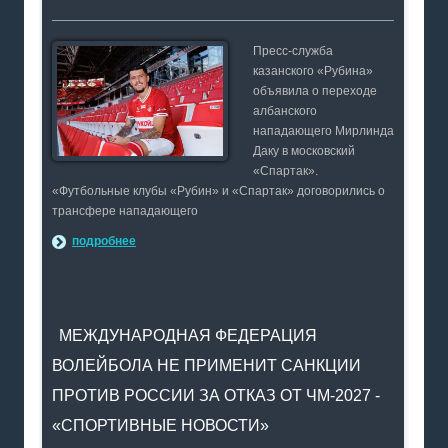
Пресс-служба
казанского «Рубина»
объявила о переходе
албанского
нападающего Мирлинда
Даку в московский
«Спартак».
«Футбольные клубы «Рубин» и «Спартак» договорились о
трансфере нападающего
подробнее
МЕЖДУНАРОДНАЯ ФЕДЕРАЦИЯ
ВОЛЕЙБОЛА НЕ ПРИМЕНИТ САНКЦИИ
ПРОТИВ РОССИИ ЗА ОТКАЗ ОТ ЧМ-2027 -
«СПОРТИВНЫЕ НОВОСТИ»