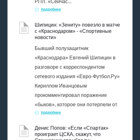
РПЛ. «Сейчас...
подробнее
Шипицин: «Зениту» повезло в матче
с «Краснодаром» - «Спортивные
новости»
Бывший полузащитник
«Краснодара» Евгений Шипицин в
разговоре с корреспондентом
сетевого издания «Евро-Футбол.Ру»
Кириллом Иванцовым
прокомментировал поражение
«быков», которое они потерпели от
подробнее
Денис Попов: «Если «Спартак»
проиграет ЦСКА, скажут, что