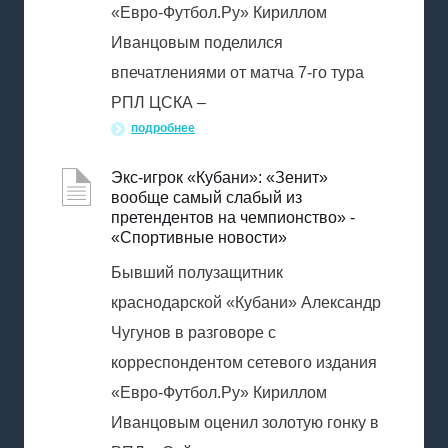
«Евро-Футбол.Ру» Кириллом
Иванцовым поделился
впечатлениями от матча 7-го тура
РПЛ ЦСКА –
подробнее
Экс-игрок «Кубани»: «Зенит»
вообще самый слабый из
претендентов на чемпионство» -
«Спортивные новости»
Бывший полузащитник
краснодарской «Кубани» Александр
Чугунов в разговоре с
корреспондентом сетевого издания
«Евро-Футбол.Ру» Кириллом
Иванцовым оценил золотую гонку в