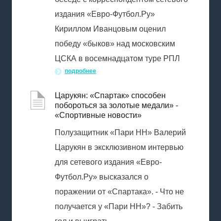
издания «Евро-Футбол.Ру»
Кириллом Иванцовым оценил
победу «быков» над московским
ЦСКА в восемнадцатом туре РПЛ
подробнее
Царукян: «Спартак» способен
побороться за золотые медали» -
«Спортивные новости»
Полузащитник «Пари НН» Валерий
Царукян в эксклюзивном интервью
для сетевого издания «Евро-
Футбол.Ру» высказался о
поражении от «Спартака». - Что не
получается у «Пари НН»? - Забить