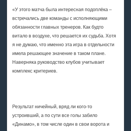
«У этого матча была интересная подоплёка –
встречались две команды с исполняющими
обязанности главных тренеров. Как будто
витало в воздухе, что решается их судьба. Хотя
я не думаю, что именно эта игра в отдельности
имела решающее значение в таком плане.
Наверняка руководство клубов учитывает
комплекс критериев.
Результат ничейный, вряд ли кого-то
устроивший, а по сути все голы забило
«Динамо», в том числе один в свои ворота и