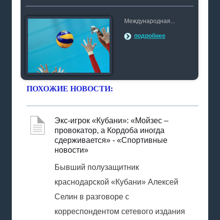
Международная...
подробнее
ПОХОЖИЕ НОВОСТИ:
Экс-игрок «Кубани»: «Мойзес –
провокатор, а Кордоба иногда
сдерживается» - «Спортивные
новости»
Бывший полузащитник
краснодарской «Кубани» Алексей
Селин в разговоре с
корреспондентом сетевого издания