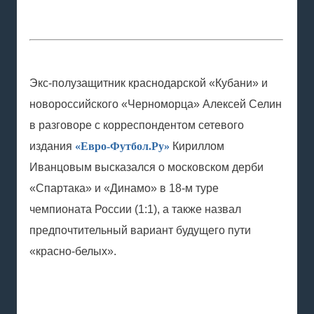
Экс-полузащитник краснодарской «Кубани» и
новороссийского «Черноморца» Алексей Селин
в разговоре с корреспондентом сетевого
издания
«Евро-Футбол.Ру»
Кириллом
Иванцовым высказался о московском дерби
«Спартака» и «Динамо» в 18-м туре
чемпионата России (1:1), а также назвал
предпочтительный вариант будущего пути
«красно-белых».