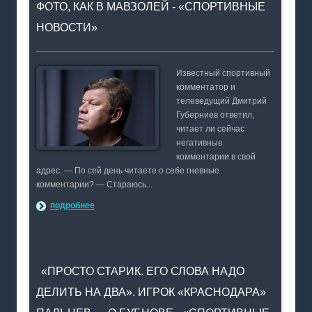
ФОТО, КАК В МАВЗОЛЕЙ - «СПОРТИВНЫЕ
НОВОСТИ»
Известный спортивный
комментатор и
телеведущий Дмитрий
Губерниев ответил,
читает ли сейчас
негативные
комментарии в свой
адрес. — По сей день читаете о себе гневные
комментарии? — Стараюсь...
подробнее
«ПРОСТО СТАРИК. ЕГО СЛОВА НАДО
ДЕЛИТЬ НА ДВА». ИГРОК «КРАСНОДАРА»