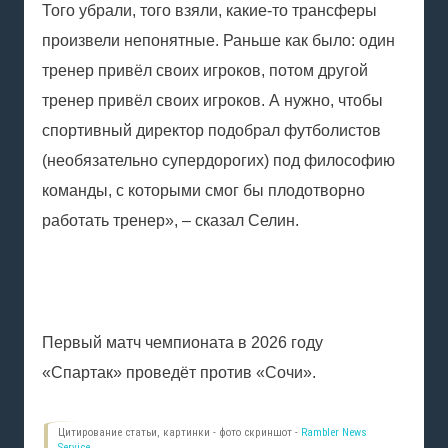
Того убрали, того взяли, какие-то трансферы
произвели непонятные. Раньше как было: один
тренер привёл своих игроков, потом другой
тренер привёл своих игроков. А нужно, чтобы
спортивный директор подобрал футболистов
(необязательно супердорогих) под философию
команды, с которыми смог бы плодотворно
работать тренер», – сказал Селин.
Первый матч чемпионата в 2026 году
«Спартак» проведёт против «Сочи».
Цитирование статьи, картинки - фото скриншот -
Rambler News
Service.