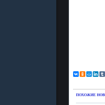
ПОХОЖИЕ НОВ