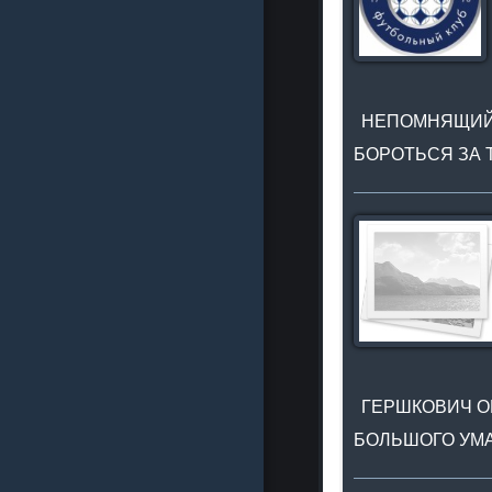
НЕПОМНЯЩИЙ:
БОРОТЬСЯ ЗА 
ГЕРШКОВИЧ ОЦ
БОЛЬШОГО УМА