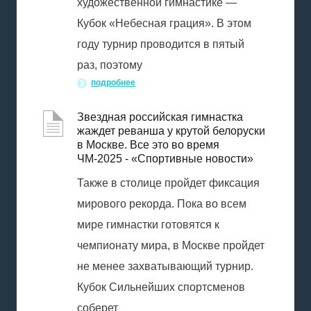
художественной гимнастике —
Кубок «Небесная грация». В этом
году турнир проводится в пятый
раз, поэтому
подробнее
Звездная российская гимнастка
жаждет реванша у крутой белоруски
в Москве. Все это во время
ЧМ-2025 - «Спортивные новости»
Также в столице пройдет фиксация
мирового рекорда. Пока во всем
мире гимнастки готовятся к
чемпионату мира, в Москве пройдет
не менее захватывающий турнир.
Кубок Сильнейших спортсменов
соберет