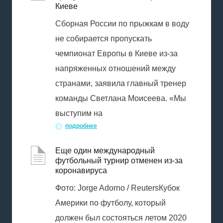
Киеве
Сборная России по прыжкам в воду
не собирается пропускать
чемпионат Европы в Киеве из-за
напряженных отношений между
странами, заявила главный тренер
команды Светлана Моисеева. «Мы
выступим на
подробнее
Еще один международный
футбольный турнир отменен из-за
коронавируса
Фото: Jorge Adorno / ReutersКубок
Америки по футболу, который
должен был состояться летом 2020