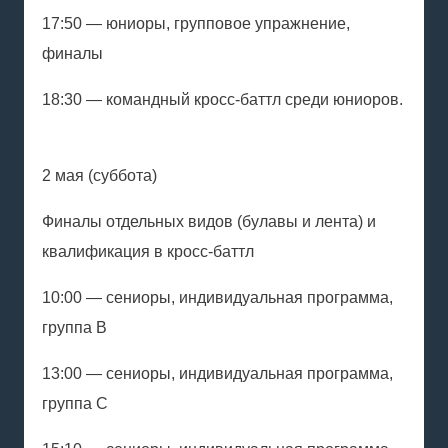
17:50 — юниоры, групповое упражнение,
финалы
18:30 — командный кросс-баттл среди юниоров.
2 мая (суббота)
Финалы отдельных видов (булавы и лента) и
квалификация в кросс-баттл
10:00 — сениоры, индивидуальная программа,
группа В
13:00 — сениоры, индивидуальная программа,
группа С