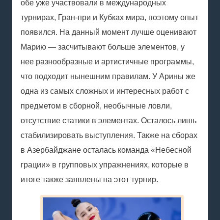
обе уже участвовали в международных
турнирах, Гран-при и Кубках мира, поэтому опыт
появился. На данный момент лучше оценивают
Марию — засчитывают больше элементов, у
нее разнообразные и артистичные программы,
что подходит нынешним правилам. У Арины же
одна из самых сложных и интересных работ с
предметом в сборной, необычные ловли,
отсутствие статики в элементах. Осталось лишь
стабилизировать выступления. Также на сборах
в Азербайджане осталась команда «Небесной
грации» в групповых упражнениях, которые в
итоге также заявлены на этот турнир.