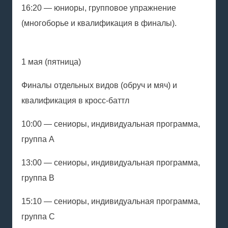
16:20 — юниоры, групповое упражнение
(многоборье и квалификация в финалы).
1 мая (пятница)
Финалы отдельных видов (обруч и мяч) и
квалификация в кросс-баттл
10:00 — сениоры, индивидуальная программа,
группа А
13:00 — сениоры, индивидуальная программа,
группа В
15:10 — сениоры, индивидуальная программа,
группа С