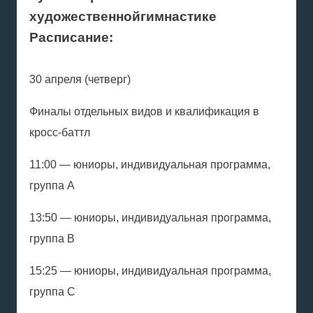
художественной
гимнастике
Расписание:
30 апреля (четверг)
Финалы отдельных видов и квалификация в
кросс-баттл
11:00 — юниоры, индивидуальная программа,
группа А
13:50 — юниоры, индивидуальная программа,
группа В
15:25 — юниоры, индивидуальная программа,
группа С