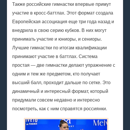
Также российские гимнастки впервые примут
участие в кросс-баттлах. Этот формат создала
Европейская ассоциация еще три года назад и
внедрила в свою серию кубков. В них могут
принимать участие и юниоры, и сениоры.
Лучшие гимнастки по итогам квалификации
принимают участие в баттлах. Система
простая — две гимнастки делают упражнение с
одним и тем же предметом, кто получает
высший балл, проходит дальше по сетке. Это
динамичный и интересный формат, который
придумали совсем недавно и интересно
посмотреть, как с ним справятся россиянки.