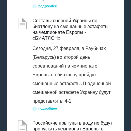
подробнее
Составы сборной Украины по
биатлону на смешанные эстафеты
на чемпионате Европы -
«БИАТЛОН»
Сегодня, 27 февраля, в Раубичах
(Беларусь) во второй день
соревнований на чемпионате
Европы по биатлону пройдут
смешанные эстафеты. В одиночной
смешанной эстафете Украину будут
представлять: 4-1.
подробнее
Российские прыгуны в воду не будут
пропускать чемпионат Европы в