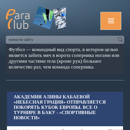
Футбол — командный вид спорта, в котором целью
является забить мяч в ворота соперника ногами или
другими частями тела (кроме рук) большее
количество раз, чем команда соперника.
АКАДЕМИЯ АЛИНЫ КАБАЕВОЙ
«НЕБЕСНАЯ ГРАЦИЯ» ОТПРАВЛЯЕТСЯ
ПОКОРЯТЬ КУБОК ЕВРОПЫ. ВСЕ О
ТУРНИРЕ В БАКУ - «СПОРТИВНЫЕ
НОВОСТИ»