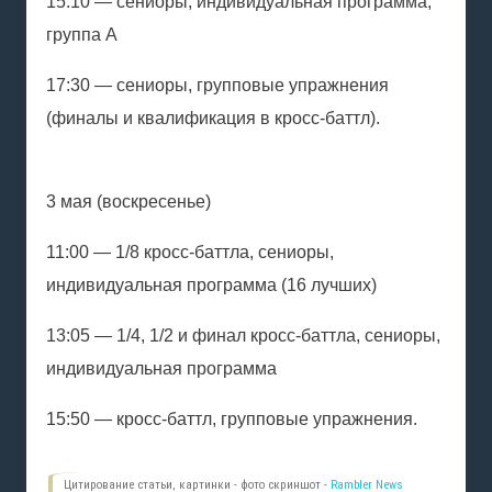
15:10 — сениоры, индивидуальная программа,
группа А
17:30 — сениоры, групповые упражнения
(финалы и квалификация в кросс-баттл).
3 мая (воскресенье)
11:00 — 1/8 кросс-баттла, сениоры,
индивидуальная программа (16 лучших)
13:05 — 1/4, 1/2 и финал кросс-баттла, сениоры,
индивидуальная программа
15:50 — кросс-баттл, групповые упражнения.
Цитирование статьи, картинки - фото скриншот -
Rambler News