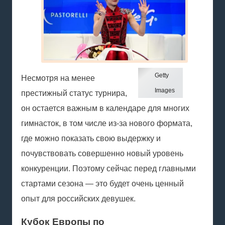
Getty
Несмотря на менее
Images
престижный статус турнира,
он остается важным в календаре для многих
гимнасток, в том числе из-за нового формата,
где можно показать свою выдержку и
почувствовать совершенно новый уровень
конкуренции. Поэтому сейчас перед главными
стартами сезона — это будет очень ценный
опыт для российских девушек.
Кубок Европы по