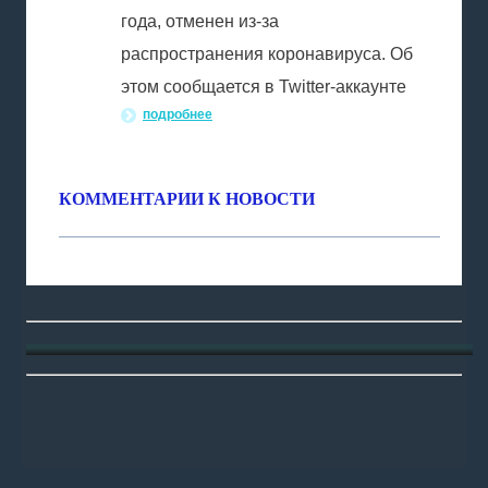
года, отменен из-за
распространения коронавируса. Об
этом сообщается в Twitter-аккаунте
подробнее
КОММЕНТАРИИ К НОВОСТИ