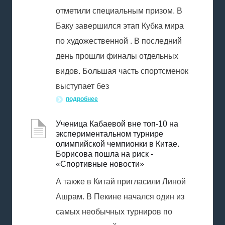
отметили специальным призом. В
Баку завершился этап Кубка мира
по художественной . В последний
день прошли финалы отдельных
видов. Большая часть спортсменок
выступает без
подробнее
Ученица Кабаевой вне топ-10 на
экспериментальном турнире
олимпийской чемпионки в Китае.
Борисова пошла на риск -
«Спортивные новости»
А также в Китай пригласили Линой
Ашрам. В Пекине начался один из
самых необычных турниров по