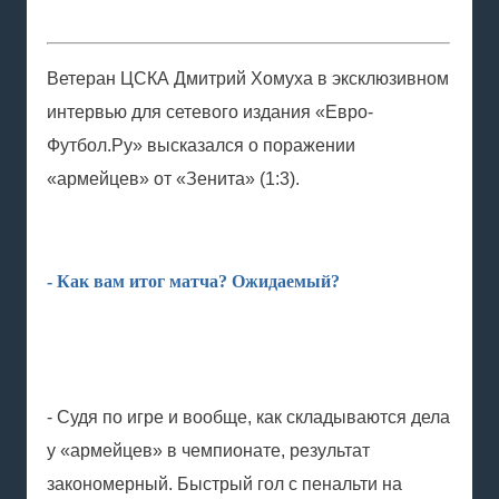
Ветеран ЦСКА Дмитрий Хомуха в эксклюзивном
интервью для сетевого издания «Евро-
Футбол.Ру» высказался о поражении
«армейцев» от «Зенита» (1:3).
- Как вам итог матча? Ожидаемый?
- Судя по игре и вообще, как складываются дела
у «армейцев» в чемпионате, результат
закономерный. Быстрый гол с пенальти на