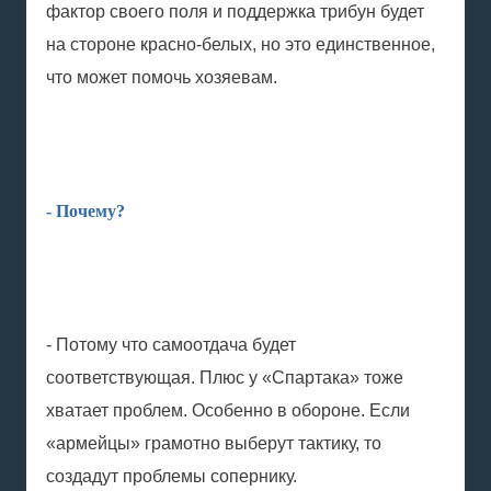
фактор своего поля и поддержка трибун будет
на стороне красно-белых, но это единственное,
что может помочь хозяевам.
- Почему?
- Потому что самоотдача будет
соответствующая. Плюс у «Спартака» тоже
хватает проблем. Особенно в обороне. Если
«армейцы» грамотно выберут тактику, то
создадут проблемы сопернику.