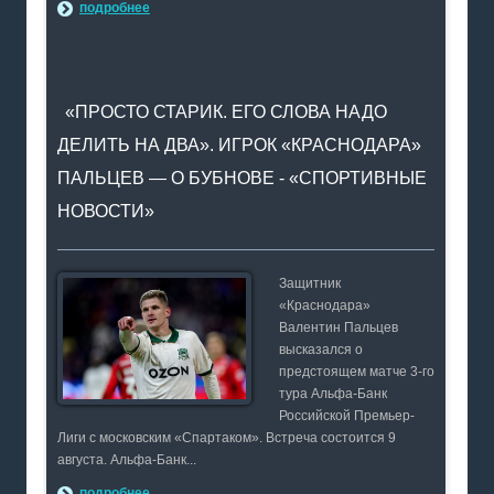
подробнее
«ПРОСТО СТАРИК. ЕГО СЛОВА НАДО
ДЕЛИТЬ НА ДВА». ИГРОК «КРАСНОДАРА»
ПАЛЬЦЕВ — О БУБНОВЕ - «СПОРТИВНЫЕ
НОВОСТИ»
Защитник
«Краснодара»
Валентин Пальцев
высказался о
предстоящем матче 3-го
тура Альфа-Банк
Российской Премьер-
Лиги с московским «Спартаком». Встреча состоится 9
августа. Альфа-Банк...
подробнее