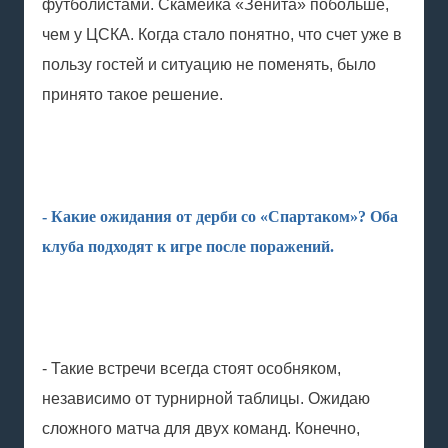
футболистами. Скамейка «Зенита» побольше,
чем у ЦСКА. Когда стало понятно, что счет уже в
пользу гостей и ситуацию не поменять, было
принято такое решение.
- Какие ожидания от дерби со «Спартаком»? Оба
клуба подходят к игре после поражений.
- Такие встречи всегда стоят особняком,
независимо от турнирной таблицы. Ожидаю
сложного матча для двух команд. Конечно,