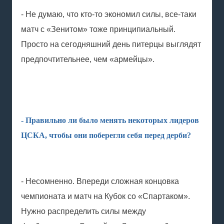
- Не думаю, что кто-то экономил силы, все-таки
матч с «Зенитом» тоже принципиальный.
Просто на сегодняшний день питерцы выглядят
предпочтительнее, чем «армейцы».
- Правильно ли было менять некоторых лидеров
ЦСКА, чтобы они поберегли себя перед дерби?
- Несомненно. Впереди сложная концовка
чемпионата и матч на Кубок со «Спартаком».
Нужно распределить силы между