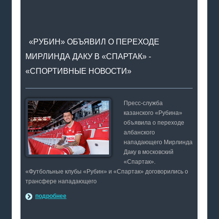
«РУБИН» ОБЪЯВИЛ О ПЕРЕХОДЕ
МИРЛИНДА ДАКУ В «СПАРТАК» -
«СПОРТИВНЫЕ НОВОСТИ»
Пресс-служба
казанского «Рубина»
объявила о переходе
албанского
нападающего Мирлинда
Даку в московский
«Спартак».
«Футбольные клубы «Рубин» и «Спартак» договорились о
трансфере нападающего
подробнее