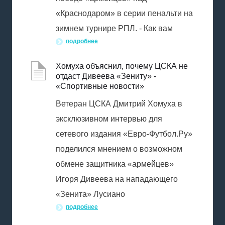
«Краснодаром» в серии пенальти на
зимнем турнире РПЛ. - Как вам
подробнее
Хомуха объяснил, почему ЦСКА не
отдаст Дивеева «Зениту» -
«Спортивные новости»
Ветеран ЦСКА Дмитрий Хомуха в
эксклюзивном интервью для
сетевого издания «Евро-Футбол.Ру»
поделился мнением о возможном
обмене защитника «армейцев»
Игоря Дивеева на нападающего
«Зенита» Лусиано
подробнее