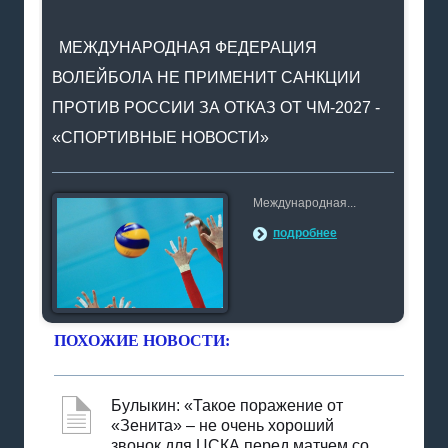
МЕЖДУНАРОДНАЯ ФЕДЕРАЦИЯ
ВОЛЕЙБОЛА НЕ ПРИМЕНИТ САНКЦИИ
ПРОТИВ РОССИИ ЗА ОТКАЗ ОТ ЧМ-2027 -
«СПОРТИВНЫЕ НОВОСТИ»
Международная...
подробнее
ПОХОЖИЕ НОВОСТИ:
Булыкин: «Такое поражение от
«Зенита» – не очень хороший
звонок для ЦСКА перед матчем со