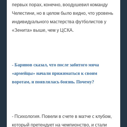
первых порах, конечно, воодушевил команду
Челестини, но в целом было видно, что уровень
индивидуального мастерства футболистов у
«Зенита» выше, чем у ЦСКА.
- Баринов сказал, что после забитого мяча
«армейцы» начали прижиматься к своим
воротам, и появлялась боязнь. Почему?
- Психология. Повели в счете в матче с клубом,
который претендует на чемпионство, и стали