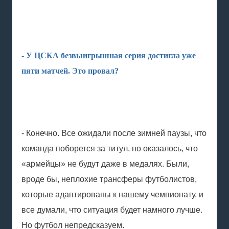
- У ЦСКА безвыигрышная серия достигла уже
пяти матчей. Это провал?
- Конечно. Все ожидали после зимней паузы, что
команда поборется за титул, но оказалось, что
«армейцы» не будут даже в медалях. Были,
вроде бы, неплохие трансферы футболистов,
которые адаптированы к нашему чемпионату, и
все думали, что ситуация будет намного лучше.
Но футбол непредсказуем.