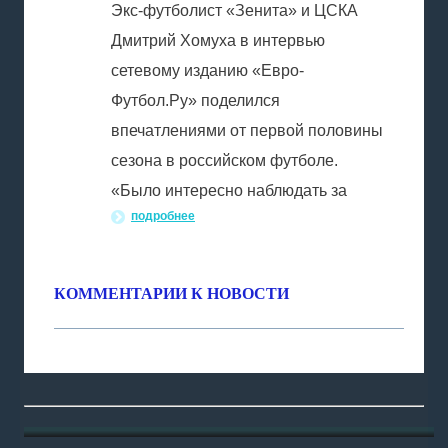
Экс-футболист «Зенита» и ЦСКА
Дмитрий Хомуха в интервью
сетевому изданию «Евро-
Футбол.Ру» поделился
впечатлениями от первой половины
сезона в российском футболе.
«Было интересно наблюдать за
подробнее
КОММЕНТАРИИ К НОВОСТИ