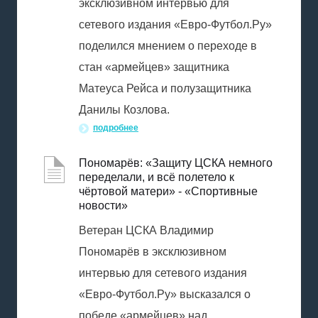
эксклюзивном интервью для
сетевого издания «Евро-Футбол.Ру»
поделился мнением о переходе в
стан «армейцев» защитника
Матеуса Рейса и полузащитника
Данилы Козлова.
подробнее
Пономарёв: «Защиту ЦСКА немного
переделали, и всё полетело к
чёртовой матери» - «Спортивные
новости»
Ветеран ЦСКА Владимир
Пономарёв в эксклюзивном
интервью для сетевого издания
«Евро-Футбол.Ру» высказался о
победе «армейцев» над