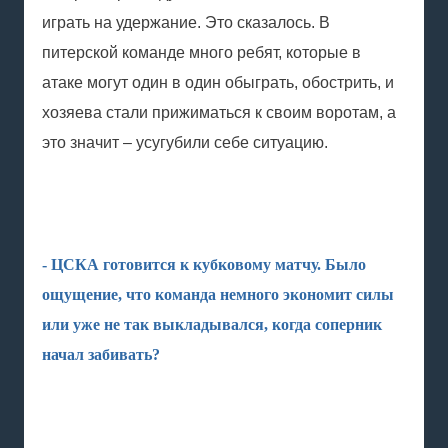
играть на удержание. Это сказалось. В
питерской команде много ребят, которые в
атаке могут один в один обыграть, обострить, и
хозяева стали прижиматься к своим воротам, а
это значит – усугубили себе ситуацию.
- ЦСКА готовится к кубковому матчу. Было
ощущение, что команда немного экономит силы
или уже не так выкладывался, когда соперник
начал забивать?