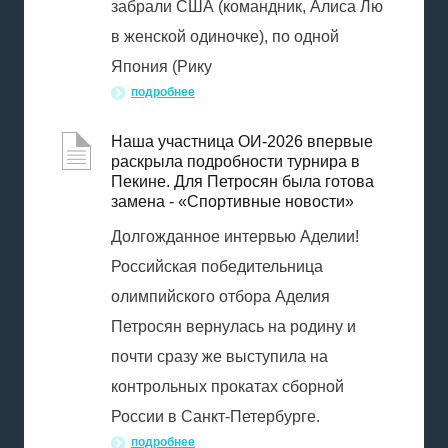
забрали США (командник, Алиса Лю
в женской одиночке), по одной
Япония (Рику
подробнее
Наша участница ОИ-2026 впервые
раскрыла подробности турнира в
Пекине. Для Петросян была готова
замена - «Спортивные новости»
Долгожданное интервью Аделии!
Российская победительница
олимпийского отбора Аделия
Петросян вернулась на родину и
почти сразу же выступила на
контрольных прокатах сборной
России в Санкт-Петербурге.
подробнее