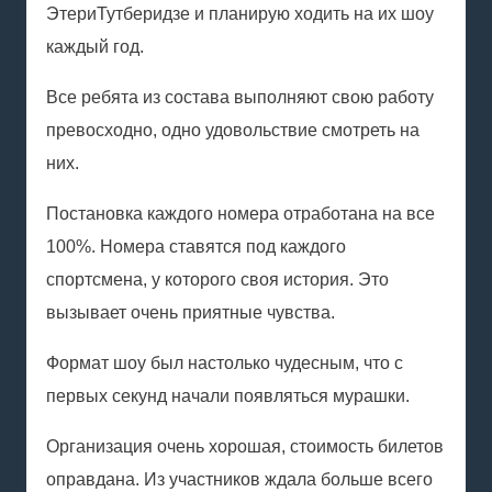
Этери
Тутберидзе
и планирую ходить на их шоу
каждый год.
Все ребята из состава выполняют свою работу
превосходно, одно удовольствие смотреть на
них.
Постановка каждого номера отработана на все
100%. Номера ставятся под каждого
спортсмена, у которого своя история. Это
вызывает очень приятные чувства.
Формат шоу был настолько чудесным, что с
первых секунд начали появляться мурашки.
Организация очень хорошая, стоимость билетов
оправдана. Из участников ждала больше всего