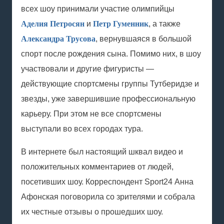
всех шоу принимали участие олимпийцы
Аделия Петросян
и
Петр Гуменник
, а также
Александра Трусова
, вернувшаяся в большой
спорт после рождения сына. Помимо них, в шоу
участвовали и другие фигуристы —
действующие спортсмены группы
Тутберидзе
и
звезды, уже завершившие профессиональную
карьеру. При этом не все спортсмены
выступали во всех городах тура.
В интернете был настоящий шквал видео и
положительных комментариев от людей,
посетивших шоу. Корреспондент Sport24 Анна
Афонская поговорила со зрителями и собрала
их честные отзывы о прошедших шоу.