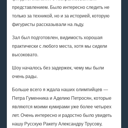
представлением. Было интересно следить не
только за техникой, но и за историей, которую
фигуристы рассказывали на льду.
Зал был подготовлен, видимость хорошая
практически с любого места, хотя мы сидели
высоковато.
Шоу началось без задержек, чему мы были
очень рады.
Больше всего я ждала наших олимпийцев —
Петра Гуменника и Аделию Петросян, которые
являются моими кумирами уже более четырех
лет. Очень интересно и радостно было увидеть
нашу Русскую Ракету Александру Трусову,