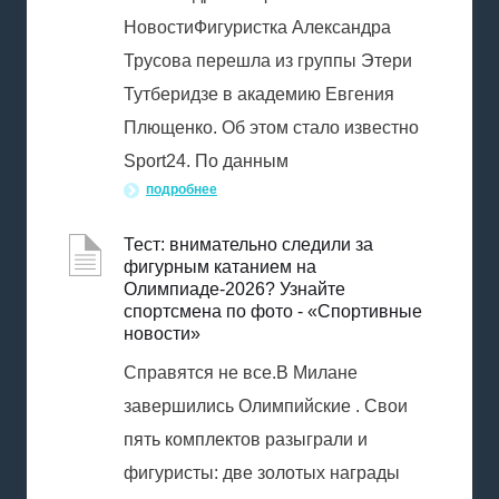
НовостиФигуристка Александра
Трусова перешла из группы Этери
Тутберидзе в академию Евгения
Плющенко. Об этом стало известно
Sport24. По данным
подробнее
Тест: внимательно следили за
фигурным катанием на
Олимпиаде-2026? Узнайте
спортсмена по фото - «Спортивные
новости»
Справятся не все.В Милане
завершились Олимпийские . Свои
пять комплектов разыграли и
фигуристы: две золотых награды