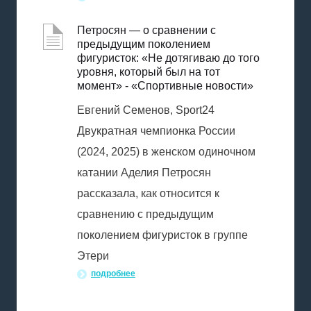
Петросян — о сравнении с
предыдущим поколением
фигуристок: «Не дотягиваю до того
уровня, который был на тот
момент» - «Спортивные новости»
Евгений Семенов, Sport24
Двукратная чемпионка России
(2024, 2025) в женском одиночном
катании Аделия Петросян
рассказала, как относится к
сравнению с предыдущим
поколением фигуристок в группе
Этери
подробнее