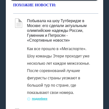
ПОХОЖИЕ НОВОСТИ:
Побывала на шоу Тутберидзе в
Москве: его сделали актуальным
олимпийские надежды России,
Гуменник и Петросян -
«Спортивные новости»
Как все прошло в «Мегаспорте».
Шоу команды Этери проходит уже
несколько лет каждое межсезонье.
После соревнований лучшие
фигуристы страны уезжают в
большой тур по стране, где
показывают свои номера.
подробнее