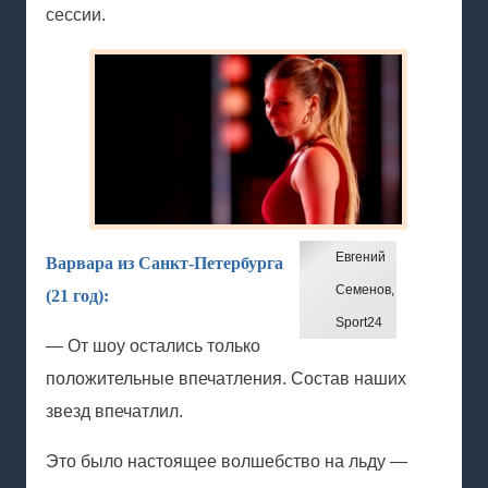
сессии.
Евгений
Варвара из Санкт-Петербурга
Семенов,
(21 год):
Sport24
— От шоу остались только
положительные впечатления. Состав наших
звезд впечатлил.
Это было настоящее волшебство на льду —