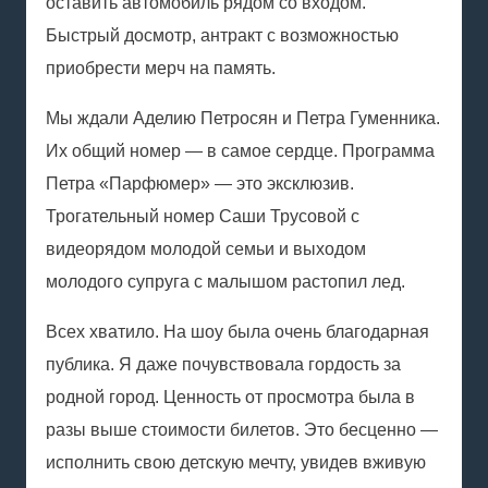
оставить автомобиль рядом со входом.
Быстрый досмотр, антракт с возможностью
приобрести мерч на память.
Мы ждали Аделию Петросян и Петра Гуменника.
Их общий номер — в самое сердце. Программа
Петра «Парфюмер» — это эксклюзив.
Трогательный номер Саши Трусовой с
видеорядом молодой семьи и выходом
молодого супруга с малышом растопил лед.
Всех хватило. На шоу была очень благодарная
публика. Я даже почувствовала гордость за
родной город. Ценность от просмотра была в
разы выше стоимости билетов. Это бесценно —
исполнить свою детскую мечту, увидев вживую