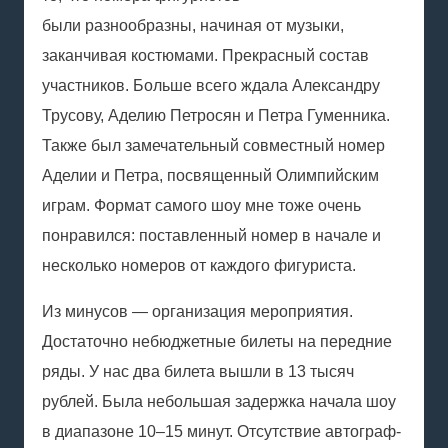
были разнообразны, начиная от музыки,
заканчивая костюмами. Прекрасный состав
участников. Больше всего ждала Александру
Трусову, Аделию Петросян и Петра Гуменника.
Также был замечательный совместный номер
Аделии и Петра, посвященный Олимпийским
играм. Формат самого шоу мне тоже очень
понравился: поставленный номер в начале и
несколько номеров от каждого фигуриста.
Из минусов — организация мероприятия.
Достаточно небюджетные билеты на передние
ряды. У нас два билета вышли в 13 тысяч
рублей. Была небольшая задержка начала шоу
в диапазоне 10–15 минут. Отсутствие автограф-