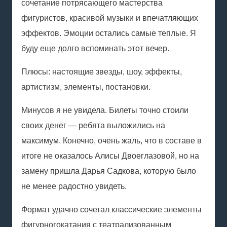
сочетание потрясающего мастерства
фигуристов, красивой музыки и впечатляющих
эффектов. Эмоции остались самые теплые. Я
буду еще долго вспоминать этот вечер.
Плюсы: настоящие звезды, шоу, эффекты,
артистизм, элементы, постановки.
Минусов я не увидела. Билеты точно стоили
своих денег — ребята выложились на
максимум. Конечно, очень жаль, что в составе в
итоге не оказалось Алисы Двоеглазовой, но на
замену пришла Дарья Садкова, которую было
не менее радостно увидеть.
Формат удачно сочетал классические элементы
фигурного
катания
с театрализованным