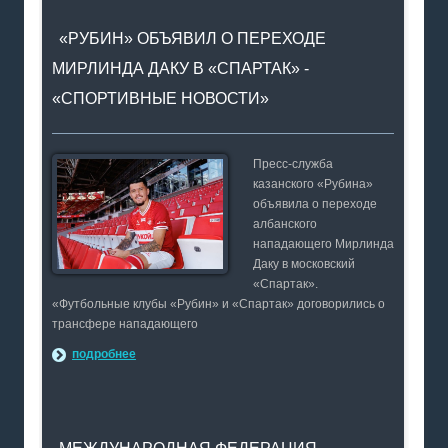
«РУБИН» ОБЪЯВИЛ О ПЕРЕХОДЕ
МИРЛИНДА ДАКУ В «СПАРТАК» -
«СПОРТИВНЫЕ НОВОСТИ»
Пресс-служба
казанского «Рубина»
объявила о переходе
албанского
нападающего Мирлинда
Даку в московский
«Спартак».
«Футбольные клубы «Рубин» и «Спартак» договорились о
трансфере нападающего
подробнее