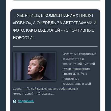
ГУБЕРНИЕВ: В КОММЕНТАРИЯХ ПИШУТ
«ГОВНО», А ОЧЕРЕДЬ ЗА АВТОГРАФАМИ И
ФОТО, КАК В МАВЗОЛЕЙ - «СПОРТИВНЫЕ
НОВОСТИ»
Известный спортивный
комментатор и
телеведущий Дмитрий
Губерниев ответил,
читает ли сейчас
негативные
комментарии в свой
адрес. — По сей день читаете о себе гневные
комментарии? — Стараюсь...
подробнее