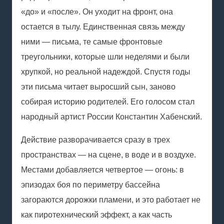
«до» и «после». Он уходит на фронт, она
остается в тылу. Единственная связь между
ними — письма, те самые фронтовые
треугольники, которые шли неделями и были
хрупкой, но реальной надеждой. Спустя годы
эти письма читает выросший сын, заново
собирая историю родителей. Его голосом стал
народный артист России Константин Хабенский.
Действие разворачивается сразу в трех
пространствах — на сцене, в воде и в воздухе.
Местами добавляется четвертое — огонь: в
эпизодах боя по периметру бассейна
загораются дорожки пламени, и это работает не
как пиротехнический эффект, а как часть