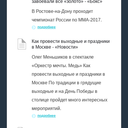
завоевали все «золото» - «Бокс»
В Ростове-на-Дону проходит
чемпионат России по ММА-2017.
подробнее
Как провести выходные и праздники
в Москве - «Новости»
Олег Меньшиков в спектакле
«Оркестр мечты. Медь» Как
провести выходные и праздники в
Москве По традиции в грядущие
выходные и на День Победы в
столице пройдет много интересных
мероприятий.
подробнее