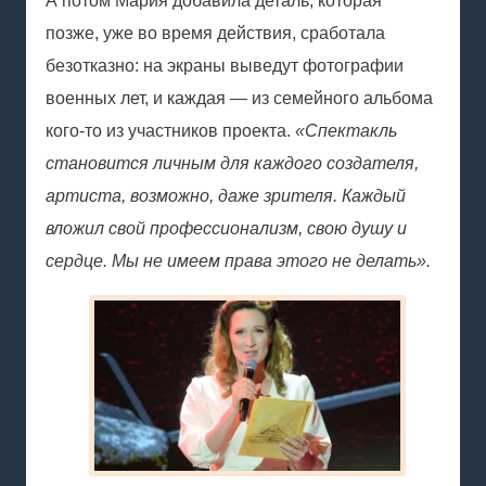
А потом Мария добавила деталь, которая
позже, уже во время действия, сработала
безотказно: на экраны выведут фотографии
военных лет, и каждая — из семейного альбома
кого-то из участников проекта.
«Спектакль
становится личным для каждого создателя,
артиста, возможно, даже зрителя. Каждый
вложил свой профессионализм, свою душу и
сердце. Мы не имеем права этого не делать».