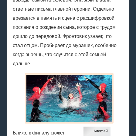
ответные письма главной героини.
Отдельно
врезается в память и сцена с расшифровкой
послания о рождении сына, которое с трудом
дошло до передовой. Фронтовик узнает, что
стал отцом. Пробирает до мурашек, особенно
когда знаешь, что случится с этой семьей
дальше.
Алексей
Ближе к финалу сюжет