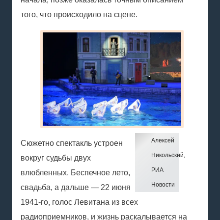
того, что происходило на сцене.
Алексей
Сюжетно спектакль устроен
Никольский,
вокруг судьбы двух
РИА
влюбленных. Беспечное лето,
Новости
свадьба, а дальше — 22 июня
1941-го, голос Левитана из всех
радиоприемников, и жизнь раскалывается на