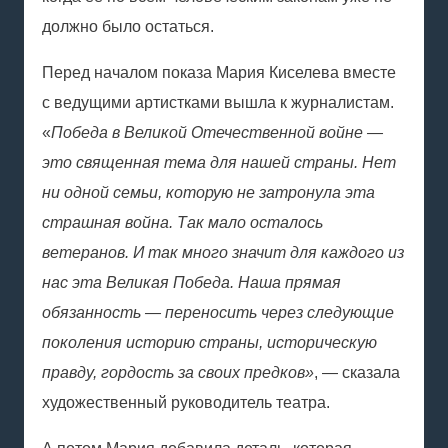
должно было остаться.
Перед началом показа Мария Киселева вместе
с ведущими артистками вышла к журналистам.
«
Победа в Великой Отечественной войне —
это священная тема для нашей страны. Нет
ни одной семьи, которую не затронула эта
страшная война. Так мало осталось
ветеранов. И так много значит для каждого из
нас эта Великая Победа. Наша прямая
обязанность — переносить через следующие
поколения историю страны, историческую
правду, гордость за своих предков»
, — сказала
художественный руководитель театра.