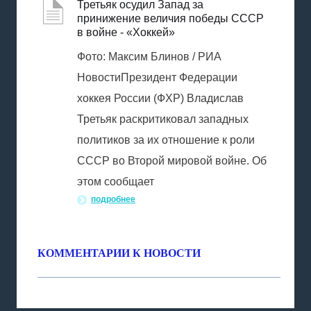
Третьяк осудил Запад за
принижение величия победы СССР
в войне - «Хоккей»
Фото: Максим Блинов / РИА
НовостиПрезидент Федерации
хоккея России (ФХР) Владислав
Третьяк раскритиковал западных
политиков за их отношение к роли
СССР во Второй мировой войне. Об
этом сообщает
подробнее
КОММЕНТАРИИ К НОВОСТИ