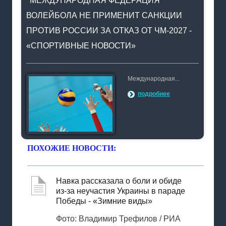
МЕЖДУНАРОДНАЯ ФЕДЕРАЦИЯ
ВОЛЕЙБОЛА НЕ ПРИМЕНИТ САНКЦИИ
ПРОТИВ РОССИИ ЗА ОТКАЗ ОТ ЧМ-2027 -
«СПОРТИВНЫЕ НОВОСТИ»
Международная...
подробнее
ПОХОЖИЕ НОВОСТИ:
Навка рассказала о боли и обиде
из-за неучастия Украины в параде
Победы - «Зимние виды»
Фото: Владимир Трефилов / РИА