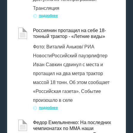
Трансляция
подробнее
Россиянин протащил на себе 18-
тонный трактор - «Летние виды»
Фото: Виталий Аньков/ РИА
НовостиРоссийский пауэрлифтер
Иван Савкин сдвинул с места и
протащил на два метра трактор
массой 18 тонн. Об этом сообщает
«Российская газета». Событие
произошло в селе
подробнее
Федор Емельяненко: На последних
чемпионатах по ММА наши