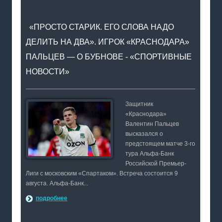
«ПРОСТО СТАРИК. ЕГО СЛОВА НАДО
ДЕЛИТЬ НА ДВА». ИГРОК «КРАСНОДАРА»
ПАЛЬЦЕВ — О БУБНОВЕ - «СПОРТИВНЫЕ
НОВОСТИ»
Защитник
«Краснодара»
Валентин Пальцев
высказался о
предстоящем матче 3-го
тура Альфа-Банк
Российской Премьер-
Лиги с московским «Спартаком». Встреча состоится 9
августа. Альфа-Банк...
подробнее