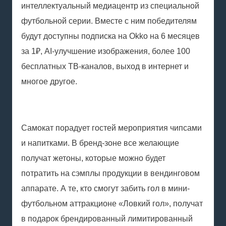
интеллектуальный медиацентр из специальной
футбольной серии. Вместе с ним победителям
будут доступны подписка на Okko на 6 месяцев
за 1₽, AI-улучшение изображения, более 100
бесплатных ТВ-каналов, выход в интернет и
многое другое.
Самокат порадует гостей мероприятия чипсами
и напитками. В бренд-зоне все желающие
получат жетоны, которые можно будет
потратить на сэмплы продукции в вендинговом
аппарате. А те, кто смогут забить гол в мини-
футбольном аттракционе «Ловкий гол», получат
в подарок брендированный лимитированный