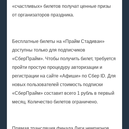
«счастливых» билетов получат ценные призы
от организаторов праздника.
Бесплатные билеты на «Прайм Стадиван»
доступны только для подписчиков
«СберПрайм». Чтобы получить билет, требуется
пройти простую процедуру авторизации и
регистрации на сайте «Афиши» по Сбер ID. Для
новых пользователей стоимость подписки
«СберПрайм» составит всего 1 рубль в первый
месяц. Количество билетов ограничено.
Прямая трансляция финала Лиги чемпионов