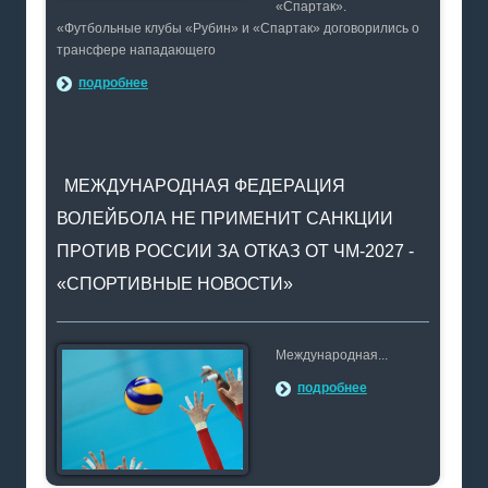
«Спартак».
«Футбольные клубы «Рубин» и «Спартак» договорились о
трансфере нападающего
подробнее
МЕЖДУНАРОДНАЯ ФЕДЕРАЦИЯ
ВОЛЕЙБОЛА НЕ ПРИМЕНИТ САНКЦИИ
ПРОТИВ РОССИИ ЗА ОТКАЗ ОТ ЧМ-2027 -
«СПОРТИВНЫЕ НОВОСТИ»
Международная...
подробнее