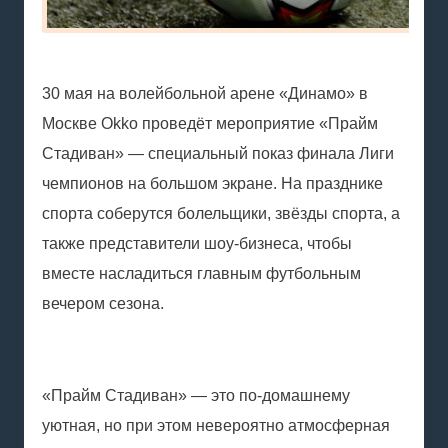
30 мая на волейбольной арене «Динамо» в
Москве Okko проведёт мероприятие «Прайм
Стадиван» — специальный показ финала Лиги
чемпионов на большом экране. На празднике
спорта соберутся болельщики, звёзды спорта, а
также представители шоу-бизнеса, чтобы
вместе насладиться главным футбольным
вечером сезона.
«Прайм Стадиван» — это по-домашнему
уютная, но при этом невероятно атмосферная