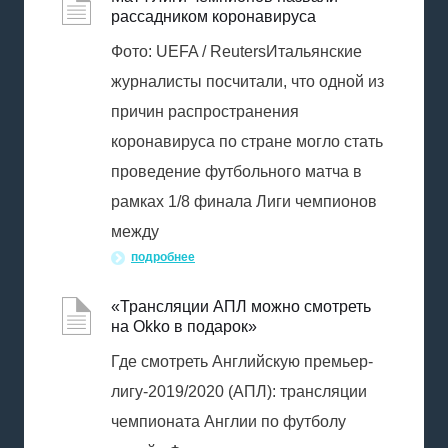
рассадником коронавируса
Фото: UEFA / ReutersИтальянские
журналисты посчитали, что одной из
причин распространения
коронавируса по стране могло стать
проведение футбольного матча в
рамках 1/8 финала Лиги чемпионов
между
подробнее
«Трансляции АПЛ можно смотреть
на Okko в подарок»
Где смотреть Английскую премьер-
лигу-2019/2020 (АПЛ): трансляции
чемпионата Англии по футболу