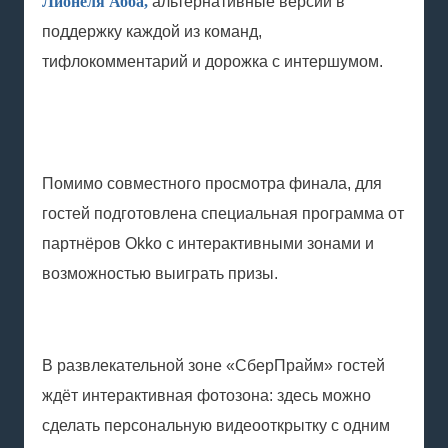
Лионеля Абба,
альтернативные версии в
поддержку каждой из команд,
тифлокомментарий и дорожка с интершумом.
Помимо совместного просмотра финала, для
гостей подготовлена специальная программа от
партнёров Okko с интерактивными зонами и
возможностью выиграть призы.
В развлекательной зоне «СберПрайм» гостей
ждёт интерактивная фотозона: здесь можно
сделать персональную видеооткрытку с одним