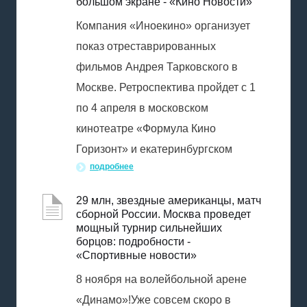
большом экране - «Кино Новости»
Компания «Иноекино» организует
показ отреставрированных
фильмов Андрея Тарковского в
Москве. Ретроспектива пройдет с 1
по 4 апреля в московском
кинотеатре «Формула Кино
Горизонт» и екатеринбургском
подробнее
29 млн, звездные американцы, матч
сборной России. Москва проведет
мощный турнир сильнейших
борцов: подробности -
«Спортивные новости»
8 ноября на волейбольной арене
«Динамо»!Уже совсем скоро в