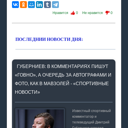
Нравится
0
Не нравится
0
ПОСЛЕДНИИ НОВОСТИ ДНЯ:
ГУБЕРНИЕВ: В КОММЕНТАРИЯХ ПИШУТ
«ГОВНО», А ОЧЕРЕДЬ ЗА АВТОГРАФАМИ И
ФОТО, КАК В МАВЗОЛЕЙ - «СПОРТИВНЫЕ
НОВОСТИ»
Известный спортивный
комментатор и
телеведущий Дмитрий
Губерниев ответил,