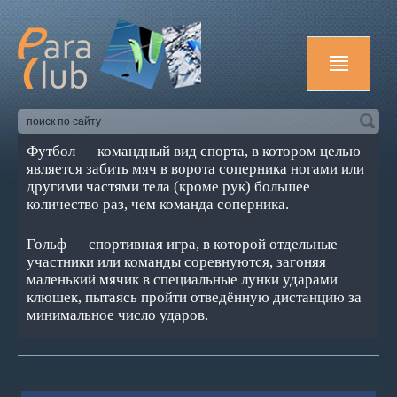
Футбол — командный вид спорта, в котором целью
является забить мяч в ворота соперника ногами или
другими частями тела (кроме рук) большее
количество раз, чем команда соперника.
Гольф — спортивная игра, в которой отдельные
участники или команды соревнуются, загоняя
маленький мячик в специальные лунки ударами
клюшек, пытаясь пройти отведённую дистанцию за
минимальное число ударов.