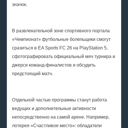
значок.
В развлекательной зоне спортивного портала
«Чемпионат» футбольные болельщики смогут
сразиться в EA Sports FC 26 на PlayStation 5,
сфотографировать официальный мяч турнира и
джерси команд-финалистов и обсудить
предстоящий матч.
Отдельной частью программы станут работа
ведущих и дополнительные активности
непосредственно на самой арене. Например,
лотерея «Счастливое место»: обладатели