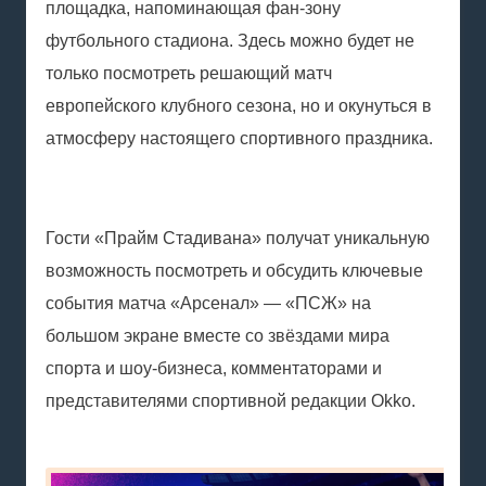
площадка, напоминающая фан-зону
футбольного стадиона. Здесь можно будет не
только посмотреть решающий матч
европейского клубного сезона, но и окунуться в
атмосферу настоящего спортивного праздника.
Гости «Прайм Стадивана» получат уникальную
возможность посмотреть и обсудить ключевые
события матча «Арсенал» — «ПСЖ» на
большом экране вместе со звёздами мира
спорта и шоу-бизнеса, комментаторами и
представителями спортивной редакции Okko.