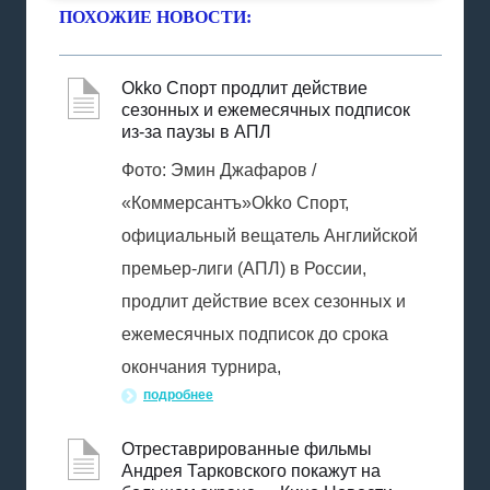
ПОХОЖИЕ НОВОСТИ:
Okko Спорт продлит действие
сезонных и ежемесячных подписок
из-за паузы в АПЛ
Фото: Эмин Джафаров /
«Коммерсантъ»Okko Спорт,
официальный вещатель Английской
премьер-лиги (АПЛ) в России,
продлит действие всех сезонных и
ежемесячных подписок до срока
окончания турнира,
подробнее
Отреставрированные фильмы
Андрея Тарковского покажут на