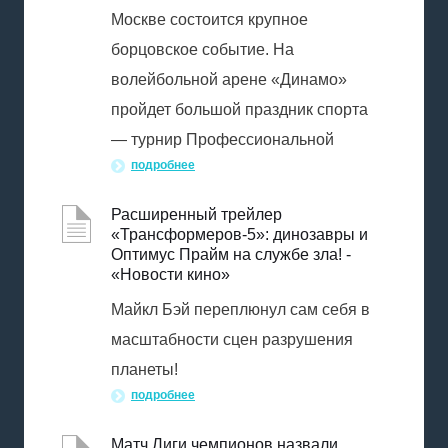
Москве состоится крупное
борцовское событие. На
волейбольной арене «Динамо»
пройдет большой праздник спорта
— турнир Профессиональной
подробнее
Расширенный трейлер
«Трансформеров-5»: динозавры и
Оптимус Прайм на службе зла! -
«Новости кино»
Майкл Бэй переплюнул сам себя в
масштабности сцен разрушения
планеты!
подробнее
Матч Лиги чемпионов назвали