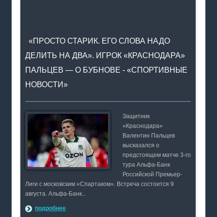
«ПРОСТО СТАРИК. ЕГО СЛОВА НАДО
ДЕЛИТЬ НА ДВА». ИГРОК «КРАСНОДАРА»
ПАЛЬЦЕВ — О БУБНОВЕ - «СПОРТИВНЫЕ
НОВОСТИ»
Защитник
«Краснодара»
Валентин Пальцев
высказался о
предстоящем матче 3-го
тура Альфа-Банк
Российской Премьер-
Лиги с московским «Спартаком». Встреча состоится 9
августа. Альфа-Банк...
подробнее