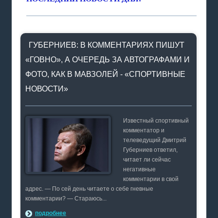
ГУБЕРНИЕВ: В КОММЕНТАРИЯХ ПИШУТ
«ГОВНО», А ОЧЕРЕДЬ ЗА АВТОГРАФАМИ И
ФОТО, КАК В МАВЗОЛЕЙ - «СПОРТИВНЫЕ
НОВОСТИ»
Известный спортивный
комментатор и
телеведущий Дмитрий
Губерниев ответил,
читает ли сейчас
негативные
комментарии в свой
адрес. — По сей день читаете о себе гневные
комментарии? — Стараюсь...
подробнее