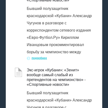
«Спортивные новости»
Бывший полузащитник
краснодарской «Кубани» Александр
Чугунов в разговоре с
корреспондентом сетевого издания
«Евро-Футбол.Ру» Кириллом
Иванцовым прокомментировал
борьбу за чемпионство между
подробнее
Экс-игрок «Кубани»: «Зенит»
вообще самый слабый из
претендентов на чемпионство» -
«Спортивные новости»
Бывший полузащитник
краснодарской «Кубани» Александр
Чугунов в разговоре с