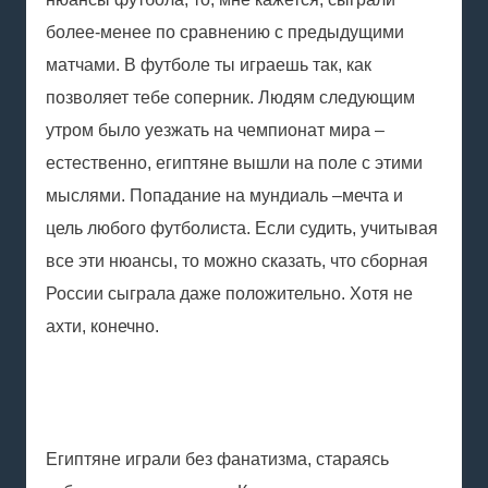
более-менее по сравнению с предыдущими
матчами. В футболе ты играешь так, как
позволяет тебе соперник. Людям следующим
утром было уезжать на чемпионат мира –
естественно, египтяне вышли на поле с этими
мыслями. Попадание на мундиаль –мечта и
цель любого футболиста. Если судить, учитывая
все эти нюансы, то можно сказать, что сборная
России сыграла даже положительно. Хотя не
ахти, конечно.
Египтяне играли без фанатизма, стараясь