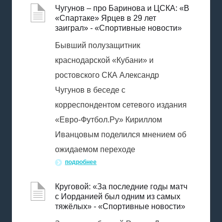
Чугунов – про Баринова и ЦСКА: «В
«Спартаке» Ярцев в 29 лет
заиграл» - «Спортивные новости»
Бывший полузащитник
краснодарской «Кубани» и
ростовского СКА Александр
Чугунов в беседе с
корреспондентом сетевого издания
«Евро-Футбол.Ру» Кириллом
Иванцовым поделился мнением об
ожидаемом переходе
подробнее
Круговой: «За последние годы матч
с Иорданией был одним из самых
тяжёлых» - «Спортивные новости»