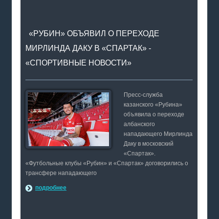
«РУБИН» ОБЪЯВИЛ О ПЕРЕХОДЕ
МИРЛИНДА ДАКУ В «СПАРТАК» -
«СПОРТИВНЫЕ НОВОСТИ»
Пресс-служба
казанского «Рубина»
объявила о переходе
албанского
нападающего Мирлинда
Даку в московский
«Спартак».
«Футбольные клубы «Рубин» и «Спартак» договорились о
трансфере нападающего
подробнее