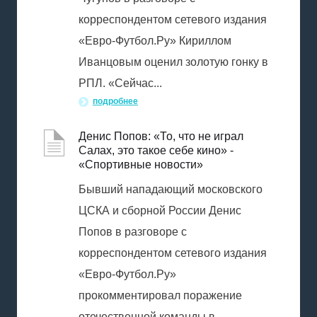
корреспондентом сетевого издания
«Евро-Футбол.Ру» Кириллом
Иванцовым оценил золотую гонку в
РПЛ. «Сейчас...
подробнее
Денис Попов: «То, что не играл
Салах, это такое себе кино» -
«Спортивные новости»
Бывший нападающий московского
ЦСКА и сборной России Денис
Попов в разговоре с
корреспондентом сетевого издания
«Евро-Футбол.Ру»
прокомментировал поражение
отечественной команды в