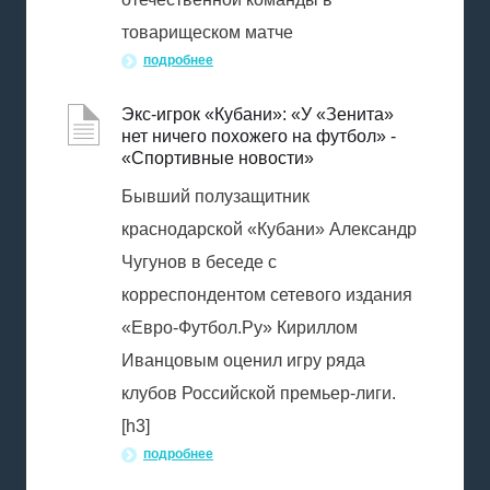
товарищеском матче
подробнее
Экс-игрок «Кубани»: «У «Зенита»
нет ничего похожего на футбол» -
«Спортивные новости»
Бывший полузащитник
краснодарской «Кубани» Александр
Чугунов в беседе с
корреспондентом сетевого издания
«Евро-Футбол.Ру» Кириллом
Иванцовым оценил игру ряда
клубов Российской премьер-лиги.
[h3]
подробнее