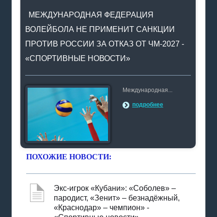
МЕЖДУНАРОДНАЯ ФЕДЕРАЦИЯ
ВОЛЕЙБОЛА НЕ ПРИМЕНИТ САНКЦИИ
ПРОТИВ РОССИИ ЗА ОТКАЗ ОТ ЧМ-2027 -
«СПОРТИВНЫЕ НОВОСТИ»
Международная...
подробнее
ПОХОЖИЕ НОВОСТИ:
Экс-игрок «Кубани»: «Соболев» –
пародист, «Зенит» – безнадёжный,
«Краснодар» – чемпион» -