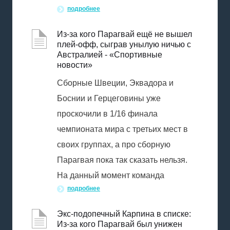
подробнее
Из-за кого Парагвай ещё не вышел
плей-офф, сыграв унылую ничью с
Австралией - «Спортивные
новости»
Сборные Швеции, Эквадора и
Боснии и Герцеговины уже
проскочили в 1/16 финала
чемпионата мира с третьих мест в
своих группах, а про сборную
Парагвая пока так сказать нельзя.
На данный момент команда
подробнее
Экс-подопечный Карпина в списке:
Из-за кого Парагвай был унижен