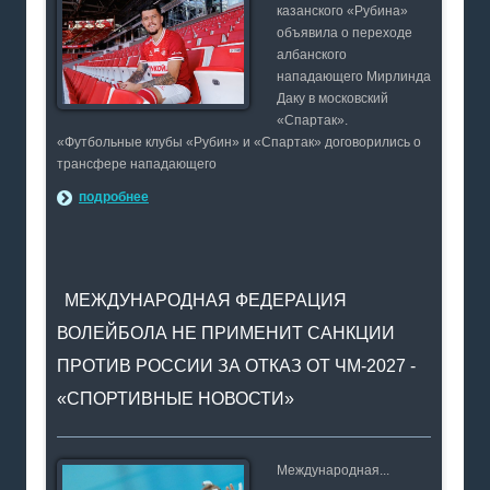
казанского «Рубина»
объявила о переходе
албанского
нападающего Мирлинда
Даку в московский
«Спартак».
«Футбольные клубы «Рубин» и «Спартак» договорились о
трансфере нападающего
подробнее
МЕЖДУНАРОДНАЯ ФЕДЕРАЦИЯ
ВОЛЕЙБОЛА НЕ ПРИМЕНИТ САНКЦИИ
ПРОТИВ РОССИИ ЗА ОТКАЗ ОТ ЧМ-2027 -
«СПОРТИВНЫЕ НОВОСТИ»
Международная...