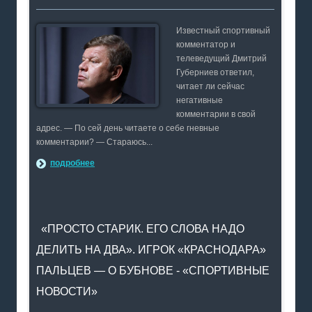
Известный спортивный
комментатор и
телеведущий Дмитрий
Губерниев ответил,
читает ли сейчас
негативные
комментарии в свой
адрес. — По сей день читаете о себе гневные
комментарии? — Стараюсь...
подробнее
«ПРОСТО СТАРИК. ЕГО СЛОВА НАДО
ДЕЛИТЬ НА ДВА». ИГРОК «КРАСНОДАРА»
ПАЛЬЦЕВ — О БУБНОВЕ - «СПОРТИВНЫЕ
НОВОСТИ»