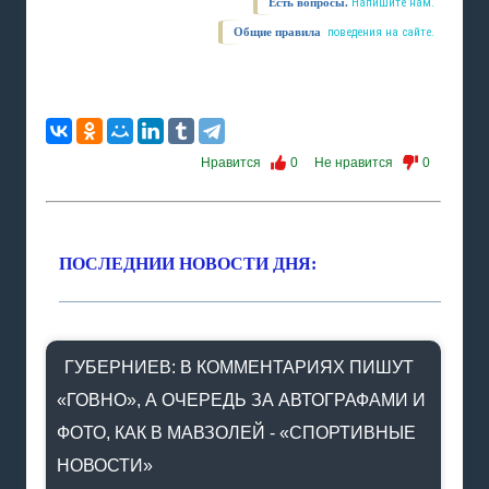
Есть вопросы.
Напишите нам.
Общие правила
поведения на сайте.
Нравится
0
Не нравится
0
ПОСЛЕДНИИ НОВОСТИ ДНЯ:
ГУБЕРНИЕВ: В КОММЕНТАРИЯХ ПИШУТ
«ГОВНО», А ОЧЕРЕДЬ ЗА АВТОГРАФАМИ И
ФОТО, КАК В МАВЗОЛЕЙ - «СПОРТИВНЫЕ
НОВОСТИ»