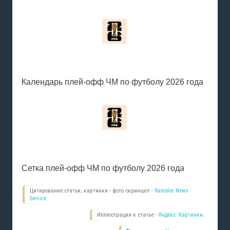
Календарь плей-офф ЧМ по футболу 2026 года
Сетка плей-офф ЧМ по футболу 2026 года
Цитирование статьи, картинки - фото скриншот -
Rambler News
Service.
Иллюстрация к статье -
Яндекс. Картинки.