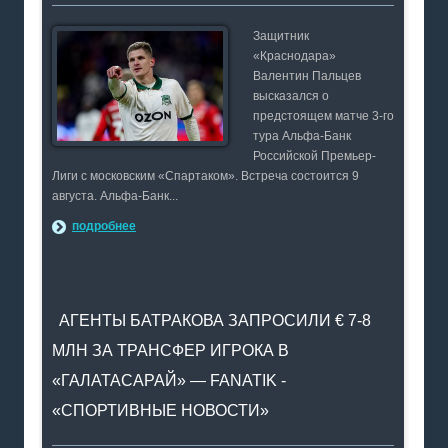
Защитник
«Краснодара»
Валентин Пальцев
высказался о
предстоящем матче 3-го
тура Альфа-Банк
Российской Премьер-
Лиги с московским «Спартаком». Встреча состоится 9
августа. Альфа-Банк...
подробнее
АГЕНТЫ БАТРАКОВА ЗАПРОСИЛИ € 7-8
МЛН ЗА ТРАНСФЕР ИГРОКА В
«ГАЛАТАСАРАЙ» — FANATIK -
«СПОРТИВНЫЕ НОВОСТИ»