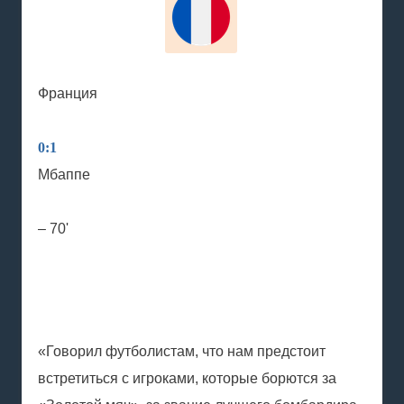
Франция
0:1
Мбаппе
– 70'
«Говорил футболистам, что нам предстоит
встретиться с игроками, которые борются за