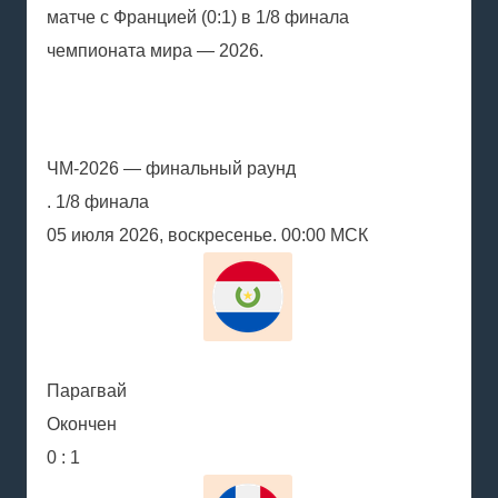
матче с Францией (0:1) в 1/8 финала
чемпионата мира — 2026.
ЧМ-2026 — финальный раунд
. 1/8 финала
05 июля 2026, воскресенье. 00:00 МСК
Парагвай
Окончен
0 : 1