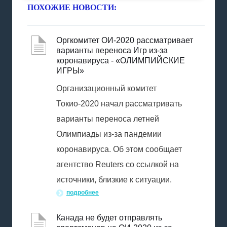
ПОХОЖИЕ НОВОСТИ:
Оргкомитет ОИ-2020 рассматривает
варианты переноса Игр из-за
коронавируса - «ОЛИМПИЙСКИЕ
ИГРЫ»
Организационный комитет
Токио-2020 начал рассматривать
варианты переноса летней
Олимпиады из-за пандемии
коронавируса. Об этом сообщает
агентство Reuters со ссылкой на
источники, близкие к ситуации.
подробнее
Канада не будет отправлять