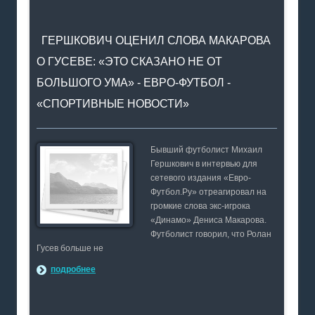
ГЕРШКОВИЧ ОЦЕНИЛ СЛОВА МАКАРОВА
О ГУСЕВЕ: «ЭТО СКАЗАНО НЕ ОТ
БОЛЬШОГО УМА» - ЕВРО-ФУТБОЛ -
«СПОРТИВНЫЕ НОВОСТИ»
Бывший футболист Михаил
Гершкович в интервью для
сетевого издания «Евро-
Футбол.Ру» отреагировал на
громкие слова экс-игрока
«Динамо» Дениса Макарова.
Футболист говорил, что Ролан
Гусев больше не
подробнее