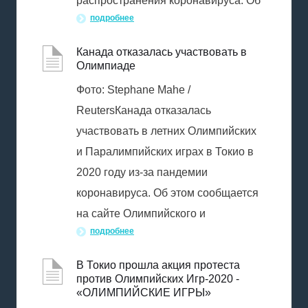
распространения коронавируса. Об
подробнее
Канада отказалась участвовать в
Олимпиаде
Фото: Stephane Mahe /
ReutersКанада отказалась
участвовать в летних Олимпийских
и Паралимпийских играх в Токио в
2020 году из-за пандемии
коронавируса. Об этом сообщается
на сайте Олимпийского и
подробнее
В Токио прошла акция протеста
против Олимпийских Игр-2020 -
«ОЛИМПИЙСКИЕ ИГРЫ»