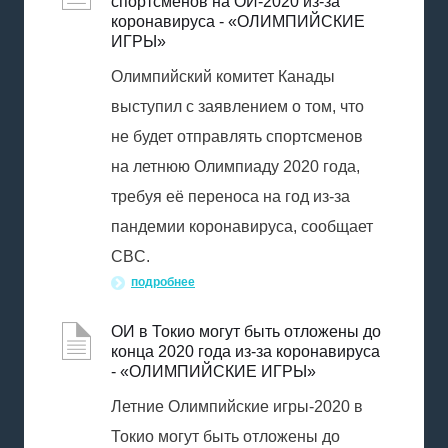
спортсменов на ОИ-2020 из-за
коронавируса - «ОЛИМПИЙСКИЕ
ИГРЫ»
Олимпийский комитет Канады
выступил с заявлением о том, что
не будет отправлять спортсменов
на летнюю Олимпиаду 2020 года,
требуя её переноса на год из-за
пандемии коронавируса, сообщает
CBC.
подробнее
ОИ в Токио могут быть отложены до
конца 2020 года из-за коронавируса
- «ОЛИМПИЙСКИЕ ИГРЫ»
Летние Олимпийские игры-2020 в
Токио могут быть отложены до