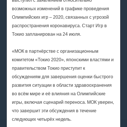
выступил с заявлением относительно
возможных изменений в графике проведения
Олимпийских игр – 2020, связанных с угрозой
распространения коронавируса. Старт Игр в
Токио запланирован на 24 июля.
«МОК в партнёрстве с организационным
комитетом «Токио 2020», японскими властями и
правительством Токио приступит к
обсуждениям для завершения оценки быстрого
развития ситуации в области здравоохранения
во всём мире и её влияния на Олимпийские
игры, включая сценарий переноса. МОК уверен,
что завершит эти обсуждения в течение
следующих четырёх недель.