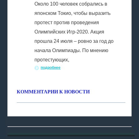
Около 100 человек собрались в
японском Токио, чтобы выразить
протест против проведения
Олимпийских Игр-2020. Акция
прошла 24 июля – ровно за год до
начала Олимпиады. По мнению
протестующих,
подробнее
КОММЕНТАРИИ К НОВОСТИ