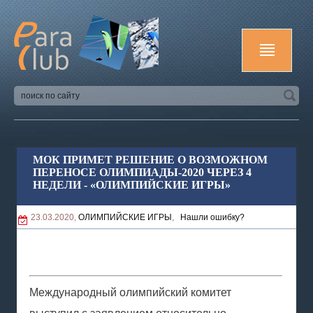
МОК ПРИМЕТ РЕШЕНИЕ О ВОЗМОЖНОМ
ПЕРЕНОСЕ ОЛИМПИАДЫ-2020 ЧЕРЕЗ 4
НЕДЕЛИ - «ОЛИМПИЙСКИЕ ИГРЫ»
23.03.2020,
ОЛИМПИЙСКИЕ ИГРЫ
,
Нашли ошибку?
Международный олимпийский комитет