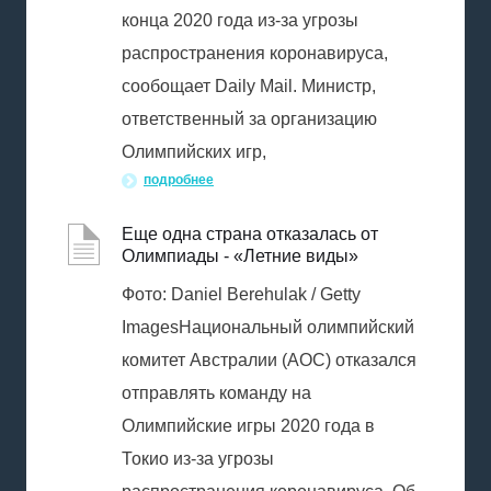
конца 2020 года из-за угрозы
распространения коронавируса,
сообощает Daily Mail. Министр,
ответственный за организацию
Олимпийских игр,
подробнее
Еще одна страна отказалась от
Олимпиады - «Летние виды»
Фото: Daniel Berehulak / Getty
ImagesНациональный олимпийский
комитет Австралии (AOC) отказался
отправлять команду на
Олимпийские игры 2020 года в
Токио из-за угрозы