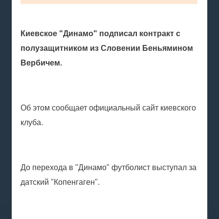
Киевское "Динамо" подписал контракт с
полузащитником из Словении Беньямином
Вербичем.
Об этом сообщает официальный сайт киевского
клуба.
До перехода в "Динамо" футболист выступал за
датский "Копенгаген".