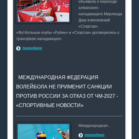
объявила о переходе
албанского
нападающего Мирлинда
Даку в московский
«Спартак».
«Футбольные клубы «Рубин» и «Спартак» договорились о
трансфере нападающего
подробнее
МЕЖДУНАРОДНАЯ ФЕДЕРАЦИЯ
ВОЛЕЙБОЛА НЕ ПРИМЕНИТ САНКЦИИ
ПРОТИВ РОССИИ ЗА ОТКАЗ ОТ ЧМ-2027 -
«СПОРТИВНЫЕ НОВОСТИ»
Международная...
подробнее