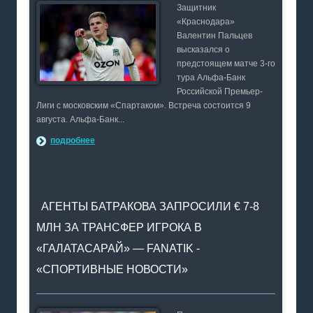
Защитник
«Краснодара»
Валентин Пальцев
высказался о
предстоящем матче 3-го
тура Альфа-Банк
Российской Премьер-
Лиги с московским «Спартаком». Встреча состоится 9
августа. Альфа-Банк...
подробнее
АГЕНТЫ БАТРАКОВА ЗАПРОСИЛИ € 7-8
МЛН ЗА ТРАНСФЕР ИГРОКА В
«ГАЛАТАСАРАЙ» — FANATIK -
«СПОРТИВНЫЕ НОВОСТИ»