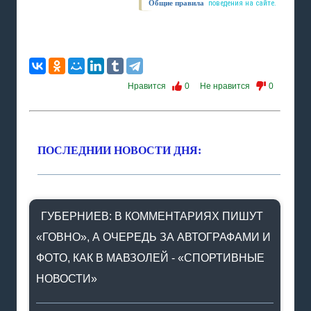
Общие правила
поведения на сайте.
Нравится
0
Не нравится
0
ПОСЛЕДНИИ НОВОСТИ ДНЯ:
ГУБЕРНИЕВ: В КОММЕНТАРИЯХ ПИШУТ
«ГОВНО», А ОЧЕРЕДЬ ЗА АВТОГРАФАМИ И
ФОТО, КАК В МАВЗОЛЕЙ - «СПОРТИВНЫЕ
НОВОСТИ»