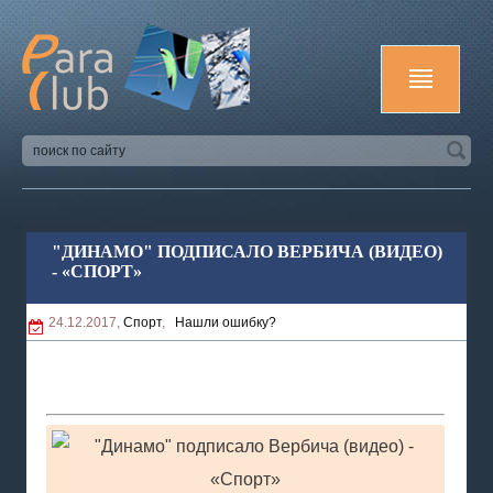
"ДИНАМО" ПОДПИСАЛО ВЕРБИЧА (ВИДЕО)
- «СПОРТ»
24.12.2017,
Спорт
,
Нашли ошибку?