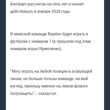
Контракт рассчитан на пять лет и начнет
действовать в январе 2018 года.
В киевской команде Вербич будет играть в
футболке с номером 7 (в прошлом под этим
номером играл Ярмоленко).
"Могу играть на любой позиции в атакующей
линии, но больше пользы команде, на мой
взгляд, приношу именно на левом фланге
полузащиты", - сказал он.