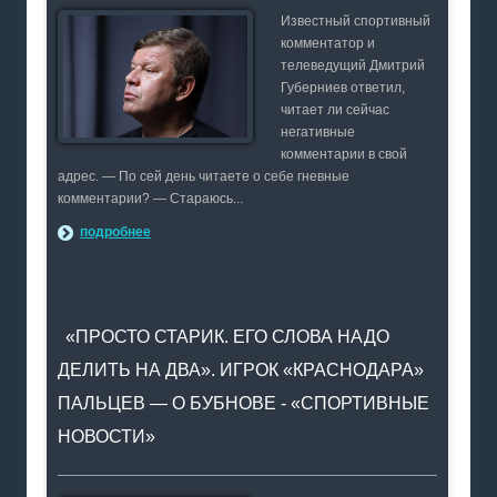
Известный спортивный
комментатор и
телеведущий Дмитрий
Губерниев ответил,
читает ли сейчас
негативные
комментарии в свой
адрес. — По сей день читаете о себе гневные
комментарии? — Стараюсь...
подробнее
«ПРОСТО СТАРИК. ЕГО СЛОВА НАДО
ДЕЛИТЬ НА ДВА». ИГРОК «КРАСНОДАРА»
ПАЛЬЦЕВ — О БУБНОВЕ - «СПОРТИВНЫЕ
НОВОСТИ»