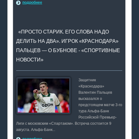
подробнее
«ПРОСТО СТАРИК. ЕГО СЛОВА НАДО
ДЕЛИТЬ НА ДВА». ИГРОК «КРАСНОДАРА»
ПАЛЬЦЕВ — О БУБНОВЕ - «СПОРТИВНЫЕ
НОВОСТИ»
Защитник
«Краснодара»
Валентин Пальцев
высказался о
предстоящем матче 3-го
тура Альфа-Банк
Российской Премьер-
Лиги с московским «Спартаком». Встреча состоится 9
августа. Альфа-Банк...