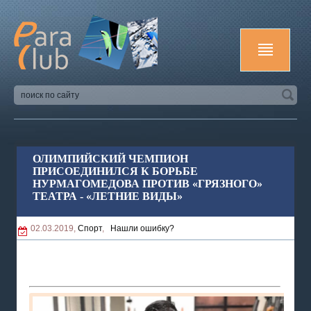
ОЛИМПИЙСКИЙ ЧЕМПИОН
ПРИСОЕДИНИЛСЯ К БОРЬБЕ
НУРМАГОМЕДОВА ПРОТИВ «ГРЯЗНОГО»
ТЕАТРА - «ЛЕТНИЕ ВИДЫ»
02.03.2019,
Спорт
,
Нашли ошибку?