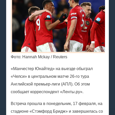
Фото: Hannah Mckay / Reuters
«Манчестер Юнайтед» на выезде обыграл
«Челси» в центральном матче 26-го тура
Английской премьер-лиги (АПЛ). Об этом
сообщает корреспондент «Ленты.ру».
Встреча прошла в понедельник, 17 февраля, на
стадионе «Стэмфорд Бридж» и завершилась со