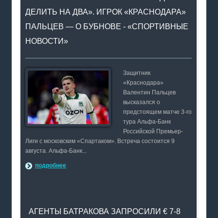
ДЕЛИТЬ НА ДВА». ИГРОК «КРАСНОДАРА»
ПАЛЬЦЕВ — О БУБНОВЕ - «СПОРТИВНЫЕ
НОВОСТИ»
Защитник
«Краснодара»
Валентин Пальцев
высказался о
предстоящем матче 3-го
тура Альфа-Банк
Российской Премьер-
Лиги с московским «Спартаком». Встреча состоится 9
августа. Альфа-Банк...
подробнее
АГЕНТЫ БАТРАКОВА ЗАПРОСИЛИ € 7-8