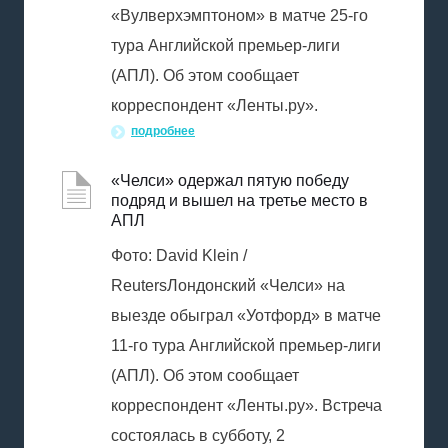
«Вулверхэмптоном» в матче 25-го
тура Английской премьер-лиги
(АПЛ). Об этом сообщает
корреспондент «Ленты.ру».
подробнее
«Челси» одержал пятую победу
подряд и вышел на третье место в
АПЛ
Фото: David Klein /
ReutersЛондонский «Челси» на
выезде обыграл «Уотфорд» в матче
11-го тура Английской премьер-лиги
(АПЛ). Об этом сообщает
корреспондент «Ленты.ру». Встреча
состоялась в субботу, 2