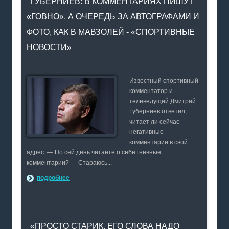
ГУБЕРНИЕВ: В КОММЕНТАРИЯХ ПИШУТ
«ГОВНО», А ОЧЕРЕДЬ ЗА АВТОГРАФАМИ И
ФОТО, КАК В МАВЗОЛЕЙ - «СПОРТИВНЫЕ
НОВОСТИ»
Известный спортивный
комментатор и
телеведущий Дмитрий
Губерниев ответил,
читает ли сейчас
негативные
комментарии в свой
адрес. — По сей день читаете о себе гневные
комментарии? — Стараюсь...
подробнее
«ПРОСТО СТАРИК. ЕГО СЛОВА НАДО