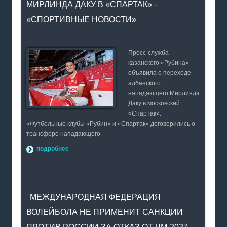
МИРЛИНДА ДАКУ В «СПАРТАК» -
«СПОРТИВНЫЕ НОВОСТИ»
Пресс-служба
казанского «Рубина»
объявила о переходе
албанского
нападающего Мирлинда
Даку в московский
«Спартак».
«Футбольные клубы «Рубин» и «Спартак» договорились о
трансфере нападающего
подробнее
МЕЖДУНАРОДНАЯ ФЕДЕРАЦИЯ
ВОЛЕЙБОЛА НЕ ПРИМЕНИТ САНКЦИИ