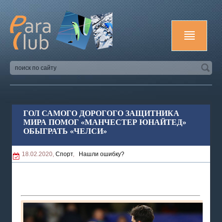
ГОЛ САМОГО ДОРОГОГО ЗАЩИТНИКА
МИРА ПОМОГ «МАНЧЕСТЕР ЮНАЙТЕД»
ОБЫГРАТЬ «ЧЕЛСИ»
18.02.2020,
Спорт
,
Нашли ошибку?