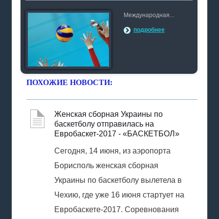
Международная...
подробнее
ПОХОЖИЕ НОВОСТИ:
Женская сборная Украины по
баскетболу отправилась на
Евробаскет-2017 - «БАСКЕТБОЛ»
Сегодня, 14 июня, из аэропорта
Борисполь женская сборная
Украины по баскетболу вылетела в
Чехию, где уже 16 июня стартует на
Евробаскете-2017. Соревнования