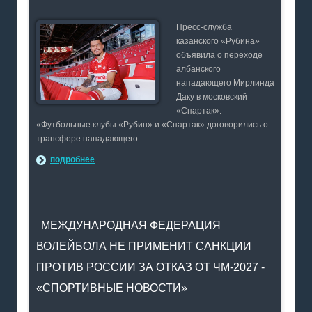
Пресс-служба
казанского «Рубина»
объявила о переходе
албанского
нападающего Мирлинда
Даку в московский
«Спартак».
«Футбольные клубы «Рубин» и «Спартак» договорились о
трансфере нападающего
подробнее
МЕЖДУНАРОДНАЯ ФЕДЕРАЦИЯ
ВОЛЕЙБОЛА НЕ ПРИМЕНИТ САНКЦИИ
ПРОТИВ РОССИИ ЗА ОТКАЗ ОТ ЧМ-2027 -
«СПОРТИВНЫЕ НОВОСТИ»