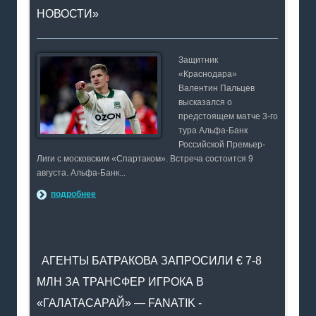
НОВОСТИ»
Защитник
«Краснодара»
Валентин Пальцев
высказался о
предстоящем матче 3-го
тура Альфа-Банк
Российской Премьер-
Лиги с московским «Спартаком». Встреча состоится 9
августа. Альфа-Банк...
подробнее
АГЕНТЫ БАТРАКОВА ЗАПРОСИЛИ € 7-8
МЛН ЗА ТРАНСФЕР ИГРОКА В
«ГАЛАТАСАРАЙ» — FANATIK -