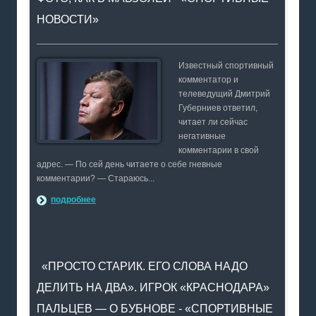
НОВОСТИ»
Известный спортивный
комментатор и
телеведущий Дмитрий
Губерниев ответил,
читает ли сейчас
негативные
комментарии в свой
адрес. — По сей день читаете о себе гневные
комментарии? — Стараюсь...
подробнее
«ПРОСТО СТАРИК. ЕГО СЛОВА НАДО
ДЕЛИТЬ НА ДВА». ИГРОК «КРАСНОДАРА»
ПАЛЬЦЕВ — О БУБНОВЕ - «СПОРТИВНЫЕ