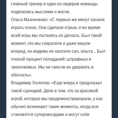
главный тренер и один из лидеров команды
поделились мыслями о матче.
Ольга Мазниченко: «С первых же минут начали
играть плохо. Они сделали отрыв, и во время
всей игры мы пытались их догнать. Был такой
момент, что мы сократили и даже вишли
вперед, но видимо не хватило сил, опыта .. Был
плохой процент попаданий: штрафных и
трехочковых. Мы не смогли их удержать и
обогнать».
Владимир Холопов: «Еще вчера я предсказал
такой сценарий. Дело в том, что за красивой
игрой, которую мы продемонстрировали, у нас
обычно возникают такие моменты, когда все
становятся суперзвездами и могут себе