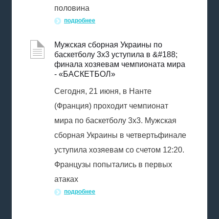
половина
подробнее
Мужская сборная Украины по
баскетболу 3х3 уступила в &#188;
финала хозяевам чемпионата мира
- «БАСКЕТБОЛ»
Сегодня, 21 июня, в Нанте
(Франция) проходит чемпионат
мира по баскетболу 3х3. Мужская
сборная Украины в четвертьфинале
уступила хозяевам со счетом 12:20.
Французы попытались в первых
атаках
подробнее