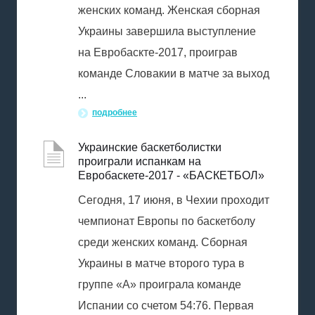
женских команд. Женская сборная
Украины завершила выступление
на Евробаскте-2017, проиграв
команде Словакии в матче за выход
...
подробнее
Украинские баскетболистки
проиграли испанкам на
Евробаскете-2017 - «БАСКЕТБОЛ»
Сегодня, 17 июня, в Чехии проходит
чемпионат Европы по баскетболу
среди женских команд. Сборная
Украины в матче второго тура в
группе «А» проиграла команде
Испании со счетом 54:76. Первая