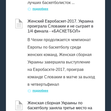
лучших баскетболисток ...
подробнее
Женский Евробаскет-2017. Украина
проиграла Словакии и не сыграет в
1/4 финала - «БАСКЕТБОЛ»
В Чехии продолжается чемпионат
Европы по баскетболу среди
женских команд. Женская сборная
Украины завершила выступление
на Евробаскте-2017, проиграв
команде Словакии в матче за выход
в четвертьфинал
подробнее
Женская сборная Украины по
баскетболу заняла третье место на