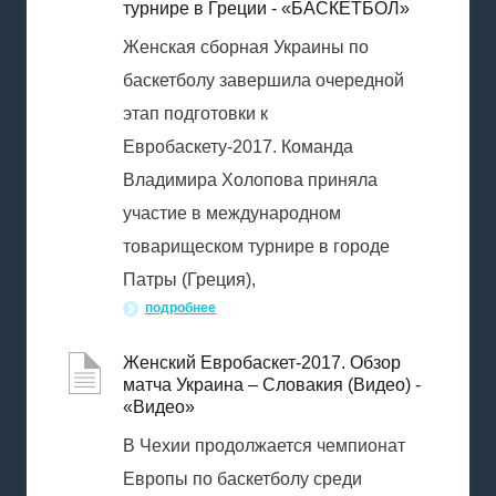
турнире в Греции - «БАСКЕТБОЛ»
Женская сборная Украины по
баскетболу завершила очередной
этап подготовки к
Евробаскету-2017. Команда
Владимира Холопова приняла
участие в международном
товарищеском турнире в городе
Патры (Греция),
подробнее
Женский Евробаскет-2017. Обзор
матча Украина – Словакия (Видео) -
«Видео»
В Чехии продолжается чемпионат
Европы по баскетболу среди