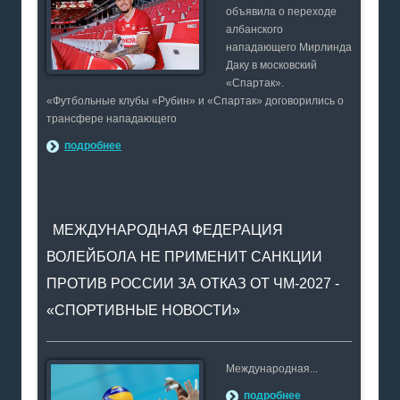
объявила о переходе
албанского
нападающего Мирлинда
Даку в московский
«Спартак».
«Футбольные клубы «Рубин» и «Спартак» договорились о
трансфере нападающего
подробнее
МЕЖДУНАРОДНАЯ ФЕДЕРАЦИЯ
ВОЛЕЙБОЛА НЕ ПРИМЕНИТ САНКЦИИ
ПРОТИВ РОССИИ ЗА ОТКАЗ ОТ ЧМ-2027 -
«СПОРТИВНЫЕ НОВОСТИ»
Международная...
подробнее