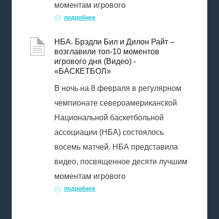
моментам игрового
подробнее
НБА. Брэдли Бил и Дилон Райт –
возглавили топ-10 моментов
игрового дня (Видео) -
«БАСКЕТБОЛ»
В ночь на 8 февраля в регулярном
чемпионате североамериканской
Национальной баскетбольной
ассоциации (НБА) состоялось
восемь матчей. НБА представила
видео, посвященное десяти лучшим
моментам игрового
подробнее