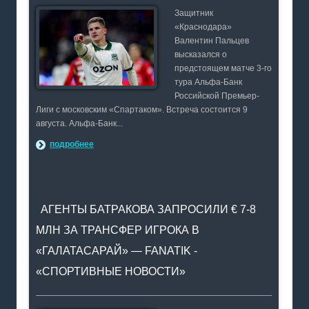
Защитник
«Краснодара»
Валентин Пальцев
высказался о
предстоящем матче 3-го
тура Альфа-Банк
Российской Премьер-
Лиги с московским «Спартаком». Встреча состоится 9
августа. Альфа-Банк...
подробнее
АГЕНТЫ БАТРАКОВА ЗАПРОСИЛИ € 7-8
МЛН ЗА ТРАНСФЕР ИГРОКА В
«ГАЛАТАСАРАЙ» — FANATIK -
«СПОРТИВНЫЕ НОВОСТИ»