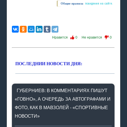
Общие правила
поведения на сайте.
Нравится
0
Не нравится
0
ПОСЛЕДНИИ НОВОСТИ ДНЯ:
ГУБЕРНИЕВ: В КОММЕНТАРИЯХ ПИШУТ
«ГОВНО», А ОЧЕРЕДЬ ЗА АВТОГРАФАМИ И
ФОТО, КАК В МАВЗОЛЕЙ - «СПОРТИВНЫЕ
НОВОСТИ»