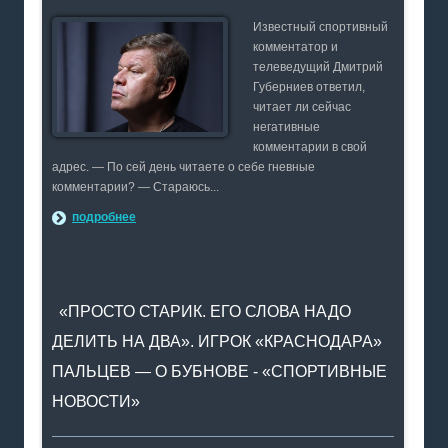
Известный спортивный
комментатор и
телеведущий Дмитрий
Губерниев ответил,
читает ли сейчас
негативные
комментарии в свой
адрес. — По сей день читаете о себе гневные
комментарии? — Стараюсь...
подробнее
«ПРОСТО СТАРИК. ЕГО СЛОВА НАДО
ДЕЛИТЬ НА ДВА». ИГРОК «КРАСНОДАРА»
ПАЛЬЦЕВ — О БУБНОВЕ - «СПОРТИВНЫЕ
НОВОСТИ»