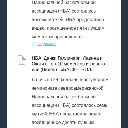
Национальной баскетбольной
ассоциации (НБА) состоялось
восемь матчей. НБА представила
видео, посвященное пяти лучшим
моментам прошедшего
подробнее
НБА. Данки Галлинари, Лавина и
Окоги в топ-10 моментов игрового
дня (Видео) - «БАСКЕТБОЛ»
В ночь на 24 февраля в регулярном
чемпионате североамериканской
Национальной баскетбольной
ассоциации (НБА) состоялось семь
матчей. НБА представила видео,
посвященное десяти лучшим