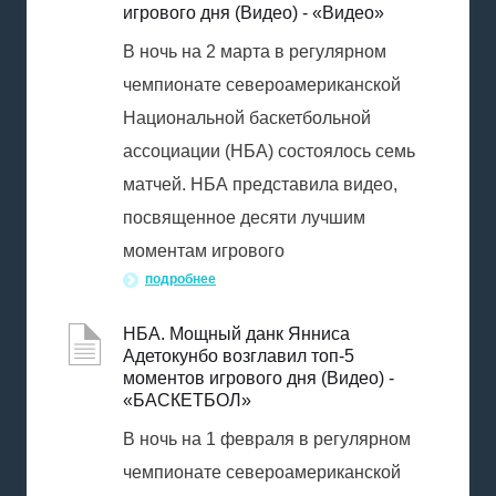
игрового дня (Видео) - «Видео»
В ночь на 2 марта в регулярном
чемпионате североамериканской
Национальной баскетбольной
ассоциации (НБА) состоялось семь
матчей. НБА представила видео,
посвященное десяти лучшим
моментам игрового
подробнее
НБА. Мощный данк Янниса
Адетокунбо возглавил топ-5
моментов игрового дня (Видео) -
«БАСКЕТБОЛ»
В ночь на 1 февраля в регулярном
чемпионате североамериканской