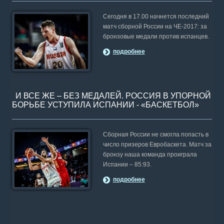
Сегодня в 17.00 начнется последний
матч сборной России на ЧЕ-2017: за
бронзовые медали против испанцев.
подробнее
И ВСЕ ЖЕ – БЕЗ МЕДАЛЕЙ. РОССИЯ В УПОРНОЙ
БОРЬБЕ УСТУПИЛА ИСПАНИИ - «БАСКЕТБОЛ»
Сборная России не смогла попасть в
число призеров Евробаскета. Матч за
бронзу наша команда проиграла
Испании – 85:93.
подробнее