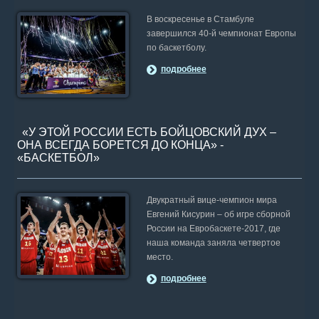
В воскресенье в Стамбуле
завершился 40-й чемпионат Европы
по баскетболу.
подробнее
«У ЭТОЙ РОССИИ ЕСТЬ БОЙЦОВСКИЙ ДУХ –
ОНА ВСЕГДА БОРЕТСЯ ДО КОНЦА» -
«БАСКЕТБОЛ»
Двукратный вице-чемпион мира
Евгений Кисурин – об игре сборной
России на Евробаскете-2017, где
наша команда заняла четвертое
место.
подробнее