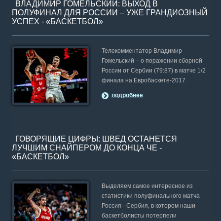
ВЛАДИМИР ГОМЕЛЬСКИЙ: ВЫХОД В
ПОЛУФИНАЛ ДЛЯ РОССИИ – УЖЕ ГРАНДИОЗНЫЙ
УСПЕХ - «БАСКЕТБОЛ»
Телекомментатор Владимир
Гомельский – о поражении сборной
России от Сербии (79:87) в матче 1/2
финала на Евробаскете-2017.
подробнее
ГОВОРЯЩИЕ ЦИФРЫ: ШВЕД ОСТАНЕТСЯ
ЛУЧШИМ СНАЙПЕРОМ ДО КОНЦА ЧЕ -
«БАСКЕТБОЛ»
Выделяем самое интересное из
статистики полуфинального матча
Россия - Сербия, в котором наши
баскетболисты потерпели