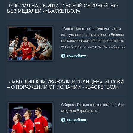
РОССИЯ НА ЧЕ-2017: C НОВОЙ СБОРНОЙ, НО
БЕЗ МЕДАЛЕЙ - «БАСКЕТБОЛ»
«Советский спорт» подводит итоги
выступления на чемпионате Европы
российских баскетболистов, которые
уступили испанцам в матче за бронзу
подробнее
«МЫ СЛИШКОМ УВАЖАЛИ ИСПАНЦЕВ». ИГРОКИ
– О ПОРАЖЕНИИ ОТ ИСПАНИИ - «БАСКЕТБОЛ»
Сборная России все же осталась без
медалей Евробаскета.
подробнее