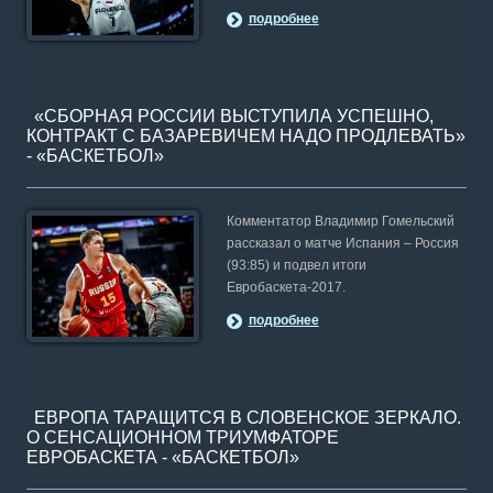
подробнее
«СБОРНАЯ РОССИИ ВЫСТУПИЛА УСПЕШНО,
КОНТРАКТ С БАЗАРЕВИЧЕМ НАДО ПРОДЛЕВАТЬ»
- «БАСКЕТБОЛ»
Комментатор Владимир Гомельский
рассказал о матче Испания – Россия
(93:85) и подвел итоги
Евробаскета-2017.
подробнее
ЕВРОПА ТАРАЩИТСЯ В СЛОВЕНСКОЕ ЗЕРКАЛО.
О СЕНСАЦИОННОМ ТРИУМФАТОРЕ
ЕВРОБАСКЕТА - «БАСКЕТБОЛ»