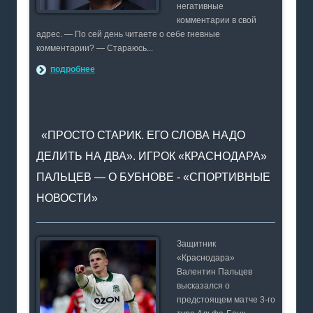
негативные
комментарии в свой
адрес. — По сей день читаете о себе гневные
комментарии? — Стараюсь...
подробнее
«ПРОСТО СТАРИК. ЕГО СЛОВА НАДО
ДЕЛИТЬ НА ДВА». ИГРОК «КРАСНОДАРА»
ПАЛЬЦЕВ — О БУБНОВЕ - «СПОРТИВНЫЕ
НОВОСТИ»
Защитник
«Краснодара»
Валентин Пальцев
высказался о
предстоящем матче 3-го