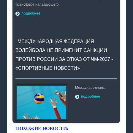
трансфере нападающего
подробнее
МЕЖДУНАРОДНАЯ ФЕДЕРАЦИЯ
ВОЛЕЙБОЛА НЕ ПРИМЕНИТ САНКЦИИ
ПРОТИВ РОССИИ ЗА ОТКАЗ ОТ ЧМ-2027 -
«СПОРТИВНЫЕ НОВОСТИ»
Международная...
подробнее
ПОХОЖИЕ НОВОСТИ: