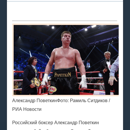
Александр ПоветкинФото: Рамиль Ситдиков /
РИА Новости
Российский боксер Александр Поветкин