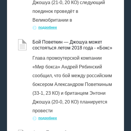
Джошуа (21-0, 20 КО) следующий
поединок проведёт в
Великобритании в
подробнее
Бой Поветкин — Джошуа может
состояться летом 2018 года - «Бокс»
Глава промоутерской компании
«Мир бокса» Андрей Рябинский
сообщил, что бой между российским
боксером Александром Поветкиным
(33-1, 23 КО) и британцем Энтони
Джошуа (20-0, 20 КО) планируется
провести
подробнее