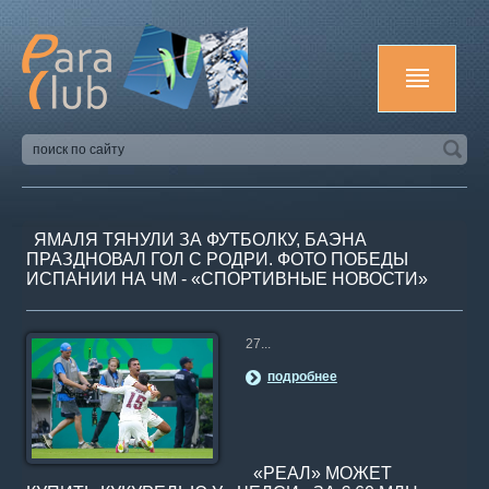
ЯМАЛЯ ТЯНУЛИ ЗА ФУТБОЛКУ, БАЭНА
ПРАЗДНОВАЛ ГОЛ С РОДРИ. ФОТО ПОБЕДЫ
ИСПАНИИ НА ЧМ - «СПОРТИВНЫЕ НОВОСТИ»
27...
подробнее
«РЕАЛ» МОЖЕТ