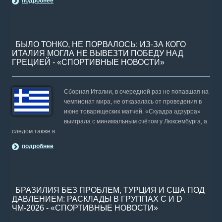
подробнее
БЫЛО ТОНКО, НЕ ПОРВАЛОСЬ: ИЗ-ЗА КОГО
ИТАЛИЯ МОГЛА НЕ ВЫВЕЗТИ ПОБЕДУ НАД
ГРЕЦИЕЙ - «СПОРТИВНЫЕ НОВОСТИ»
Сборная Италии, в очередной раз не попавшая на
чемпионат мира, не отказалась от проведения в
июне товарищеских матчей. «Скуадра адзурра»
выиграла с минимальным счётом у Люксембурга, а
следом также в
подробнее
БРАЗИЛИЯ БЕЗ ПРОБЛЕМ, ТУРЦИЯ И США ПОД
ДАВЛЕНИЕМ: РАСКЛАДЫ В ГРУППАХ C И D
ЧМ-2026 - «СПОРТИВНЫЕ НОВОСТИ»