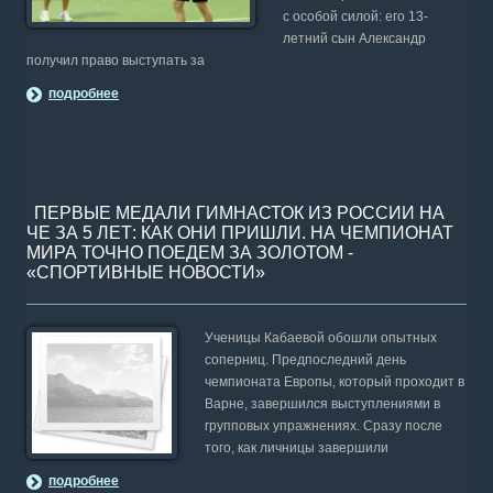
с особой силой: его 13-
летний сын Александр
получил право выступать за
подробнее
ПЕРВЫЕ МЕДАЛИ ГИМНАСТОК ИЗ РОССИИ НА
ЧЕ ЗА 5 ЛЕТ: КАК ОНИ ПРИШЛИ. НА ЧЕМПИОНАТ
МИРА ТОЧНО ПОЕДЕМ ЗА ЗОЛОТОМ -
«СПОРТИВНЫЕ НОВОСТИ»
Ученицы Кабаевой обошли опытных
соперниц. Предпоследний день
чемпионата Европы, который проходит в
Варне, завершился выступлениями в
групповых упражнениях. Сразу после
того, как личницы завершили
подробнее