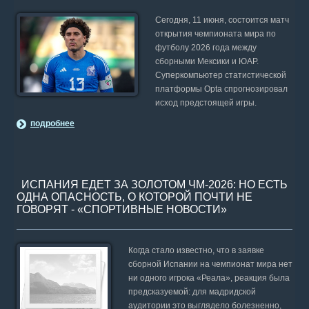
Сегодня, 11 июня, состоится матч
открытия чемпионата мира по
футболу 2026 года между
сборными Мексики и ЮАР.
Суперкомпьютер статистической
платформы Opta спрогнозировал
исход предстоящей игры.
подробнее
ИСПАНИЯ ЕДЕТ ЗА ЗОЛОТОМ ЧМ-2026: НО ЕСТЬ
ОДНА ОПАСНОСТЬ, О КОТОРОЙ ПОЧТИ НЕ
ГОВОРЯТ - «СПОРТИВНЫЕ НОВОСТИ»
Когда стало известно, что в заявке
сборной Испании на чемпионат мира нет
ни одного игрока «Реала», реакция была
предсказуемой: для мадридской
аудитории это выглядело болезненно,