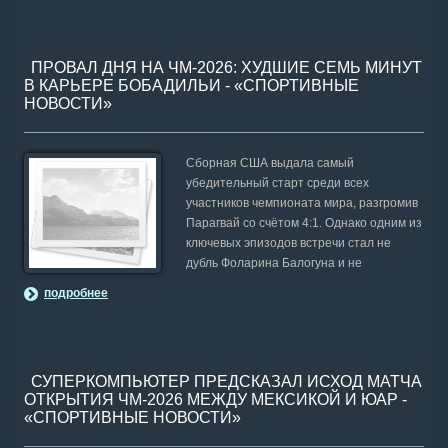
ПРОВАЛ ДНЯ НА ЧМ-2026: ХУДШИЕ СЕМЬ МИНУТ
В КАРЬЕРЕ БОБАДИЛЬИ - «СПОРТИВНЫЕ
НОВОСТИ»
Сборная США выдала самый
убедительный старт среди всех
участников чемпионата мира, разгромив
Парагвай со счётом 4:1. Однако одним из
ключевых эпизодов встречи стал не
дубль Фоларина Балогуна и не
подробнее
СУПЕРКОМПЬЮТЕР ПРЕДСКАЗАЛ ИСХОД МАТЧА
ОТКРЫТИЯ ЧМ-2026 МЕЖДУ МЕКСИКОЙ И ЮАР -
«СПОРТИВНЫЕ НОВОСТИ»