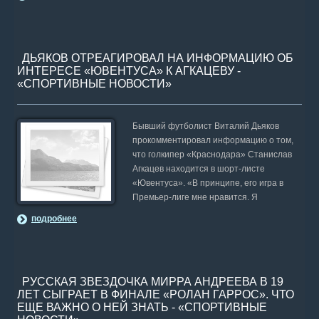
ДЬЯКОВ ОТРЕАГИРОВАЛ НА ИНФОРМАЦИЮ ОБ
ИНТЕРЕСЕ «ЮВЕНТУСА» К АГКАЦЕВУ -
«СПОРТИВНЫЕ НОВОСТИ»
Бывший футболист Виталий Дьяков
прокомментировал информацию о том,
что голкипер «Краснодара» Станислав
Агкацев находится в шорт-листе
«Ювентуса». «В принципе, его игра в
Премьер-лиге мне нравится. Я
подробнее
РУССКАЯ ЗВЕЗДОЧКА МИРРА АНДРЕЕВА В 19
ЛЕТ СЫГРАЕТ В ФИНАЛЕ «РОЛАН ГАРРОС». ЧТО
ЕЩЕ ВАЖНО О НЕЙ ЗНАТЬ - «СПОРТИВНЫЕ