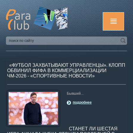
«ФУТБОЛ ЗАХВАТЫВАЮТ УПРАВЛЕНЦЫ». КЛОПП
ОБВИНИЛ ФИФА В КОММЕРЦИАЛИЗАЦИИ
ЧМ‑2026 - «СПОРТИВНЫЕ НОВОСТИ»
Бывший...
подробнее
СТАНЕТ ЛИ ШЕСТАЯ