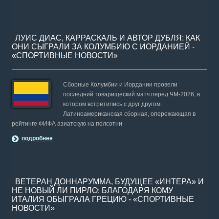
ЛУИС ДИАС, КАРРАСКАЛЬ И АВТОР ДУБЛЯ: КАК
ОНИ СЫГРАЛИ ЗА КОЛУМБИЮ С ИОРДАНИЕЙ -
«СПОРТИВНЫЕ НОВОСТИ»
Сборные Колумбии и Иордании провели
последний товарищеский матч перед ЧМ-2026, в
котором встретились с друг другом.
Латиноамериканская сборная, опережающая в
рейтинге ФИФА азиатскую на полсотни
подробнее
ВЕТЕРАН ДОННАРУММА, БУДУЩЕЕ «ИНТЕРА» И
НЕ НОВЫЙ ЛИ ПИРЛО: БЛАГОДАРЯ КОМУ
ИТАЛИЯ ОБЫГРАЛА ГРЕЦИЮ - «СПОРТИВНЫЕ
НОВОСТИ»