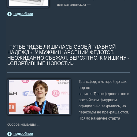
для каталонской —
подробнее
ТУТБЕРИДЗЕ ЛИШИЛАСЬ СВОЕЙ ГЛАВНОЙ
НАДЕЖДЫ У МУЖЧИН: АРСЕНИЙ ФЕДОТОВ
НЕОЖИДАННО СБЕЖАЛ. ВЕРОЯТНО, К МИШИНУ -
«СПОРТИВНЫЕ НОВОСТИ»
Трансфер, в которой до сих
пор не
верится.Трансферное окно в
российском фигурном
официально закрылось, но
переходы не прекращаются.
Прямо накануне старта
сборов команды ...
подробнее