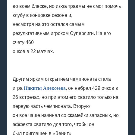
во всем блеске, но из-за травмы не смог помочь
клубу в концовке сезоне и,
несмотря на это остался самым
результативным игроком Суперлиги. На его
счету 460
очков в 22 матчах.
Другим ярким открытием чемпионата стала
игра
Никиты Алексеева
, он набрал 429 очков в
26 встречах, но при этом его хватило только на
первую часть чемпионата. Вторую
он все чаще начинал со скамейки запасных, но
эффекта хватило для того, чтобы он
был приглашен в «Зенит».