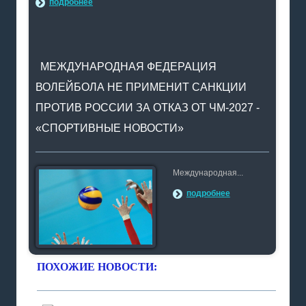
подробнее
МЕЖДУНАРОДНАЯ ФЕДЕРАЦИЯ
ВОЛЕЙБОЛА НЕ ПРИМЕНИТ САНКЦИИ
ПРОТИВ РОССИИ ЗА ОТКАЗ ОТ ЧМ-2027 -
«СПОРТИВНЫЕ НОВОСТИ»
Международная...
подробнее
ПОХОЖИЕ НОВОСТИ: