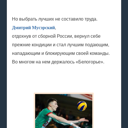
Но выбрать лучших не составило труда.
Дмитрий Мусэрский
,
отдохнув от сборной России, вернул себе
прежние кондиции и стал лучшим подающим,
нападающим и блокирующим своей команды.
Во многом на нем держалось «Белогорье».