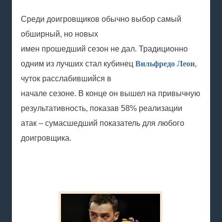
Среди доигровщиков обычно выбор самый
обширный, но новых
имен прошедший сезон не дал. Традиционно
одним из лучших стал кубинец
Вильфредо Леон
,
чуток расслабившийся в
начале сезоне. В конце он вышел на привычную
результативность, показав 58% реализации
атак – сумасшедший показатель для любого
доигровщика.