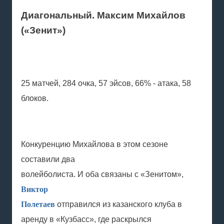
Диагональный. Максим Михайлов
(«Зенит»)
25 матчей, 284 очка, 57 эйсов, 66% - атака, 58
блоков.
Конкуренцию Михайлова в этом сезоне
составили два
волейболиста. И оба связаны с «Зенитом»,
Виктор
Полетаев
отправился из казанского клуба в
аренду в «Кузбасс», где раскрылся