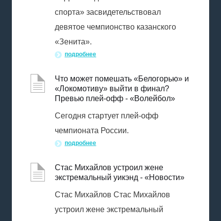
спорта» засвидетельствовал
девятое чемпионство казанского
«Зенита».
подробнее
Что может помешать «Белогорью» и
«Локомотиву» выйти в финал?
Превью плей-офф - «Волейбол»
Сегодня стартует плей-офф
чемпионата России.
подробнее
Стас Михайлов устроил жене
экстремальный уикэнд - «Новости»
Стас Михайлов Стас Михайлов
устроил жене экстремальный