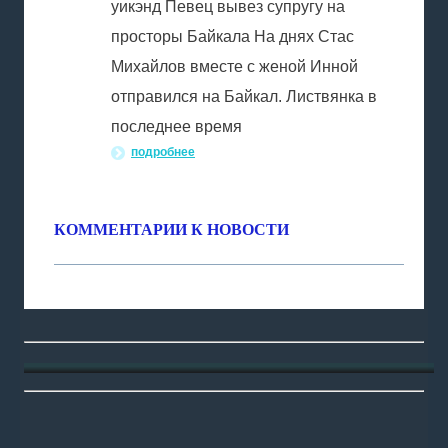
уикэнд Певец вывез супругу на
просторы Байкала На днях Стас
Михайлов вместе с женой Инной
отправился на Байкал. Листвянка в
последнее время
подробнее
КОММЕНТАРИИ К НОВОСТИ