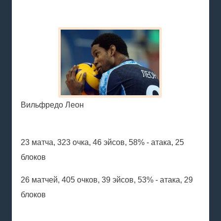
Вильфредо Леон
23 матча, 323 очка, 46 эйсов, 58% - атака, 25
блоков
26 матчей, 405 очков, 39 эйсов, 53% - атака, 29
блоков