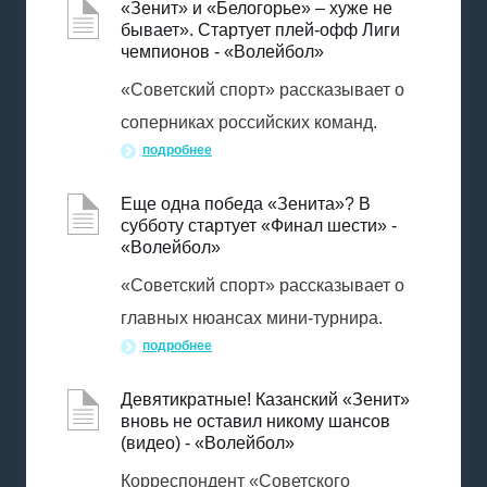
«Зенит» и «Белогорье» – хуже не
бывает». Стартует плей-офф Лиги
чемпионов - «Волейбол»
«Советский спорт» рассказывает о
соперниках российских команд.
подробнее
Еще одна победа «Зенита»? В
субботу стартует «Финал шести» -
«Волейбол»
«Советский спорт» рассказывает о
главных нюансах мини-турнира.
подробнее
Девятикратные! Казанский «Зенит»
вновь не оставил никому шансов
(видео) - «Волейбол»
Корреспондент «Советского