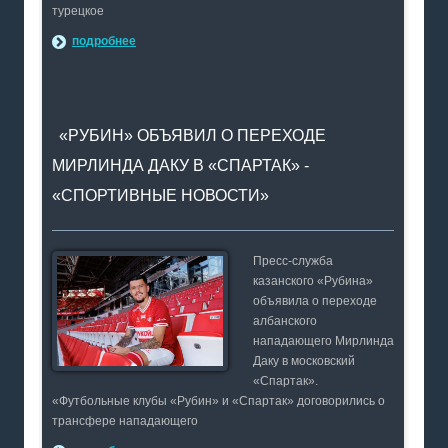
турецкое
подробнее
«РУБИН» ОБЪЯВИЛ О ПЕРЕХОДЕ
МИРЛИНДА ДАКУ В «СПАРТАК» -
«СПОРТИВНЫЕ НОВОСТИ»
Пресс-служба
казанского «Рубина»
объявила о переходе
албанского
нападающего Мирлинда
Даку в московский
«Спартак».
«Футбольные клубы «Рубин» и «Спартак» договорились о
трансфере нападающего