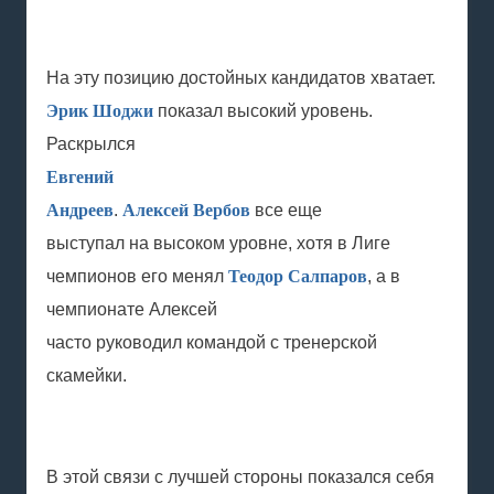
На эту позицию достойных кандидатов хватает.
Эрик Шоджи
показал высокий уровень.
Раскрылся
Евгений
Андреев
.
Алексей Вербов
все еще
выступал на высоком уровне, хотя в Лиге
чемпионов его менял
Теодор Салпаров
, а в
чемпионате Алексей
часто руководил командой с тренерской
скамейки.
В этой связи с лучшей стороны показался себя