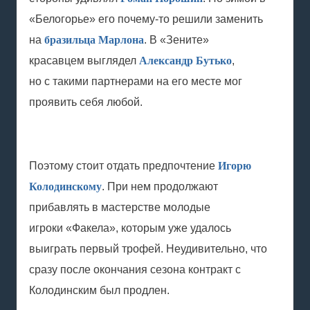
«Белогорье» его почему-то решили заменить
на
бразильца Марлона
. В «Зените»
красавцем выглядел
Александр Бутько
,
но с такими партнерами на его месте мог
проявить себя любой.
Поэтому стоит отдать предпочтение
Игорю
Колодинскому
. При нем продолжают
прибавлять в мастерстве молодые
игроки «Факела», которым уже удалось
выиграть первый трофей. Неудивительно, что
сразу после окончания сезона контракт с
Колодинским был продлен.