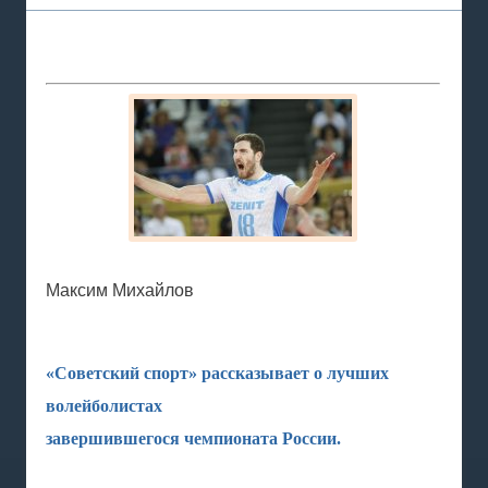
Максим Михайлов
«Советский спорт» рассказывает о лучших
волейболистах
завершившегося чемпионата России.