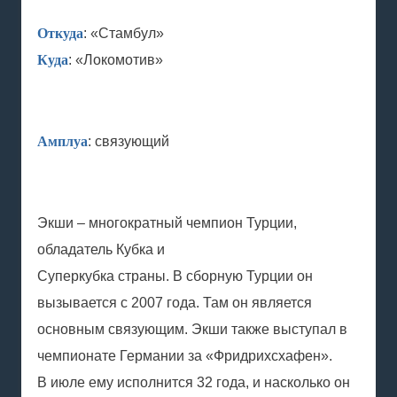
Откуда
: «Стамбул»
Куда
: «Локомотив»
Амплуа
: связующий
Экши – многократный чемпион Турции,
обладатель Кубка и
Суперкубка страны. В сборную Турции он
вызывается с 2007 года. Там он является
основным связующим. Экши также выступал в
чемпионате Германии за «Фридрихсхафен».
В июле ему исполнится 32 года, и насколько он