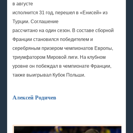
в августе
исполнится 31 год, перешел в «Енисей» из
Турции. Соглашение
рассчитано на один сезон. В составе сборной
Франции становился победителем и
серебряным призером чемпионатов Европы,
триумфатором Мировой лиги. На клубном
уровне он побеждал в чемпионате Франции,
также выигрывал Кубок Польши.
Алексей Родичев