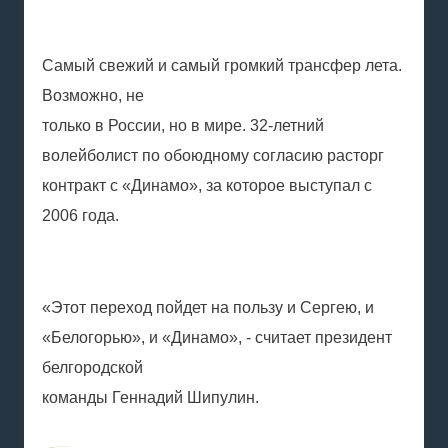
Самый свежий и самый громкий трансфер лета.
Возможно, не
только в России, но в мире. 32-летний
волейболист по обоюдному согласию расторг
контракт с «Динамо», за которое выступал с
2006 года.
«Этот переход пойдет на пользу и Сергею, и
«Белогорью», и «Динамо», - считает президент
белгородской
команды Геннадий Шипулин.