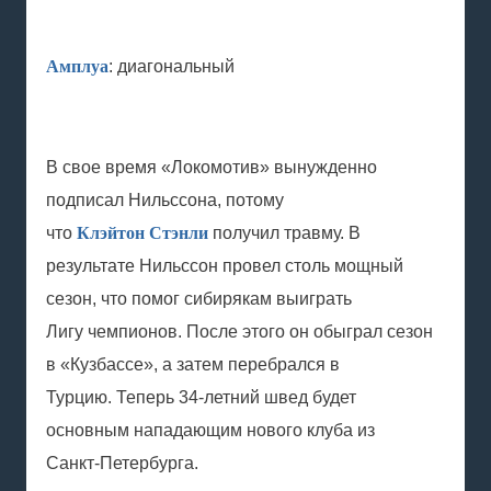
Амплуа
: диагональный
В свое время «Локомотив» вынужденно
подписал Нильссона, потому
что
Клэйтон Стэнли
получил травму. В
результате Нильссон провел столь мощный
сезон, что помог сибирякам выиграть
Лигу чемпионов. После этого он обыграл сезон
в «Кузбассе», а затем перебрался в
Турцию. Теперь 34-летний швед будет
основным нападающим нового клуба из
Санкт-Петербурга.