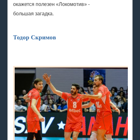
окажется полезен «Локомотив» -
большая загадка.
Тодор Скримов