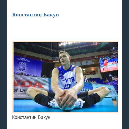
Константин Бакун
Константин Бакун