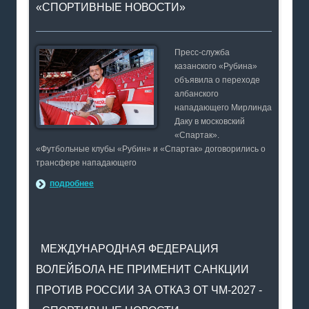
«СПОРТИВНЫЕ НОВОСТИ»
Пресс-служба
казанского «Рубина»
объявила о переходе
албанского
нападающего Мирлинда
Даку в московский
«Спартак».
«Футбольные клубы «Рубин» и «Спартак» договорились о
трансфере нападающего
подробнее
МЕЖДУНАРОДНАЯ ФЕДЕРАЦИЯ
ВОЛЕЙБОЛА НЕ ПРИМЕНИТ САНКЦИИ
ПРОТИВ РОССИИ ЗА ОТКАЗ ОТ ЧМ-2027 -