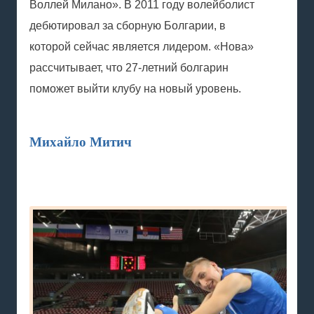
Воллей Милано». В 2011 году волейболист
дебютировал за сборную Болгарии, в
которой сейчас является лидером. «Нова»
рассчитывает, что 27-летний болгарин
поможет выйти клубу на новый уровень.
Михайло Митич