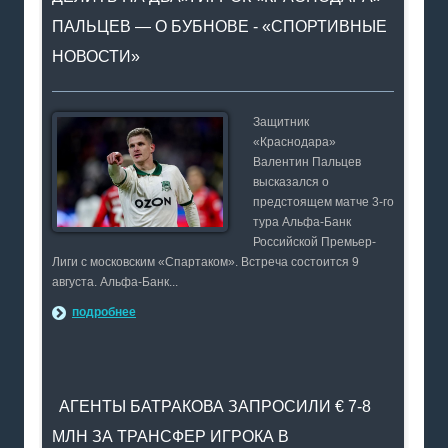
ПАЛЬЦЕВ — О БУБНОВЕ - «СПОРТИВНЫЕ
НОВОСТИ»
Защитник
«Краснодара»
Валентин Пальцев
высказался о
предстоящем матче 3-го
тура Альфа-Банк
Российской Премьер-
Лиги с московским «Спартаком». Встреча состоится 9
августа. Альфа-Банк...
подробнее
АГЕНТЫ БАТРАКОВА ЗАПРОСИЛИ € 7-8
МЛН ЗА ТРАНСФЕР ИГРОКА В