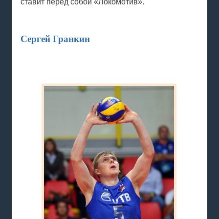
ставит перед собой «Локомотив».
Сергей Гранкин