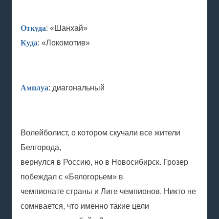
Откуда
: «Шанхай»
Куда
: «Локомотив»
Амплуа
: диагональный
Волейболист, о котором скучали все жители
Белгорода,
вернулся в Россию, но в Новосибирск. Грозер
побеждал с «Белогорьем» в
чемпионате страны и Лиге чемпионов. Никто не
сомнвается, что именно такие цели