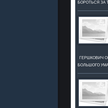
БОРОТЬСЯ ЗА 
ГЕРШКОВИЧ ОЦ
БОЛЬШОГО УМА