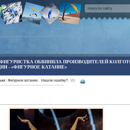
ФИГУРИСТКА ОБВИНИЛА ПРОИЗВОДИТЕЛЕЙ КОЛГОТ
И - «ФИГУРНОЕ КАТАНИЕ»
ьки
/
Фигурное катание
,
Нашли ошибку?
, (0)