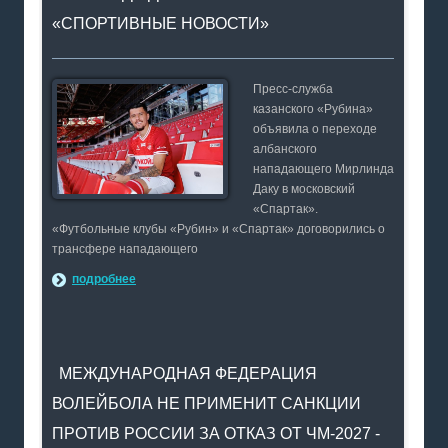
«СПОРТИВНЫЕ НОВОСТИ»
Пресс-служба
казанского «Рубина»
объявила о переходе
албанского
нападающего Мирлинда
Даку в московский
«Спартак».
«Футбольные клубы «Рубин» и «Спартак» договорились о
трансфере нападающего
подробнее
МЕЖДУНАРОДНАЯ ФЕДЕРАЦИЯ
ВОЛЕЙБОЛА НЕ ПРИМЕНИТ САНКЦИИ
ПРОТИВ РОССИИ ЗА ОТКАЗ ОТ ЧМ-2027 -