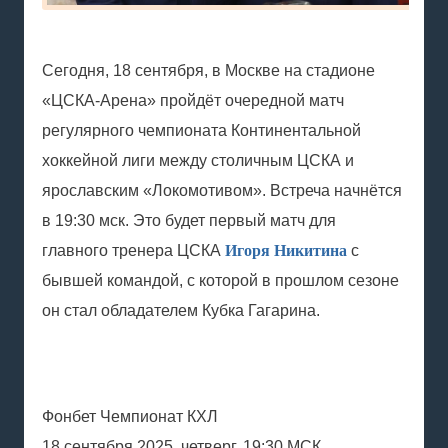
Сегодня, 18 сентября, в Москве на стадионе
«ЦСКА-Арена» пройдёт очередной матч
регулярного чемпионата Континентальной
хоккейной лиги между столичным ЦСКА и
ярославским «Локомотивом». Встреча начнётся
в 19:30 мск. Это будет первый матч для
главного тренера ЦСКА
Игоря Никитина
с
бывшей командой, с которой в прошлом сезоне
он стал обладателем Кубка Гагарина.
Фонбет Чемпионат КХЛ
18 сентября 2025, четверг. 19:30 МСК