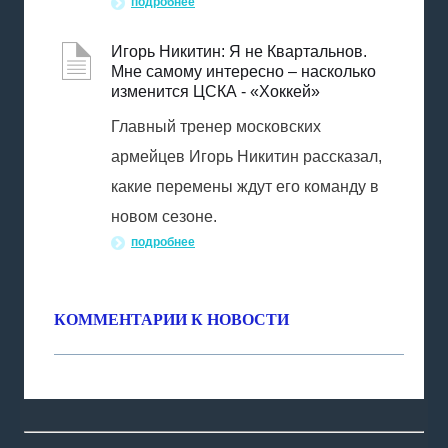
подробнее
Игорь Никитин: Я не Квартальнов.
Мне самому интересно – насколько
изменится ЦСКА - «Хоккей»
Главный тренер московских
армейцев Игорь Никитин рассказал,
какие перемены ждут его команду в
новом сезоне.
подробнее
КОММЕНТАРИИ К НОВОСТИ