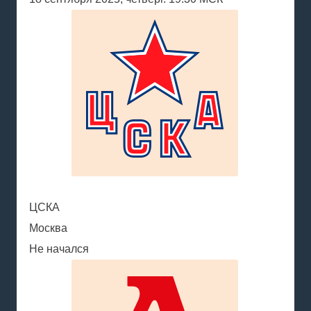
ЦСКА
Москва
Не начался