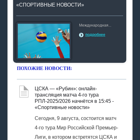
«СПОРТИВНЫЕ НОВОСТИ»
Международная...
подробнее
ПОХОЖИЕ НОВОСТИ:
ЦСКА — «Рубин»: онлайн-
трансляция матча 4-го тура
РПЛ-2025/2026 начнётся в 15:45 -
«Спортивные новости»
Сегодня, 9 августа, состоится матч
4-го тура Мир Российской Премьер-
Лиги, в котором встретятся ЦСКА и