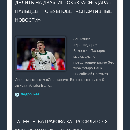
ДЕЛИТЬ НА ДВА». ИГРОК «КРАСНОДАРА»
ПАЛЬЦЕВ — О БУБНОВЕ - «СПОРТИВНЫЕ
НОВОСТИ»
Защитник
«Краснодара»
Валентин Пальцев
высказался о
предстоящем матче 3-го
тура Альфа-Банк
Российской Премьер-
Лиги с московским «Спартаком». Встреча состоится 9
августа. Альфа-Банк...
подробнее
АГЕНТЫ БАТРАКОВА ЗАПРОСИЛИ € 7-8