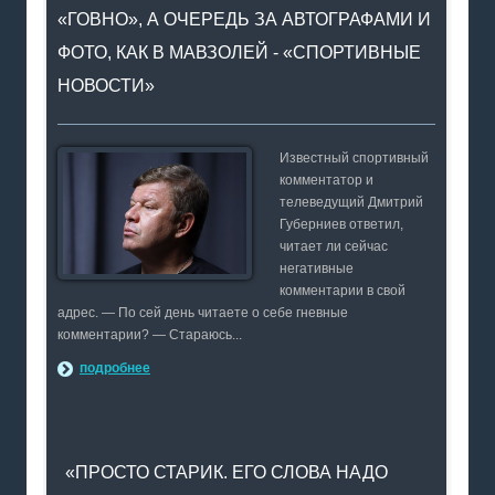
«ГОВНО», А ОЧЕРЕДЬ ЗА АВТОГРАФАМИ И
ФОТО, КАК В МАВЗОЛЕЙ - «СПОРТИВНЫЕ
НОВОСТИ»
Известный спортивный
комментатор и
телеведущий Дмитрий
Губерниев ответил,
читает ли сейчас
негативные
комментарии в свой
адрес. — По сей день читаете о себе гневные
комментарии? — Стараюсь...
подробнее
«ПРОСТО СТАРИК. ЕГО СЛОВА НАДО