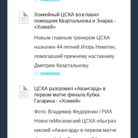
Хоккейный ЦСКА возглавил
помощник Квартальнова и Знарка -
«Хоккей»
Новым главным тренером ЦСКА
назначен 44-летний Игорь Никитин,
помогавший прежнему наставнику
Дмитрию Квартальнову.
подробнее
ЦСКА разгромил «Авангард» в
первом матче финала Кубка
Гагарина - «Хоккей»
Фото: Владимир Федоренко / РИА
НовостиМосковский ЦСКА обыграл
омский «Авангард» в первом матче