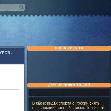
НОВОСТИ СЕТИ
РОВ -
ДРУГИЕ НОВОСТИ ДНЯ
В каких видах спорта с России сняты
все санкции: полный список. Только что