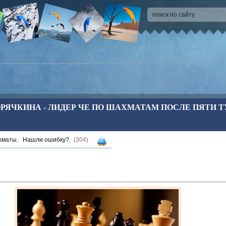
РЯЧКИНА - ЛИДЕР ЧЕ ПО ШАХМАТАМ ПОСЛЕ ПЯТИ ТУ
хматы
,
Нашли ошибку?
, (304)