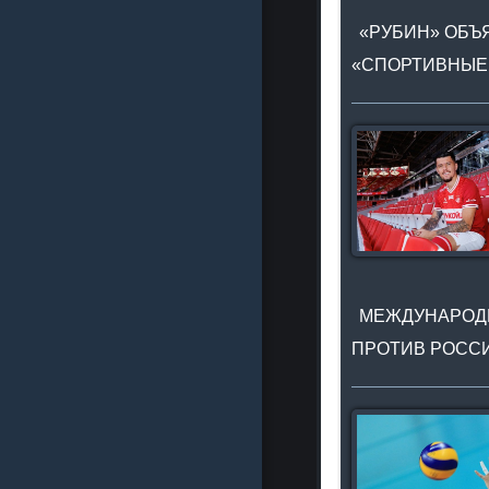
«РУБИН» ОБЪЯ
«СПОРТИВНЫЕ
МЕЖДУНАРОДН
ПРОТИВ РОССИ