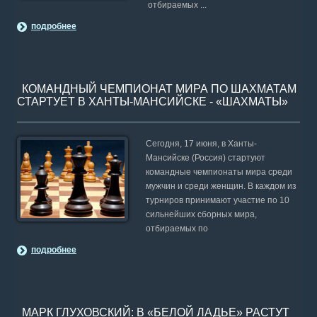
отбираемых ...
подробнее
КОМАНДНЫЙ ЧЕМПИОНАТ МИРА ПО ШАХМАТАМ
СТАРТУЕТ В ХАНТЫ-МАНСИЙСКЕ - «ШАХМАТЫ»
Сегодня, 17 июня, в Ханты-
Мансийске (Россия) стартуют
командные чемпионаты мира среди
мужчин и среди женщин. В каждом из
турниров принимают участие по 10
сильнейших сборных мира,
отбираемых по
подробнее
МАРК ГЛУХОВСКИЙ: В «БЕЛОЙ ЛАДЬЕ» РАСТУТ