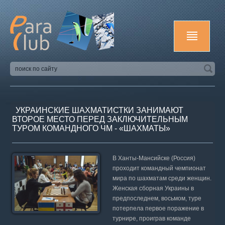
УКРАИНСКИЕ ШАХМАТИСТКИ ЗАНИМАЮТ
ВТОРОЕ МЕСТО ПЕРЕД ЗАКЛЮЧИТЕЛЬНЫМ
ТУРОМ КОМАНДНОГО ЧМ - «ШАХМАТЫ»
В Ханты-Мансийске (Россия)
проходит командный чемпионат
мира по шахматам среди женщин.
Женская сборная Украины в
предпоследнем, восьмом, туре
потерпела первое поражение в
турнире, проиграв команде