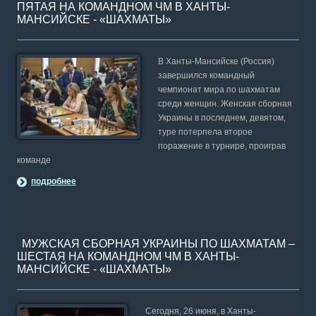
ПЯТАЯ НА КОМАНДНОМ ЧМ В ХАНТЫ-
МАНСИЙСКЕ - «ШАХМАТЫ»
В Ханты-Мансийске (Россия)
завершился командный
чемпионат мира по шахматам
среди женщин. Женская сборная
Украины в последнем, девятом,
туре потерпела второе
поражение в турнире, проиграв
команде
подробнее
МУЖСКАЯ СБОРНАЯ УКРАИНЫ ПО ШАХМАТАМ –
ШЕСТАЯ НА КОМАНДНОМ ЧМ В ХАНТЫ-
МАНСИЙСКЕ - «ШАХМАТЫ»
Сегодня, 26 июня, в Ханты-