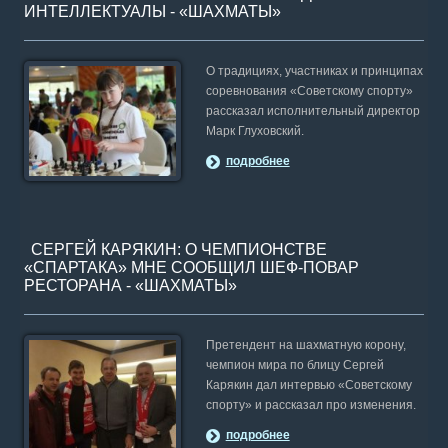
ИНТЕЛЛЕКТУАЛЫ - «ШАХМАТЫ»
О традициях, участниках и принципах
соревнования «Советскому спорту»
рассказал исполнительный директор
Марк Глуховский.
подробнее
СЕРГЕЙ КАРЯКИН: О ЧЕМПИОНСТВЕ
«СПАРТАКА» МНЕ СООБЩИЛ ШЕФ-ПОВАР
РЕСТОРАНА - «ШАХМАТЫ»
Претендент на шахматную корону,
чемпион мира по блицу Сергей
Карякин дал интервью «Советскому
спорту» и рассказал про изменения.
подробнее