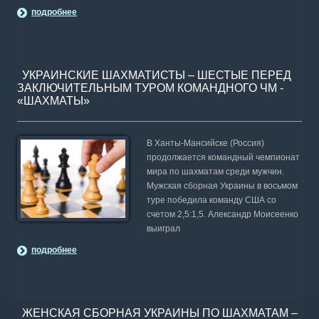
подробнее
УКРАИНСКИЕ ШАХМАТИСТЫ – ШЕСТЫЕ ПЕРЕД
ЗАКЛЮЧИТЕЛЬНЫМ ТУРОМ КОМАНДНОГО ЧМ -
«ШАХМАТЫ»
В Ханты-Мансийске (Россия)
продолжается командный чемпионат
мира по шахматам среди мужчин.
Мужская сборная Украины в восьмом
туре победила команду США со
счетом 2,5:1,5. Александр Моисеенко
выиграл
подробнее
ЖЕНСКАЯ СБОРНАЯ УКРАИНЫ ПО ШАХМАТАМ –