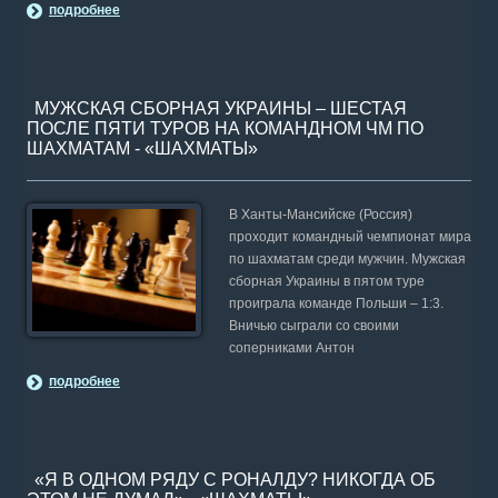
подробнее
МУЖСКАЯ СБОРНАЯ УКРАИНЫ – ШЕСТАЯ
ПОСЛЕ ПЯТИ ТУРОВ НА КОМАНДНОМ ЧМ ПО
ШАХМАТАМ - «ШАХМАТЫ»
В Ханты-Мансийске (Россия)
проходит командный чемпионат мира
по шахматам среди мужчин. Мужская
сборная Украины в пятом туре
проиграла команде Польши – 1:3.
Вничью сыграли со своими
соперниками Антон
подробнее
«Я В ОДНОМ РЯДУ С РОНАЛДУ? НИКОГДА ОБ