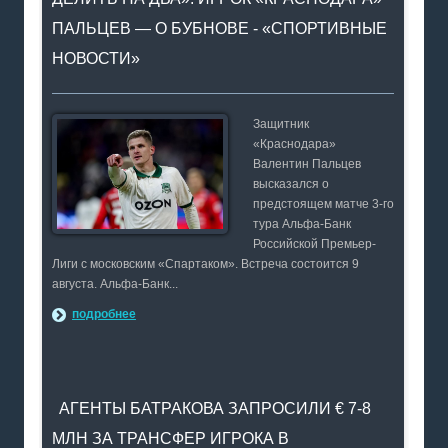
ПАЛЬЦЕВ — О БУБНОВЕ - «СПОРТИВНЫЕ
НОВОСТИ»
Защитник
«Краснодара»
Валентин Пальцев
высказался о
предстоящем матче 3-го
тура Альфа-Банк
Российской Премьер-
Лиги с московским «Спартаком». Встреча состоится 9
августа. Альфа-Банк...
подробнее
АГЕНТЫ БАТРАКОВА ЗАПРОСИЛИ € 7-8
МЛН ЗА ТРАНСФЕР ИГРОКА В