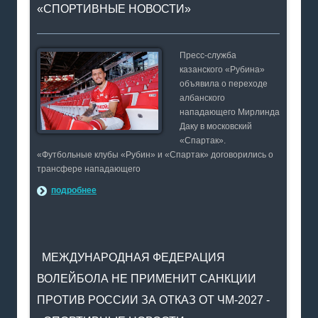
«СПОРТИВНЫЕ НОВОСТИ»
Пресс-служба
казанского «Рубина»
объявила о переходе
албанского
нападающего Мирлинда
Даку в московский
«Спартак».
«Футбольные клубы «Рубин» и «Спартак» договорились о
трансфере нападающего
подробнее
МЕЖДУНАРОДНАЯ ФЕДЕРАЦИЯ
ВОЛЕЙБОЛА НЕ ПРИМЕНИТ САНКЦИИ
ПРОТИВ РОССИИ ЗА ОТКАЗ ОТ ЧМ-2027 -