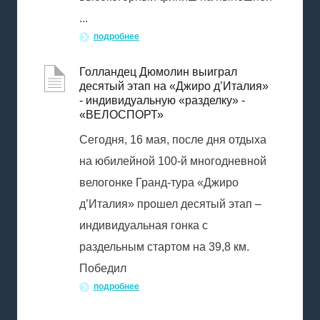
...
подробнее
Голландец Дюмолин выиграл
десятый этап на «Джиро д’Италия»
- индивидуальную «разделку» -
«ВЕЛОСПОРТ»
Сегодня, 16 мая, после дня отдыха
на юбилейной 100-й многодневной
велогонке Гранд-тура «Джиро
д’Италия» прошел десятый этап –
индивидуальная гонка с
раздельным стартом на 39,8 км.
Победил
подробнее