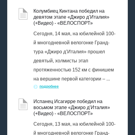
Колумбиец Кинтана победил на
девятом этапе «Джиро д’Италия»
(+Видео) - «ВЕЛОСПОРТ»
Сегодня, 14 мая, на юбилейной 100-
й многодневной велогонке Гранд-
тура «Джиро д’Италия» прошел
девятый, холмисты этап
протяженностью 152 км с финишем
на вершине первой категории – ...
подробнее
Испанец Исагирре победил на
восьмом этапе «Джиро д’Италия»
(+Видео) - «ВЕЛОСПОРТ»
Сегодня, 13 мая, на юбилейной 100-
й многодневной велогонке Гранд-