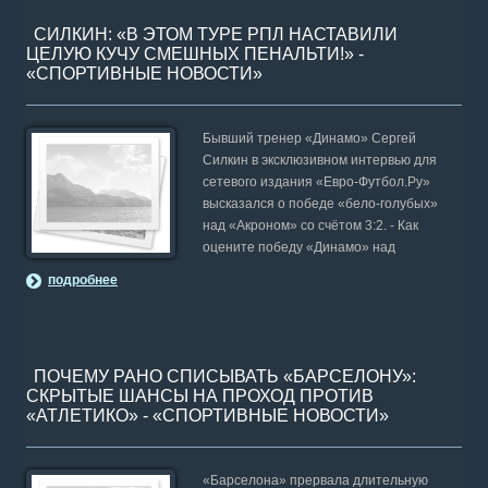
СИЛКИН: «В ЭТОМ ТУРЕ РПЛ НАСТАВИЛИ
ЦЕЛУЮ КУЧУ СМЕШНЫХ ПЕНАЛЬТИ!» -
«СПОРТИВНЫЕ НОВОСТИ»
Бывший тренер «Динамо» Сергей
Силкин в эксклюзивном интервью для
сетевого издания «Евро-Футбол.Ру»
высказался о победе «бело-голубых»
над «Акроном» со счётом 3:2. - Как
оцените победу «Динамо» над
подробнее
ПОЧЕМУ РАНО СПИСЫВАТЬ «БАРСЕЛОНУ»:
СКРЫТЫЕ ШАНСЫ НА ПРОХОД ПРОТИВ
«АТЛЕТИКО» - «СПОРТИВНЫЕ НОВОСТИ»
«Барселона» прервала длительную