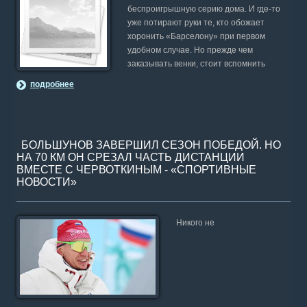
беспроигрышную серию дома. И где-то
уже потирают руки те, кто обожает
хоронить «Барселону» при первом
удобном случае. Но прежде чем
заказывать венки, стоит вспомнить
подробнее
БОЛЬШУНОВ ЗАВЕРШИЛ СЕЗОН ПОБЕДОЙ. НО
НА 70 КМ ОН СРЕЗАЛ ЧАСТЬ ДИСТАНЦИИ
ВМЕСТЕ С ЧЕРВОТКИНЫМ - «СПОРТИВНЫЕ
НОВОСТИ»
Никого не