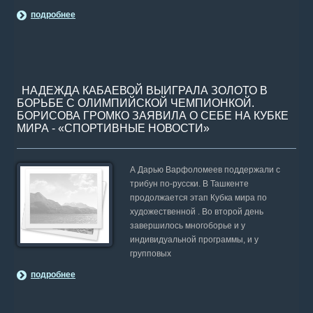
подробнее
НАДЕЖДА КАБАЕВОЙ ВЫИГРАЛА ЗОЛОТО В
БОРЬБЕ С ОЛИМПИЙСКОЙ ЧЕМПИОНКОЙ.
БОРИСОВА ГРОМКО ЗАЯВИЛА О СЕБЕ НА КУБКЕ
МИРА - «СПОРТИВНЫЕ НОВОСТИ»
А Дарью Варфоломеев поддержали с
трибун по-русски. В Ташкенте
продолжается этап Кубка мира по
художественной . Во второй день
завершилось многоборье и у
индивидуальной программы, и у
групповых
подробнее