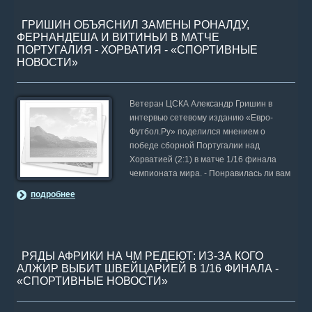
ГРИШИН ОБЪЯСНИЛ ЗАМЕНЫ РОНАЛДУ,
ФЕРНАНДЕША И ВИТИНЬИ В МАТЧЕ
ПОРТУГАЛИЯ - ХОРВАТИЯ - «СПОРТИВНЫЕ
НОВОСТИ»
Ветеран ЦСКА Александр Гришин в
интервью сетевому изданию «Евро-
Футбол.Ру» поделился мнением о
победе сборной Португалии над
Хорватией (2:1) в матче 1/16 финала
чемпионата мира. - Понравилась ли вам
подробнее
РЯДЫ АФРИКИ НА ЧМ РЕДЕЮТ: ИЗ-ЗА КОГО
АЛЖИР ВЫБИТ ШВЕЙЦАРИЕЙ В 1/16 ФИНАЛА -
«СПОРТИВНЫЕ НОВОСТИ»