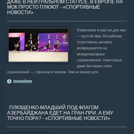
ДАЖЕ В НЕЙТРАЛЬНОМ СТАТУСЕ. В ЕВРОПЕ НА
МОК ПРОСТО ПЛЮЮТ - «СПОРТИВНЫЕ
НОВОСТИ»
Изменения в хартии для них
— пустой звук. Российские
спортсмены активно
возвращаются на
международные
соревнования. Некоторые
даже без каких-либо
ограничений — с флагом и гимном. Тем не менее для
подробнее
ПЛЮЩЕНКО-МЛАДШИЙ ПОД ФЛАГОМ
АЗЕРБАЙДЖАНА ЕДЕТ НА ГРАН-ПРИ. А ЕМУ
ТОЧНО ПОРА? - «СПОРТИВНЫЕ НОВОСТИ»