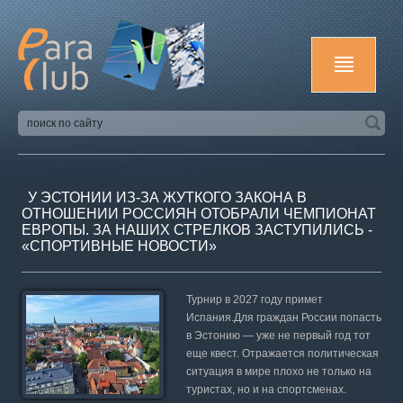
У ЭСТОНИИ ИЗ-ЗА ЖУТКОГО ЗАКОНА В
ОТНОШЕНИИ РОССИЯН ОТОБРАЛИ ЧЕМПИОНАТ
ЕВРОПЫ. ЗА НАШИХ СТРЕЛКОВ ЗАСТУПИЛИСЬ -
«СПОРТИВНЫЕ НОВОСТИ»
Турнир в 2027 году примет
Испания.Для граждан России попасть
в Эстонию — уже не первый год тот
еще квест. Отражается политическая
ситуация в мире плохо не только на
туристах, но и на спортсменах.