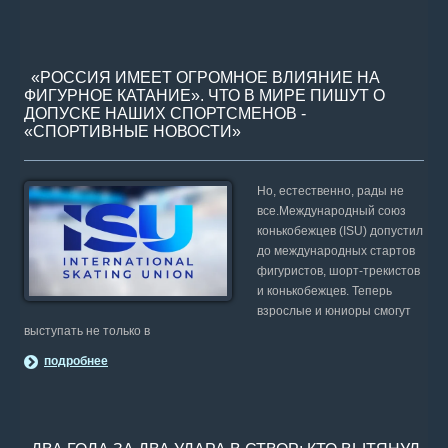
«РОССИЯ ИМЕЕТ ОГРОМНОЕ ВЛИЯНИЕ НА
ФИГУРНОЕ КАТАНИЕ». ЧТО В МИРЕ ПИШУТ О
ДОПУСКЕ НАШИХ СПОРТСМЕНОВ -
«СПОРТИВНЫЕ НОВОСТИ»
Но, естественно, рады не
все.Международный союз
конькобежцев (ISU) допустил
до международных стартов
фигуристов, шорт-трекистов
и конькобежцев. Теперь
взрослые и юниоры смогут
выступать не только в
подробнее