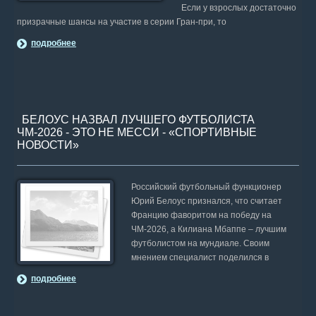
Если у взрослых достаточно
призрачные шансы на участие в серии Гран-при, то
подробнее
БЕЛОУС НАЗВАЛ ЛУЧШЕГО ФУТБОЛИСТА
ЧМ-2026 - ЭТО НЕ МЕССИ - «СПОРТИВНЫЕ
НОВОСТИ»
Российский футбольный функционер
Юрий Белоус признался, что считает
Францию фаворитом на победу на
ЧМ-2026, а Килиана Мбаппе – лучшим
футболистом на мундиале. Своим
мнением специалист поделился в
подробнее