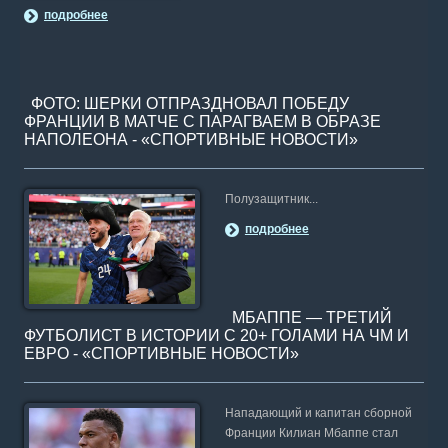
подробнее
ФОТО: ШЕРКИ ОТПРАЗДНОВАЛ ПОБЕДУ
ФРАНЦИИ В МАТЧЕ С ПАРАГВАЕМ В ОБРАЗЕ
НАПОЛЕОНА - «СПОРТИВНЫЕ НОВОСТИ»
Полузащитник...
подробнее
МБАППЕ — ТРЕТИЙ
ФУТБОЛИСТ В ИСТОРИИ С 20+ ГОЛАМИ НА ЧМ И
ЕВРО - «СПОРТИВНЫЕ НОВОСТИ»
Нападающий и капитан сборной
Франции Килиан Мбаппе стал