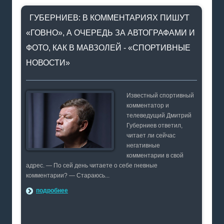
ГУБЕРНИЕВ: В КОММЕНТАРИЯХ ПИШУТ
«ГОВНО», А ОЧЕРЕДЬ ЗА АВТОГРАФАМИ И
ФОТО, КАК В МАВЗОЛЕЙ - «СПОРТИВНЫЕ
НОВОСТИ»
Известный спортивный
комментатор и
телеведущий Дмитрий
Губерниев ответил,
читает ли сейчас
негативные
комментарии в свой
адрес. — По сей день читаете о себе гневные
комментарии? — Стараюсь...
подробнее