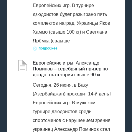
Европейских игр. В турнире
дзюдоистов будет разыграно пять
комплектов наград. Украинцы Яков
Хаммо (свыше 100 кг) и Светлана
Ярёмка (сваыше
подробнее
Европейские игры. Александр
Поминов – серебряный призер по
дзюдо в категории свыше 90 кг
Сегодня, 26 июня, в Баку
(Азербайджан) проходит 14-й день I
Европейских игр. В мужском
турнире дзюдоистов среди
спортсменов с нарушением зрения
украинец Александр Поминов стал