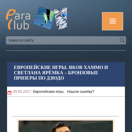
ЕВРОПЕЙСКИЕ ИГРЫ. ЯКОВ ХАММО И
СВЕТЛАНА ЯРЁМКА – БРОНЗОВЫЕ
ПРИЗЕРЫ ПО ДЗЮДО
09.05.2017,
Европейские игры
,
Нашли ошибку?