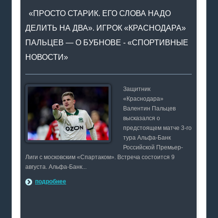
«ПРОСТО СТАРИК. ЕГО СЛОВА НАДО
ДЕЛИТЬ НА ДВА». ИГРОК «КРАСНОДАРА»
ПАЛЬЦЕВ — О БУБНОВЕ - «СПОРТИВНЫЕ
НОВОСТИ»
Защитник
«Краснодара»
Валентин Пальцев
высказался о
предстоящем матче 3-го
тура Альфа-Банк
Российской Премьер-
Лиги с московским «Спартаком». Встреча состоится 9
августа. Альфа-Банк...
подробнее