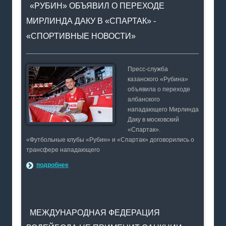
«РУБИН» ОБЪЯВИЛ О ПЕРЕХОДЕ
МИРЛИНДА ДАКУ В «СПАРТАК» -
«СПОРТИВНЫЕ НОВОСТИ»
Пресс-служба
казанского «Рубина»
объявила о переходе
албанского
нападающего Мирлинда
Даку в московский
«Спартак».
«Футбольные клубы «Рубин» и «Спартак» договорились о
трансфере нападающего
подробнее
МЕЖДУНАРОДНАЯ ФЕДЕРАЦИЯ