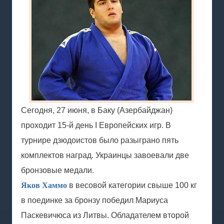
Сегодня, 27 июня, в Баку (Азербайджан)
проходит 15-й день I Европейских игр. В
турнире дзюдоистов было разыграно пять
комплектов наград. Украинцы завоевали две
бронзовые медали.
Яков Хаммо
в весовой категории свыше 100 кг
в поединке за бронзу победил Мариуса
Паскевичюса из Литвы. Обладателем второй