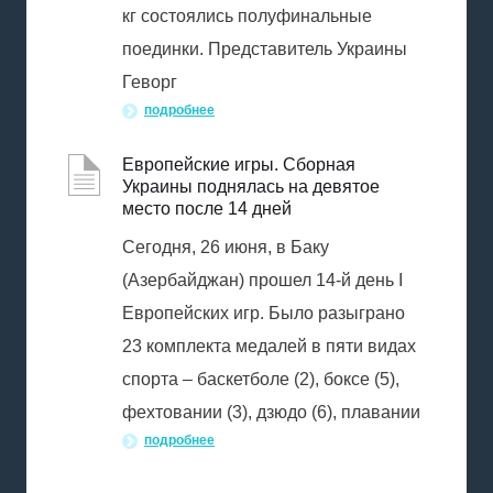
кг состоялись полуфинальные
поединки. Представитель Украины
Геворг
подробнее
Европейские игры. Сборная
Украины поднялась на девятое
место после 14 дней
Сегодня, 26 июня, в Баку
(Азербайджан) прошел 14-й день I
Европейских игр. Было разыграно
23 комплекта медалей в пяти видах
спорта – баскетболе (2), боксе (5),
фехтовании (3), дзюдо (6), плавании
подробнее