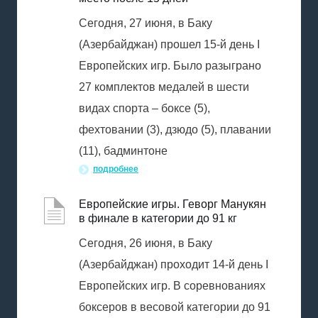
Сегодня, 27 июня, в Баку
(Азербайджан) прошел 15-й день I
Европейских игр. Было разыграно
27 комплектов медалей в шести
видах спорта – боксе (5),
фехтовании (3), дзюдо (5), плавании
(11), бадминтоне
подробнее
Европейские игры. Геворг Манукян
в финале в категории до 91 кг
Сегодня, 26 июня, в Баку
(Азербайджан) проходит 14-й день I
Европейских игр. В соревнованиях
боксеров в весовой категории до 91