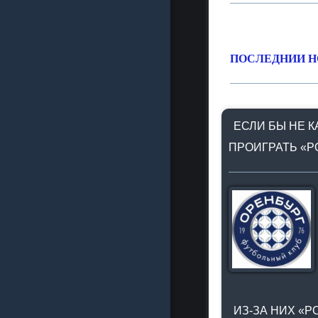
ПОСЛЕДНИИ Н
ЕСЛИ БЫ НЕ К
ПРОИГРАТЬ «Р
ИЗ-ЗА НИХ «Р