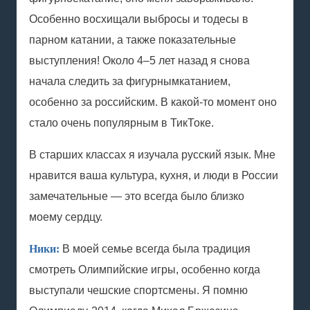
Особенно восхищали выбросы и тодесы в
парном катании, а также показательные
выступления! Около 4–5 лет назад я снова
начала следить за
фигурным
катанием
,
особенно за российским. В какой-то момент оно
стало очень популярным в ТикТоке.
В старших классах я изучала русский язык. Мне
нравится ваша культура, кухня, и люди в России
замечательные — это всегда было близко
моему сердцу.
Ники:
В моей семье всегда была традиция
смотреть Олимпийские игры, особенно когда
выступали чешские спортсмены. Я помню