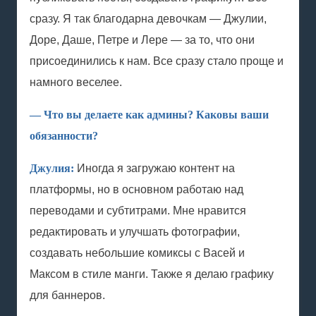
сразу. Я так благодарна девочкам — Джулии,
Доре, Даше, Петре и Лере — за то, что они
присоединились к нам. Все сразу стало проще и
намного веселее.
— Что вы делаете как админы? Каковы ваши
обязанности?
Джулия:
Иногда я загружаю контент на
платформы, но в основном работаю над
переводами и субтитрами. Мне нравится
редактировать и улучшать фотографии,
создавать небольшие комиксы с Васей и
Максом в стиле манги. Также я делаю графику
для баннеров.