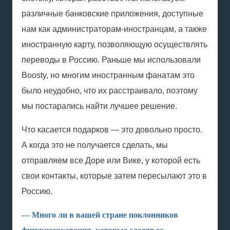
различные банковские приложения, доступные
нам как администраторам-иностранцам, а также
иностранную карту, позволяющую осуществлять
переводы в Россию. Раньше мы использовали
Boosty, но многим иностранным фанатам это
было неудобно, что их расстраивало, поэтому
мы постарались найти лучшее решение.
Что касается подарков — это довольно просто.
А когда это не получается сделать, мы
отправляем все Доре или Вике, у которой есть
свои контакты, которые затем пересылают это в
Россию.
— Много ли в вашей стране поклонников