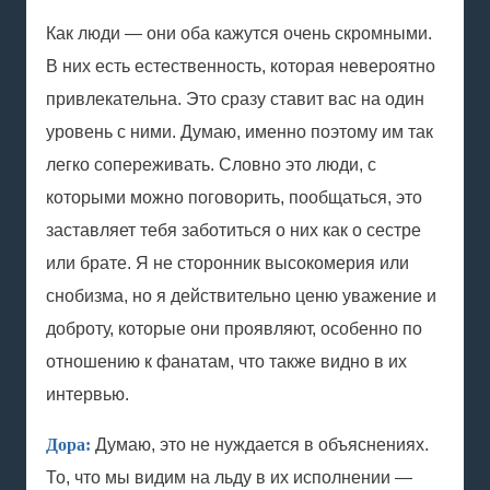
Как люди — они оба кажутся очень скромными.
В них есть естественность, которая невероятно
привлекательна. Это сразу ставит вас на один
уровень с ними. Думаю, именно поэтому им так
легко сопереживать. Словно это люди, с
которыми можно поговорить, пообщаться, это
заставляет тебя заботиться о них как о сестре
или брате. Я не сторонник высокомерия или
снобизма, но я действительно ценю уважение и
доброту, которые они проявляют, особенно по
отношению к фанатам, что также видно в их
интервью.
Дора:
Думаю, это не нуждается в объяснениях.
То, что мы видим на льду в их исполнении —