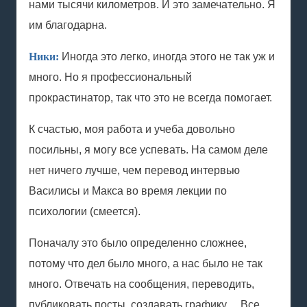
нами тысячи километров. И это замечательно. Я
им благодарна.
Ники:
Иногда это легко, иногда этого не так уж и
много. Но я профессиональный
прокрастинатор, так что это не всегда помогает.
К счастью, моя работа и учеба довольно
посильны, я могу все успевать. На самом деле
нет ничего лучше, чем перевод интервью
Василисы и Макса во время лекции по
психологии (смеется).
Поначалу это было определенно сложнее,
потому что дел было много, а нас было не так
много. Отвечать на сообщения, переводить,
публиковать посты, создавать графику… Все