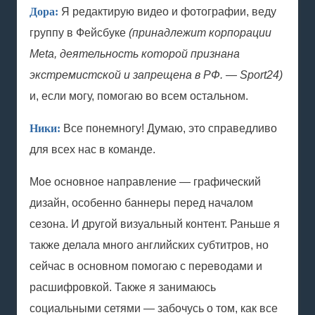
Дора:
Я редактирую видео и фотографии, веду
группу в Фейсбуке
(принадлежит корпорации
Meta, деятельность которой признана
экстремистской и запрещена в РФ. — Sport24)
и, если могу, помогаю во всем остальном.
Ники:
Все понемногу! Думаю, это справедливо
для всех нас в команде.
Мое основное направление — графический
дизайн, особенно баннеры перед началом
сезона. И другой визуальный контент. Раньше я
также делала много английских субтитров, но
сейчас в основном помогаю с переводами и
расшифровкой. Также я занимаюсь
социальными сетями — забочусь о том, как все