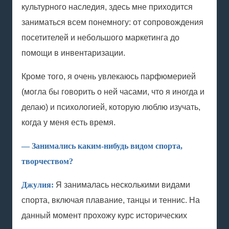
культурного наследия, здесь мне приходится
заниматься всем понемногу: от сопровождения
посетителей и небольшого маркетинга до
помощи в инвентаризации.
Кроме того, я очень увлекаюсь парфюмерией
(могла бы говорить о ней часами, что я иногда и
делаю) и психологией, которую люблю изучать,
когда у меня есть время.
— Занимались каким-нибудь видом спорта,
творчеством?
Джулия:
Я занималась несколькими видами
спорта, включая плавание, танцы и теннис. На
данный момент прохожу курс исторических