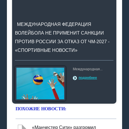
МЕЖДУНАРОДНАЯ ФЕДЕРАЦИЯ
ВОЛЕЙБОЛА НЕ ПРИМЕНИТ САНКЦИИ
ПРОТИВ РОССИИ ЗА ОТКАЗ ОТ ЧМ-2027 -
«СПОРТИВНЫЕ НОВОСТИ»
Международная...
подробнее
ПОХОЖИЕ НОВОСТИ:
«Манчестер Сити» разгромил