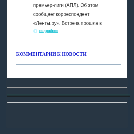
премьер-лиги (АПЛ). Об этом
сообщает корреспондент
«Ленты.ру». Встреча прошла в
подробнее
КОММЕНТАРИИ К НОВОСТИ