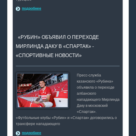
подробнее
«РУБИН» ОБЪЯВИЛ О ПЕРЕХОДЕ
МИРЛИНДА ДАКУ В «СПАРТАК» -
«СПОРТИВНЫЕ НОВОСТИ»
Пресс-служба
казанского «Рубина»
объявила о переходе
албанского
нападающего Мирлинда
Даку в московский
«Спартак».
«Футбольные клубы «Рубин» и «Спартак» договорились о
трансфере нападающего
подробнее