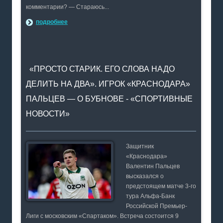
комментарии? — Стараюсь...
подробнее
«ПРОСТО СТАРИК. ЕГО СЛОВА НАДО
ДЕЛИТЬ НА ДВА». ИГРОК «КРАСНОДАРА»
ПАЛЬЦЕВ — О БУБНОВЕ - «СПОРТИВНЫЕ
НОВОСТИ»
Защитник
«Краснодара»
Валентин Пальцев
высказался о
предстоящем матче 3-го
тура Альфа-Банк
Российской Премьер-
Лиги с московским «Спартаком». Встреча состоится 9