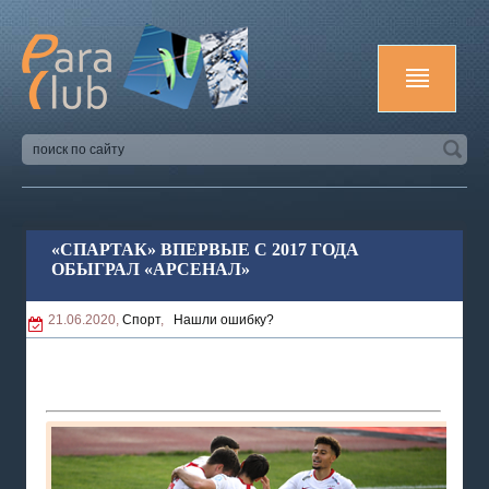
«СПАРТАК» ВПЕРВЫЕ С 2017 ГОДА
ОБЫГРАЛ «АРСЕНАЛ»
21.06.2020,
Спорт
,
Нашли ошибку?