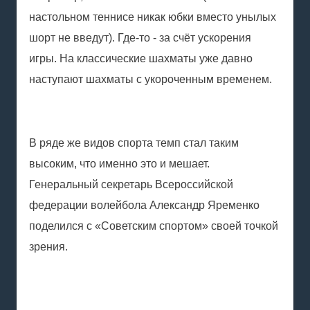
настольном теннисе никак юбки вместо унылых
шорт не введут). Где-то - за счёт ускорения
игры. На классические шахматы уже давно
наступают шахматы с укороченным временем.
В ряде же видов спорта темп стал таким
высоким, что именно это и мешает.
Генеральный секретарь Всероссийской
федерации волейбола Александр Яременко
поделился с «Советским спортом» своей точкой
зрения.