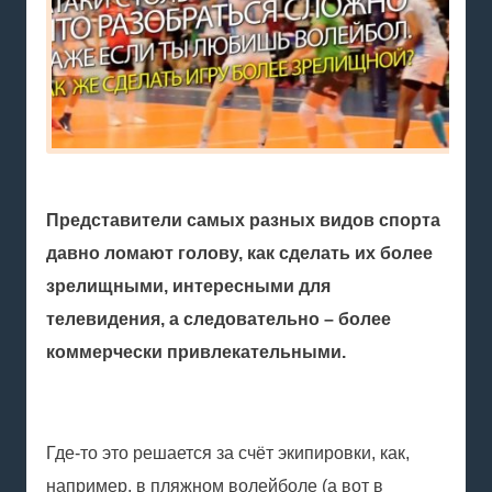
Представители самых разных видов спорта
давно ломают голову, как сделать их более
зрелищными, интересными для
телевидения, а следовательно – более
коммерчески привлекательными.
Где-то это решается за счёт экипировки, как,
например, в пляжном волейболе (а вот в