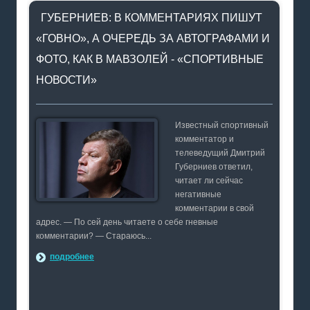
ГУБЕРНИЕВ: В КОММЕНТАРИЯХ ПИШУТ
«ГОВНО», А ОЧЕРЕДЬ ЗА АВТОГРАФАМИ И
ФОТО, КАК В МАВЗОЛЕЙ - «СПОРТИВНЫЕ
НОВОСТИ»
Известный спортивный
комментатор и
телеведущий Дмитрий
Губерниев ответил,
читает ли сейчас
негативные
комментарии в свой
адрес. — По сей день читаете о себе гневные
комментарии? — Стараюсь...
подробнее