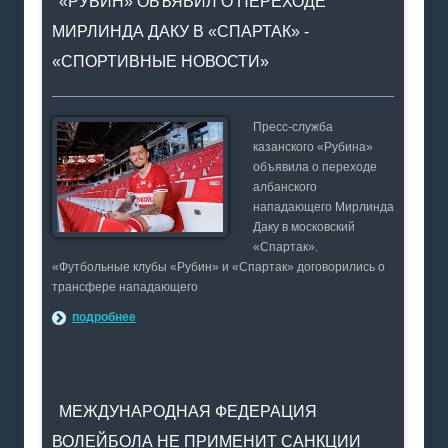
«РУБИН» ОБЪЯВИЛ О ПЕРЕХОДЕ
МИРЛИНДА ДАКУ В «СПАРТАК» -
«СПОРТИВНЫЕ НОВОСТИ»
Пресс-служба
казанского «Рубина»
объявила о переходе
албанского
нападающего Мирлинда
Даку в московский
«Спартак».
«Футбольные клубы «Рубин» и «Спартак» договорились о
трансфере нападающего
подробнее
МЕЖДУНАРОДНАЯ ФЕДЕРАЦИЯ
ВОЛЕЙБОЛА НЕ ПРИМЕНИТ САНКЦИИ