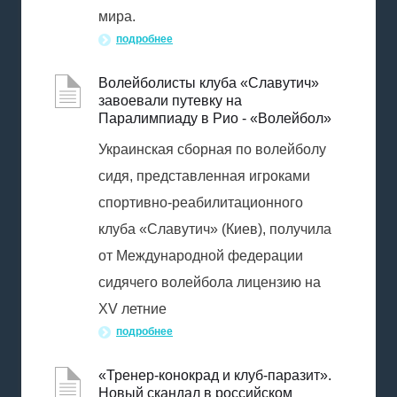
мира.
подробнее
Волейболисты клуба «Славутич»
завоевали путевку на
Паралимпиаду в Рио - «Волейбол»
Украинская сборная по волейболу
сидя, представленная игроками
спортивно-реабилитационного
клуба «Славутич» (Киев), получила
от Международной федерации
сидячего волейбола лицензию на
XV летние
подробнее
«Тренер-конокрад и клуб-паразит».
Новый скандал в российском