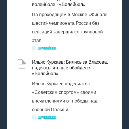
волейболе - «Волейбол»
На проходящем в Москве «Финале
шести» чемпионата России без
сенсаций завершился групповой
этап.
подробнее
Ильяс Куркаев: Бились за Власова,
надеюсь, что все обойдется -
«Волейбол»
Ильяс Куркаев поделился с
«Советским спортом» своими
впечатлениями от победы над
сборной Польши.
подробнее