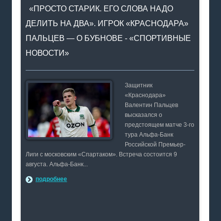
«ПРОСТО СТАРИК. ЕГО СЛОВА НАДО
ДЕЛИТЬ НА ДВА». ИГРОК «КРАСНОДАРА»
ПАЛЬЦЕВ — О БУБНОВЕ - «СПОРТИВНЫЕ
НОВОСТИ»
Защитник
«Краснодара»
Валентин Пальцев
высказался о
предстоящем матче 3-го
тура Альфа-Банк
Российской Премьер-
Лиги с московским «Спартаком». Встреча состоится 9
августа. Альфа-Банк...
подробнее