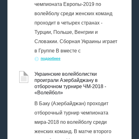
чемпионата Европы-2019 по
волейболу среди женских команд
проходит в четырех странах -
Турции, Польше, Венгрии и
Словакии. Сборная Украины играет
в Группе В вместе с
подробнее
Украинские волейболистки
проиграли Азербайджану в
отборочном турнире ЧМ-2018 -
«Волейбол»
В Баку (Азербайджан) проходит
отборочный турнир чемпионата
мира-2018 по волейболу среди
женских команд. В матче второго