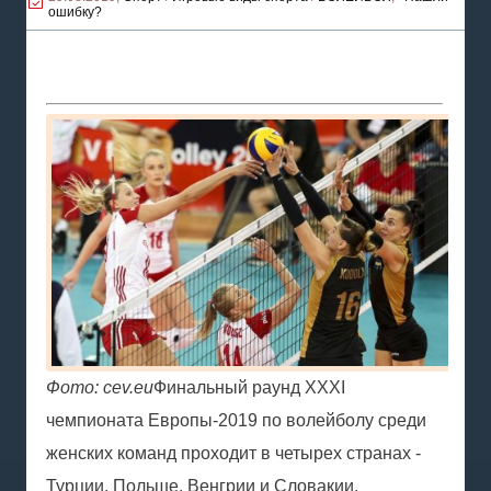
ошибку?
Фото: cev.eu
Финальный раунд XXXI
чемпионата Европы-2019 по волейболу среди
женских команд проходит в четырех странах -
Турции, Польше, Венгрии и Словакии.