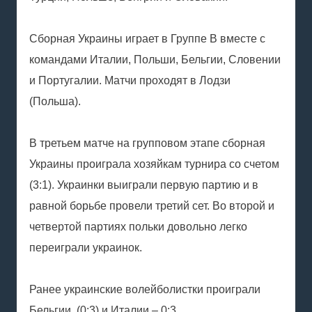
Сборная Украины играет в Группе В вместе с
командами Италии, Польши, Бельгии, Словении
и Португалии. Матчи проходят в Лодзи
(Польша).
В третьем матче на групповом этапе сборная
Украины проиграла хозяйкам турнира со счетом
(3:1). Украинки выиграли первую партию и в
равной борьбе провели третий сет. Во второй и
четвертой партиях польки довольно легко
переиграли украинок.
Ранее украинские волейболистки проиграли
Бельгии (0:3) и Италии – 0:3.