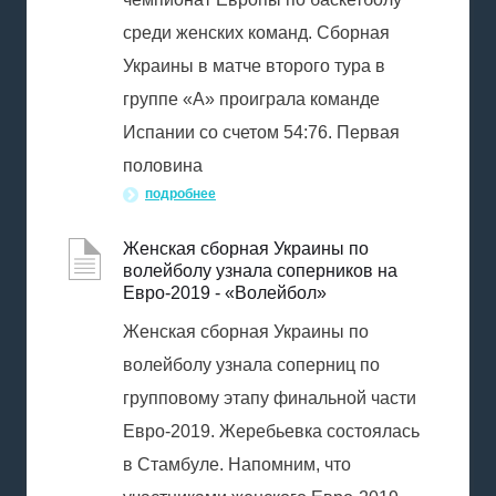
среди женских команд. Сборная
Украины в матче второго тура в
группе «А» проиграла команде
Испании со счетом 54:76. Первая
половина
подробнее
Женская сборная Украины по
волейболу узнала соперников на
Евро-2019 - «Волейбол»
Женская сборная Украины по
волейболу узнала соперниц по
групповому этапу финальной части
Евро-2019. Жеребьевка состоялась
в Стамбуле. Напомним, что