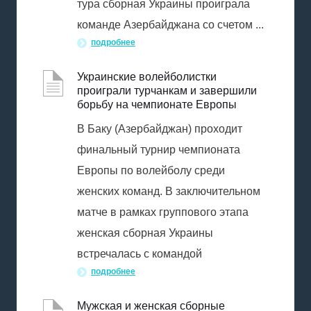
тура сборная Украины проиграла
команде Азербайджана со счетом ...
подробнее
Украинские волейболистки
проиграли турчанкам и завершили
борьбу на чемпионате Европы
В Баку (Азербайджан) проходит
финальный турнир чемпионата
Европы по волейболу среди
женских команд. В заключительном
матче в рамках группового этапа
женская сборная Украины
встречалась с командой
подробнее
Мужская и женская сборные