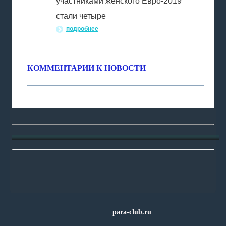
участниками женского Евро-2019
стали четыре
подробнее
КОММЕНТАРИИ К НОВОСТИ
para-club.ru