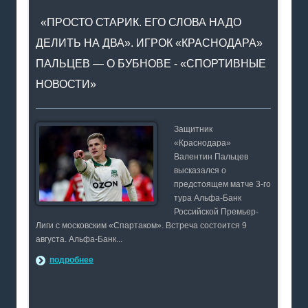
«ПРОСТО СТАРИК. ЕГО СЛОВА НАДО
ДЕЛИТЬ НА ДВА». ИГРОК «КРАСНОДАРА»
ПАЛЬЦЕВ — О БУБНОВЕ - «СПОРТИВНЫЕ
НОВОСТИ»
Защитник
«Краснодара»
Валентин Пальцев
высказался о
предстоящем матче 3-го
тура Альфа-Банк
Российской Премьер-
Лиги с московским «Спартаком». Встреча состоится 9
августа. Альфа-Банк...
подробнее