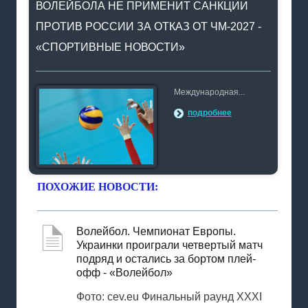
ВОЛЕЙБОЛА НЕ ПРИМЕНИТ САНКЦИИ
ПРОТИВ РОССИИ ЗА ОТКАЗ ОТ ЧМ-2027 -
«СПОРТИВНЫЕ НОВОСТИ»
Международная...
подробнее
ПОХОЖИЕ НОВОСТИ:
Волейбол. Чемпионат Европы.
Украинки проиграли четвертый матч
подряд и остались за бортом плей-
офф - «Волейбол»
Фото: cev.eu Финальный раунд XXXI