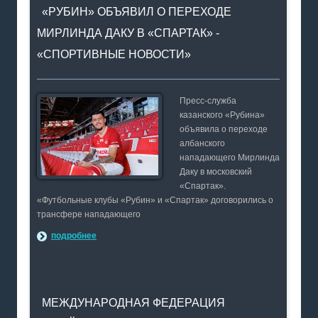
«РУБИН» ОБЪЯВИЛ О ПЕРЕХОДЕ
МИРЛИНДА ДАКУ В «СПАРТАК» -
«СПОРТИВНЫЕ НОВОСТИ»
Пресс-служба
казанского «Рубина»
объявила о переходе
албанского
нападающего Мирлинда
Даку в московский
«Спартак».
«Футбольные клубы «Рубин» и «Спартак» договорились о
трансфере нападающего
подробнее
МЕЖДУНАРОДНАЯ ФЕДЕРАЦИЯ