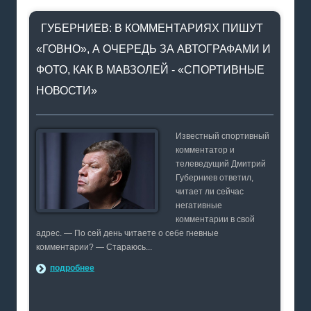
ГУБЕРНИЕВ: В КОММЕНТАРИЯХ ПИШУТ
«ГОВНО», А ОЧЕРЕДЬ ЗА АВТОГРАФАМИ И
ФОТО, КАК В МАВЗОЛЕЙ - «СПОРТИВНЫЕ
НОВОСТИ»
Известный спортивный
комментатор и
телеведущий Дмитрий
Губерниев ответил,
читает ли сейчас
негативные
комментарии в свой
адрес. — По сей день читаете о себе гневные
комментарии? — Стараюсь...
подробнее