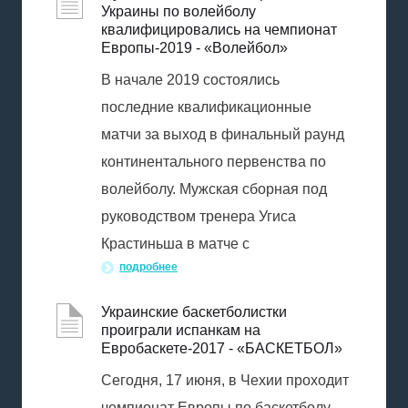
Украины по волейболу
квалифицировались на чемпионат
Европы-2019 - «Волейбол»
В начале 2019 состоялись
последние квалификационные
матчи за выход в финальный раунд
континентального первенства по
волейболу. Мужская сборная под
руководством тренера Угиса
Крастиньша в матче с
подробнее
Украинские баскетболистки
проиграли испанкам на
Евробаскете-2017 - «БАСКЕТБОЛ»
Сегодня, 17 июня, в Чехии проходит
чемпионат Европы по баскетболу