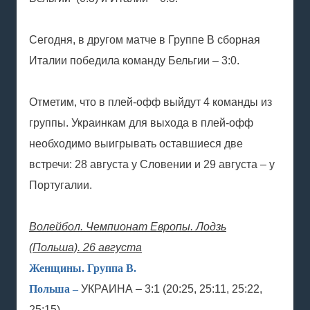
Сегодня, в другом матче в Группе В сборная
Италии победила команду Бельгии – 3:0.
Отметим, что в плей-офф выйдут 4 команды из
группы. Украинкам для выхода в плей-офф
необходимо выигрывать оставшиеся две
встречи: 28 августа у Словении и 29 августа – у
Португалии.
Волейбол. Чемпионат Европы. Лодзь
(Польша). 26 августа
Женщины. Группа В.
Польша –
УКРАИНА – 3:1 (20:25, 25:11, 25:22,
25:15)