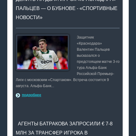
ПАЛЬЦЕВ — О БУБНОВЕ - «СПОРТИВНЫЕ
НОВОСТИ»
Защитник
«Краснодара»
Валентин Пальцев
высказался о
предстоящем матче 3-го
тура Альфа-Банк
Российской Премьер-
Лиги с московским «Спартаком». Встреча состоится 9
августа. Альфа-Банк...
подробнее
АГЕНТЫ БАТРАКОВА ЗАПРОСИЛИ € 7-8
МЛН ЗА ТРАНСФЕР ИГРОКА В