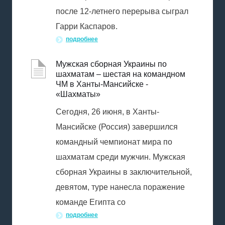
после 12-летнего перерыва сыграл
Гарри Каспаров.
подробнее
Мужская сборная Украины по
шахматам – шестая на командном
ЧМ в Ханты-Мансийске -
«Шахматы»
Сегодня, 26 июня, в Ханты-
Мансийске (Россия) завершился
командный чемпионат мира по
шахматам среди мужчин. Мужская
сборная Украины в заключительной,
девятом, туре нанесла поражение
команде Египта со
подробнее