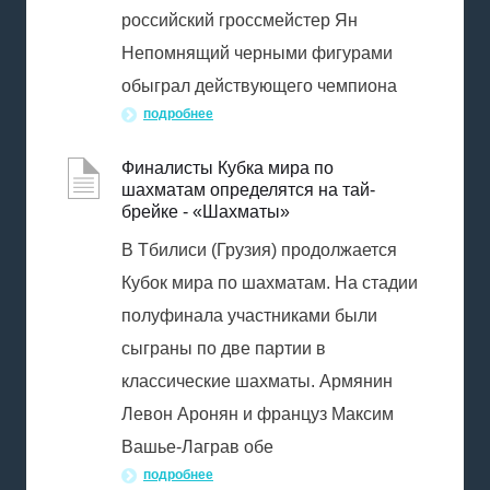
российский гроссмейстер Ян
Непомнящий черными фигурами
обыграл действующего чемпиона
подробнее
Финалисты Кубка мира по
шахматам определятся на тай-
брейке - «Шахматы»
В Тбилиси (Грузия) продолжается
Кубок мира по шахматам. На стадии
полуфинала участниками были
сыграны по две партии в
классические шахматы. Армянин
Левон Аронян и француз Максим
Вашье-Лаграв обе
подробнее