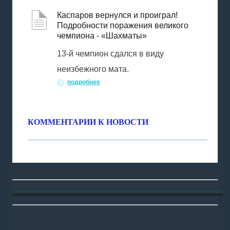
Каспаров вернулся и проиграл!
Подробности поражения великого
чемпиона - «Шахматы»
13-й чемпион сдался в виду
неизбежного мата.
подробнее
КОММЕНТАРИИ К НОВОСТИ