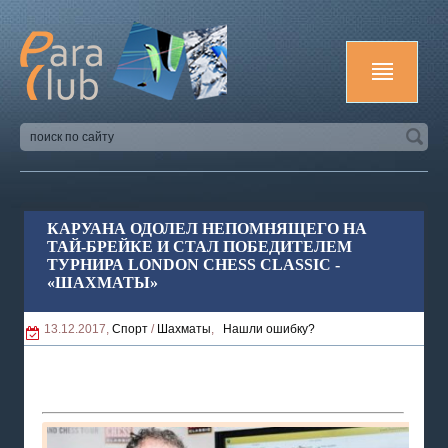
КАРУАНА ОДОЛЕЛ НЕПОМНЯЩЕГО НА
ТАЙ-БРЕЙКЕ И СТАЛ ПОБЕДИТЕЛЕМ
ТУРНИРА LONDON CHESS CLASSIC -
«ШАХМАТЫ»
13.12.2017,
Спорт
/
Шахматы
,
Нашли ошибку?