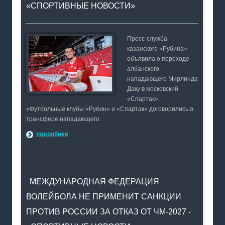
«СПОРТИВНЫЕ НОВОСТИ»
Пресс-служба
казанского «Рубина»
объявила о переходе
албанского
нападающего Мирлинда
Даку в московский
«Спартак».
«Футбольные клубы «Рубин» и «Спартак» договорились о
трансфере нападающего
подробнее
МЕЖДУНАРОДНАЯ ФЕДЕРАЦИЯ
ВОЛЕЙБОЛА НЕ ПРИМЕНИТ САНКЦИИ
ПРОТИВ РОССИИ ЗА ОТКАЗ ОТ ЧМ-2027 -