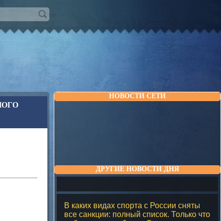
НОВОСТИ СЕТИ
НОГО
ДРУГИЕ НОВОСТИ ДНЯ
В каких видах спорта с России сняты
все санкции: полный список. Только что