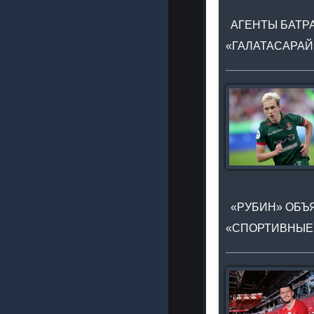
АГЕНТЫ БАТРА
«ГАЛАТАСАРАЙ
«РУБИН» ОБЪЯ
«СПОРТИВНЫЕ