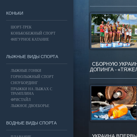
КОНЬКИ
ШОРТ-ТРЕК
КОНЬКОБЕЖНЫЙ СПОРТ
ФИГУРНОЕ КАТАНИЕ
ЛЫЖНЫЕ ВИДЫ СПОРТА
СБОРНУЮ УКРАИН
ДОПИНГА - «ТЯЖЕ
ЛЫЖНЫЕ ГОНКИ
ГОРНОЛЫЖНЫЙ СПОРТ
СНОУБОРДИНГ
ПРЫЖКИ НА ЛЫЖАХ С
ТРАМПЛИНА
ФРИСТАЙЛ
ЛЫЖНОЕ ДВОЕБОРЬЕ
ВОДНЫЕ ВИДЫ СПОРТА
УКРАИНА ВПЕРВЫ