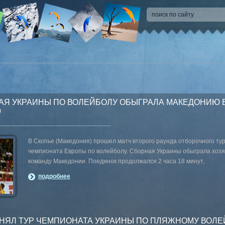
Я УКРАИНЫ ПО ВОЛЕЙБОЛУ ОБЫГРАЛА МАКЕДОНИЮ 
9
В Скопье (Македония) прошел матч второго раунда отборочного ту
чемпионата Европы по волейболу. Сборная Украины обыграла хоз
команду Македонии. Поединок продолжался 2 часа 18 минут,
подробнее
НЯЛ ТУР ЧЕМПИОНАТА УКРАИНЫ ПО ПЛЯЖНОМУ ВОЛЕ