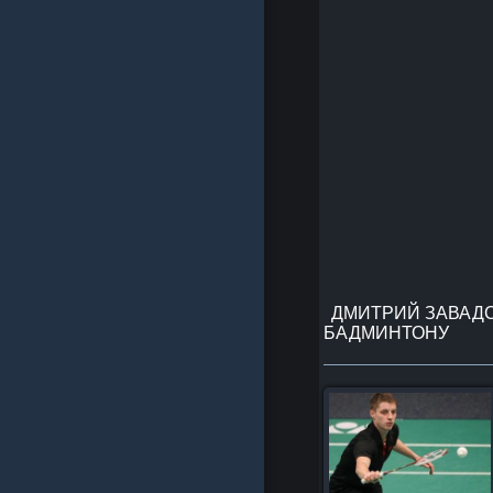
ДМИТРИЙ ЗАВАДС
БАДМИНТОНУ