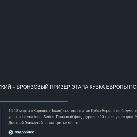
КИЙ – БРОНЗОВЫЙ ПРИЗЕР ЭТАПА КУБКА ЕВРОПЫ ПО
15-18 марта в Карвине (Чехия) состоялся этап Кубка Европы по бадминт
уровня International Series. Призовой фонд турнира 10 тысяч долларов. 
Дмитрий Завадский занял третье место.
подробнее