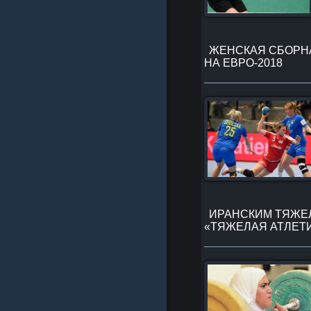
ЖЕНСКАЯ СБОРНА
НА ЕВРО-2018
ИРАНСКИМ ТЯЖЕЛ
«ТЯЖЕЛАЯ АТЛЕТ