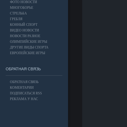
ФОТО НОВОСТИ
МНОГОБОРЬЕ
СТРЕЛЬБА
ГРЕБЛЯ
КОННЫЙ СПОРТ
ВИДЕО НОВОСТИ
НОВОСТИ РАЗНОЕ
ОЛИМПИЙСКИЕ ИГРЫ
ДРУГИЕ ВИДЫ СПОРТА
ЕВРОПЕЙСКИЕ ИГРЫ
ОБРАТНАЯ СВЯЗЬ
ОБРАТНАЯ СВЯЗЬ
КОМЕНТАРИИ
ПОДПИСАТЬСЯ RSS
РЕКЛАМА У НАС