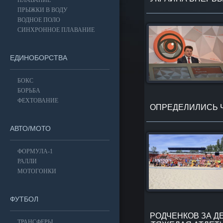
ПЛАВАНИЕ
ПРЫЖКИ В ВОДУ
ВОДНОЕ ПОЛО
СИНХРОННОЕ ПЛАВАНИЕ
ЕДИНОБОРСТВА
БОКС
БОРЬБА
ФЕХТОВАНИЕ
ОПРЕДЕЛИЛИСЬ 
АВТО/МОТО
ФОРМУЛА-1
РАЛЛИ
МОТОГОНКИ
ФУТБОЛ
РОДЧЕНКОВ ЗА Д
ТРАНСФЕРЫ