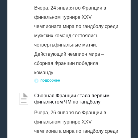
Вчера, 24 января во Франции в
финальном турнире XXV
чемпионата мира по гандболу среди
мужских команд состоялись
четвертьфинальные матчи.
Действующий чемпион мира –
сборная Франции победила
команду
подробнее
Сборная Франции стала первым
финалистом ЧМ по гандболу
Вчера, 26 января во Франции в
финальном турнире XXV
чемпионата мира по гандболу среди