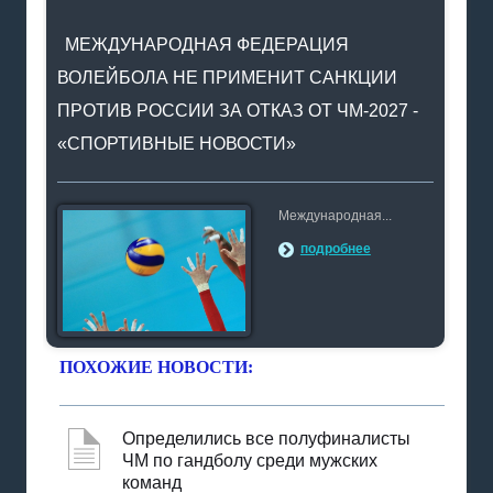
МЕЖДУНАРОДНАЯ ФЕДЕРАЦИЯ
ВОЛЕЙБОЛА НЕ ПРИМЕНИТ САНКЦИИ
ПРОТИВ РОССИИ ЗА ОТКАЗ ОТ ЧМ-2027 -
«СПОРТИВНЫЕ НОВОСТИ»
Международная...
подробнее
ПОХОЖИЕ НОВОСТИ:
Определились все полуфиналисты
ЧМ по гандболу среди мужских
команд