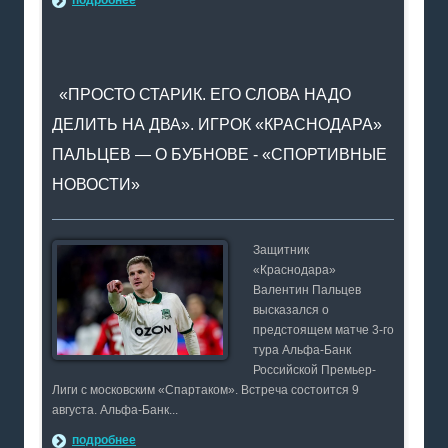
«ПРОСТО СТАРИК. ЕГО СЛОВА НАДО
ДЕЛИТЬ НА ДВА». ИГРОК «КРАСНОДАРА»
ПАЛЬЦЕВ — О БУБНОВЕ - «СПОРТИВНЫЕ
НОВОСТИ»
Защитник
«Краснодара»
Валентин Пальцев
высказался о
предстоящем матче 3-го
тура Альфа-Банк
Российской Премьер-
Лиги с московским «Спартаком». Встреча состоится 9
августа. Альфа-Банк...
подробнее