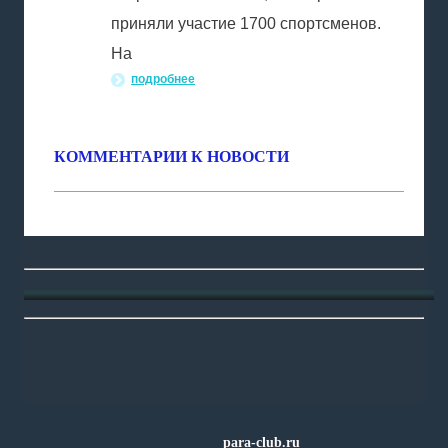
приняли участие 1700 спортсменов.
На
подробнее
КОММЕНТАРИИ К НОВОСТИ
para-club.ru