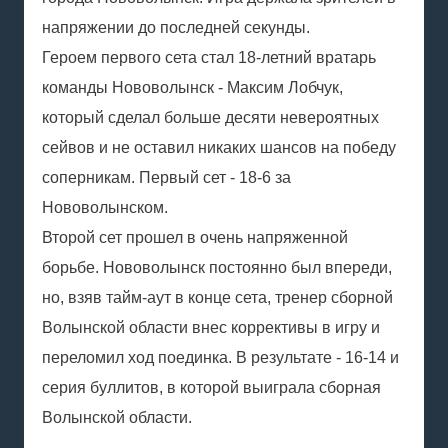
напряжении до последней секунды.
Героем первого сета стал 18-летний вратарь
команды Нововолынск - Максим Лобчук,
который сделал больше десяти невероятных
сейвов и не оставил никаких шансов на победу
соперникам. Первый сет - 18-6 за
Нововолынском.
Второй сет прошел в очень напряженной
борьбе. Нововолынск постоянно был впереди,
но, взяв тайм-аут в конце сета, тренер сборной
Волынской области внес коррективы в игру и
переломил ход поединка. В результате - 16-14 и
серия буллитов, в которой выиграла сборная
Волынской области.