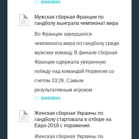
подробнее
Мужская сборная Франции по
гандболу выиграла чемпионат мира
Во Франции завершился
чемпионата мира по гандболу среди
мужских команд. В финале сборная
Франции одержала уверенную
победу над командой Норвегии со
счетом 33:26. Самым
результативным игроком
подробнее
Женская сборная Украины по
гандболу стартовала в отборе на
Евро-2018 с поражения
Женская сборная Украины по