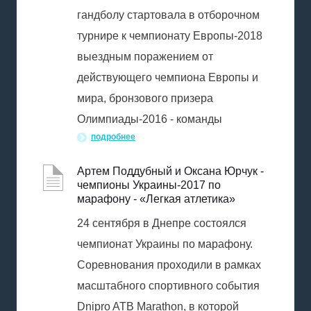
гандболу стартовала в отборочном
турнире к чемпионату Европы-2018
выездным поражением от
действующего чемпиона Европы и
мира, бронзового призера
Олимпиады-2016 - команды
подробнее
Артем Поддубный и Оксана Юрчук -
чемпионы Украины-2017 по
марафону - «Легкая атлетика»
24 сентября в Днепре состоялся
чемпионат Украины по марафону.
Соревнования проходили в рамках
масштабного спортивного события
Dnipro ATB Marathon, в которой