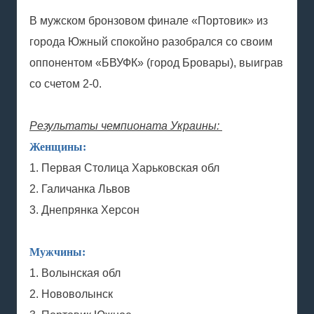
В мужском бронзовом финале «Портовик» из
города Южный спокойно разобрался со своим
оппонентом «БВУФК» (город Бровары), выиграв
со счетом 2-0.
Результаты чемпионата Украины:
Женщины:
1. Первая Столица Харьковская обл
2. Галичанка Львов
3. Днепрянка Херсон
Мужчины:
1. Волынская обл
2. Нововолынск