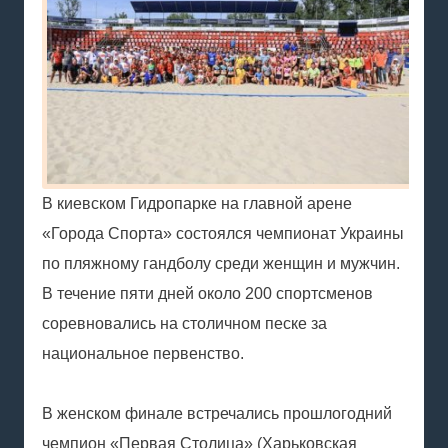
В киевском Гидропарке на главной арене
«Города Спорта» состоялся чемпионат Украины
по пляжному гандболу среди женщин и мужчин.
В течение пяти дней около 200 спортсменов
соревновались на столичном песке за
национальное первенство.
В женском финале встречались прошлогодний
чемпион «Первая Столица» (Харьковская