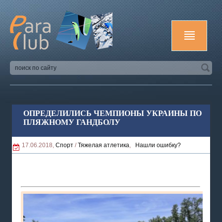
ОПРЕДЕЛИЛИСЬ ЧЕМПИОНЫ УКРАИНЫ ПО
ПЛЯЖНОМУ ГАНДБОЛУ
17.06.2018,
Спорт
/
Тяжелая атлетика
,
Нашли ошибку?