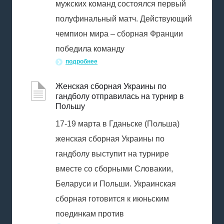
мужских команд состоялся первый
полуфинальный матч. Действующий
чемпион мира – сборная Франции
победила команду
подробнее
Женская сборная Украины по
гандболу отправилась на турнир в
Польшу
17-19 марта в Гданьске (Польша)
женская сборная Украины по
гандболу выступит на турнире
вместе со сборными Словакии,
Беларуси и Польши. Украинская
сборная готовится к июньским
поединкам против