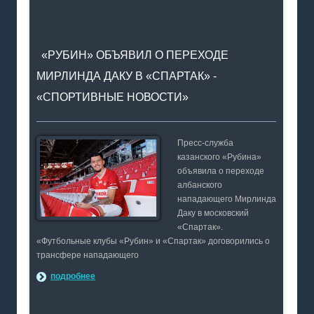
«РУБИН» ОБЪЯВИЛ О ПЕРЕХОДЕ
МИРЛИНДА ДАКУ В «СПАРТАК» -
«СПОРТИВНЫЕ НОВОСТИ»
Пресс-служба
казанского «Рубина»
объявила о переходе
албанского
нападающего Мирлинда
Даку в московский
«Спартак».
«Футбольные клубы «Рубин» и «Спартак» договорились о
трансфере нападающего
подробнее