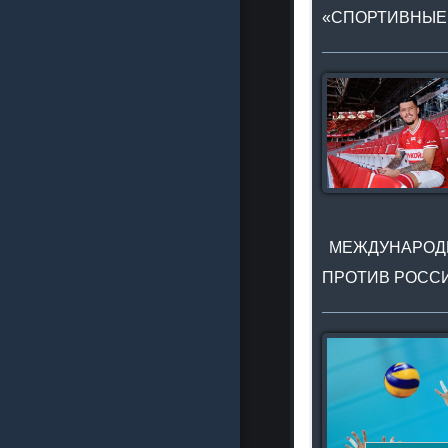
«СПОРТИВНЫЕ
МЕЖДУНАРОДН
ПРОТИВ РОССИ