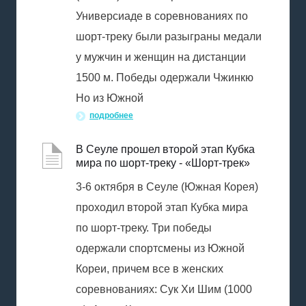
Универсиаде в соревнованиях по
шорт-треку были разыграны медали
у мужчин и женщин на дистанции
1500 м. Победы одержали Чжинкю
Но из Южной
подробнее
В Сеуле прошел второй этап Кубка
мира по шорт-треку - «Шорт-трек»
3-6 октября в Сеуле (Южная Корея)
проходил второй этап Кубка мира
по шорт-треку. Три победы
одержали спортсмены из Южной
Кореи, причем все в женских
соревнованиях: Сук Хи Шим (1000