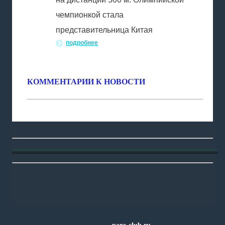
чемпионкой стала
представительница Китая
подробнее
КОММЕНТАРИИ К НОВОСТИ