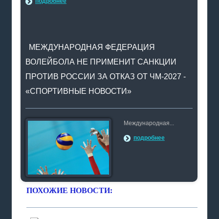
подробнее
МЕЖДУНАРОДНАЯ ФЕДЕРАЦИЯ
ВОЛЕЙБОЛА НЕ ПРИМЕНИТ САНКЦИИ
ПРОТИВ РОССИИ ЗА ОТКАЗ ОТ ЧМ-2027 -
«СПОРТИВНЫЕ НОВОСТИ»
Международная...
подробнее
ПОХОЖИЕ НОВОСТИ: