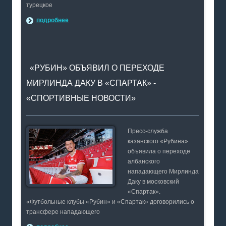
турецкое
подробнее
«РУБИН» ОБЪЯВИЛ О ПЕРЕХОДЕ
МИРЛИНДА ДАКУ В «СПАРТАК» -
«СПОРТИВНЫЕ НОВОСТИ»
Пресс-служба
казанского «Рубина»
объявила о переходе
албанского
нападающего Мирлинда
Даку в московский
«Спартак».
«Футбольные клубы «Рубин» и «Спартак» договорились о
трансфере нападающего