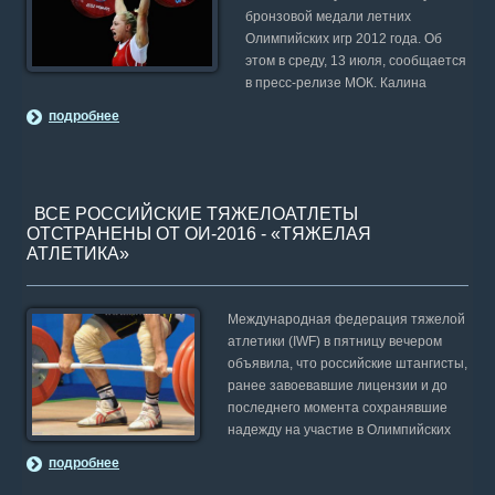
бронзовой медали летних
Олимпийских игр 2012 года. Об
этом в среду, 13 июля, сообщается
в пресс-релизе МОК. Калина
подробнее
ВСЕ РОССИЙСКИЕ ТЯЖЕЛОАТЛЕТЫ
ОТСТРАНЕНЫ ОТ ОИ-2016 - «ТЯЖЕЛАЯ
АТЛЕТИКА»
Международная федерация тяжелой
атлетики (IWF) в пятницу вечером
объявила, что российские штангисты,
ранее завоевавшие лицензии и до
последнего момента сохранявшие
надежду на участие в Олимпийских
подробнее