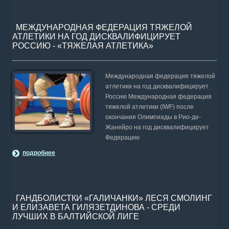
МЕЖДУНАРОДНАЯ ФЕДЕРАЦИЯ ТЯЖЕЛОЙ
АТЛЕТИКИ НА ГОД ДИСКВАЛИФИЦИРУЕТ
РОССИЮ - «ТЯЖЕЛАЯ АТЛЕТИКА»
Международная федерация тяжелой
атлетики на год дисквалифицирует
Россию Международная федерация
тяжелой атлетики (IWF) после
окончания Олимпиады в Рио-де-
Жанейро на год дисквалифицирует
Федерацию
подробнее
ГАНДБОЛИСТКИ «ГАЛИЧАНКИ» ЛЕСЯ СМОЛИНГ
И ЕЛИЗАВЕТА ГИЛЯЗЕТДИНОВА - СРЕДИ
ЛУЧШИХ В БАЛТИЙСКОЙ ЛИГЕ