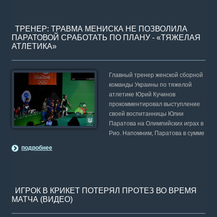
ТРЕНЕР: ТРАВМА МЕНИСКА НЕ ПОЗВОЛИЛА
ПАРАТОВОЙ СРАБОТАТЬ ПО ПЛАНУ - «ТЯЖЕЛАЯ
АТЛЕТИКА»
Главный тренер женской сборной
команды Украины по тяжелой
атлетике Юрий Кучинов
прокомментировал выступление
своей воспитанницы Юлии
Паратова на Олимпийских играх в
Рио. Напомним, Паратова в сумме
подробнее
ИГРОК В КРИКЕТ ПОТЕРЯЛ ПРОТЕЗ ВО ВРЕМЯ
МАТЧА (ВИДЕО)