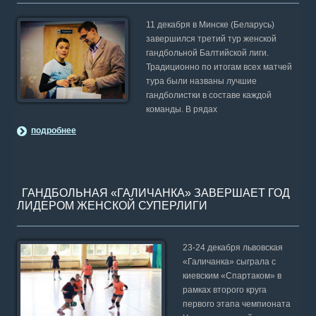
11 декабря в Минске (Беларусь)
завершился третий тур женской
гандбольной Балтийской лиги.
Традиционно по итогам всех матчей
тура были названы лучшие
гандболистки в составе каждой
команды. В рядах
подробнее
ГАНДБОЛЬНАЯ «ГАЛИЧАНКА» ЗАВЕРШАЕТ ГОД
ЛИДЕРОМ ЖЕНСКОЙ СУПЕРЛИГИ
23-24 декабря львовская
«Галичанка» сыграла с
киевским «Спартаком» в
рамках второго круга
первого этапа чемпионата