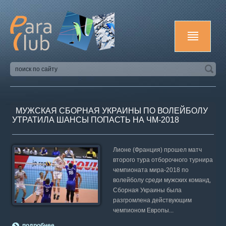
МУЖСКАЯ СБОРНАЯ УКРАИНЫ ПО ВОЛЕЙБОЛУ
УТРАТИЛА ШАНСЫ ПОПАСТЬ НА ЧМ-2018
Лионе (Франция) прошел матч
второго тура отборочного турнира
чемпионата мира-2018 по
волейболу среди мужских команд,
Сборная Украины была
разгромлена действующим
чемпионом Европы...
подробнее