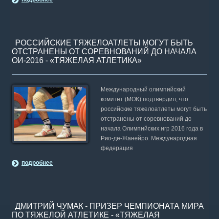
РОССИЙСКИЕ ТЯЖЕЛОАТЛЕТЫ МОГУТ БЫТЬ
ОТСТРАНЕНЫ ОТ СОРЕВНОВАНИЙ ДО НАЧАЛА
ОИ-2016 - «ТЯЖЕЛАЯ АТЛЕТИКА»
Международный олимпийский
комитет (МОК) подтвердил, что
российские тяжелоатлеты могут быть
отстранены от соревнований до
начала Олимпийских игр 2016 года в
Рио-де-Жанейро. Международная
федерация
подробнее
ДМИТРИЙ ЧУМАК - ПРИЗЕР ЧЕМПИОНАТА МИРА
ПО ТЯЖЕЛОЙ АТЛЕТИКЕ - «ТЯЖЕЛАЯ