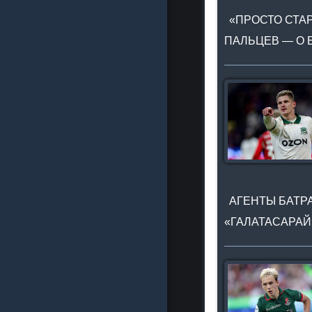
«ПРОСТО СТАР
ПАЛЬЦЕВ — О 
АГЕНТЫ БАТРА
«ГАЛАТАСАРАЙ