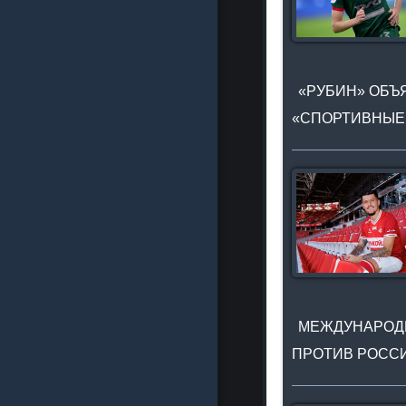
«РУБИН» ОБЪЯ
«СПОРТИВНЫЕ
МЕЖДУНАРОДН
ПРОТИВ РОССИ