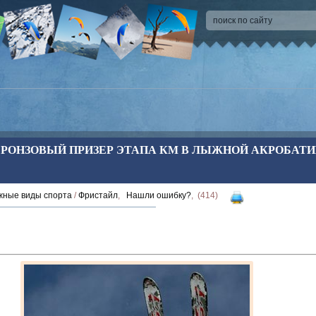
БРОНЗОВЫЙ ПРИЗЕР ЭТАПА КМ В ЛЫЖНОЙ АКРОБАТИК
ные виды спорта
/
Фристайл
,
Нашли ошибку?
, (414)